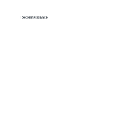
Reconnaissance