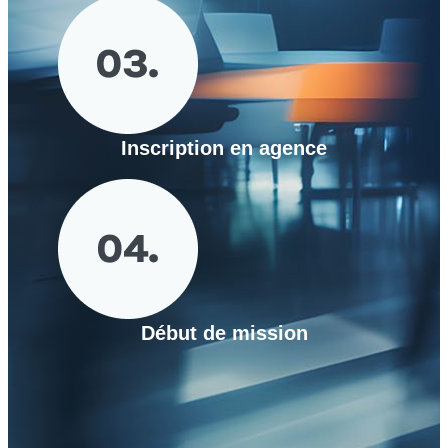
Inscription en agence
Début de mission