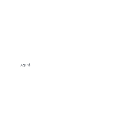
Agilité