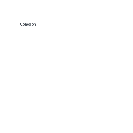
Cohésion