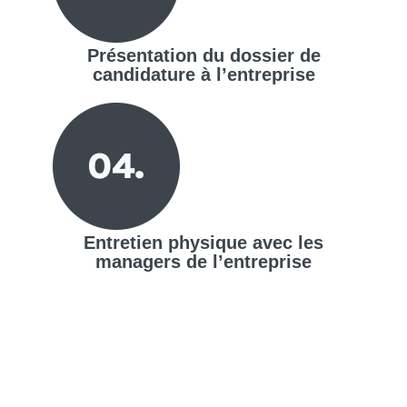
Présentation du dossier de
candidature à l’entreprise
Entretien physique avec les
managers de l’entreprise