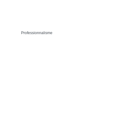
Professionnalisme