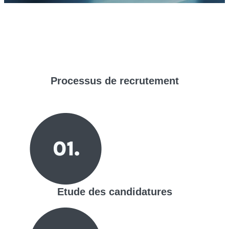
Processus de
recrutement
Etude des candidatures