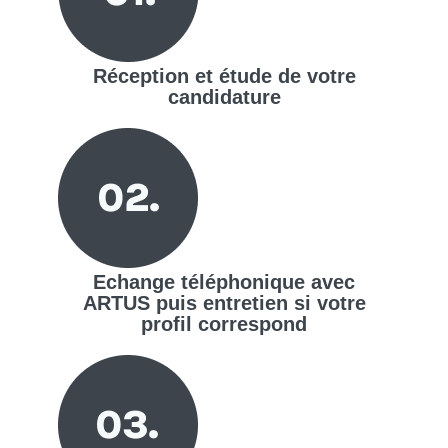
Réception et étude de votre
candidature
Echange téléphonique avec
ARTUS puis entretien si votre
profil correspond