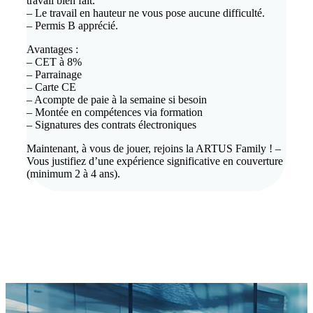
travail bien fait.
– Le travail en hauteur ne vous pose aucune difficulté.
– Permis B apprécié.
Avantages :
– CET à 8%
– Parrainage
– Carte CE
– Acompte de paie à la semaine si besoin
– Montée en compétences via formation
– Signatures des contrats électroniques
Maintenant, à vous de jouer, rejoins la ARTUS Family ! –
Vous justifiez d’une expérience significative en couverture
(minimum 2 à 4 ans).