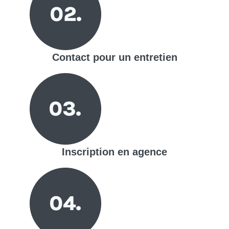
Contact pour un entretien
Inscription en agence