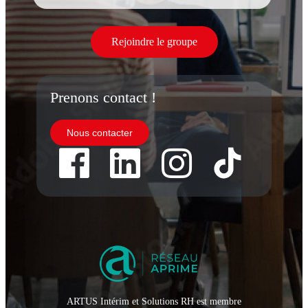
Rejoindre le groupe
Prenons contact !
Nous contacter
ARTUS Intérim et Solutions RH est membre