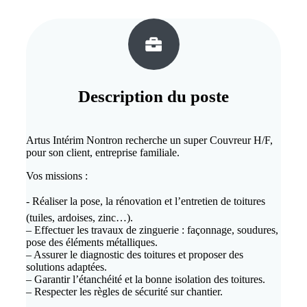
Description du
poste
Artus Intérim Nontron recherche un super Couvreur H/F,
pour son client, entreprise familiale.
Vos missions :
- Réaliser la pose, la rénovation et l’entretien de toitures
(tuiles, ardoises, zinc…).
– Effectuer les travaux de zinguerie : façonnage, soudures,
pose des éléments métalliques.
– Assurer le diagnostic des toitures et proposer des
solutions adaptées.
– Garantir l’étanchéité et la bonne isolation des toitures.
– Respecter les règles de sécurité sur chantier.