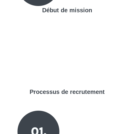
Début de mission
Processus de
recrutement