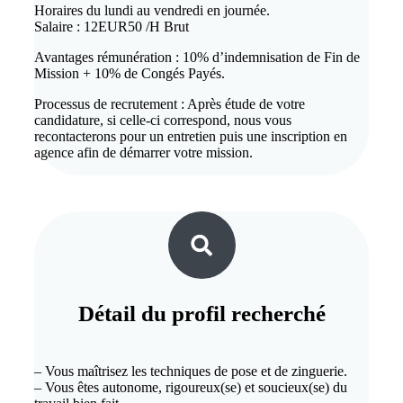
Horaires du lundi au vendredi en journée.
Salaire : 12EUR50 /H Brut
Avantages rémunération : 10% d’indemnisation de Fin de
Mission + 10% de Congés Payés.
Processus de recrutement : Après étude de votre
candidature, si celle-ci correspond, nous vous
recontacterons pour un entretien puis une inscription en
agence afin de démarrer votre mission.
Détail du
profil recherché
– Vous maîtrisez les techniques de pose et de zinguerie.
– Vous êtes autonome, rigoureux(se) et soucieux(se) du