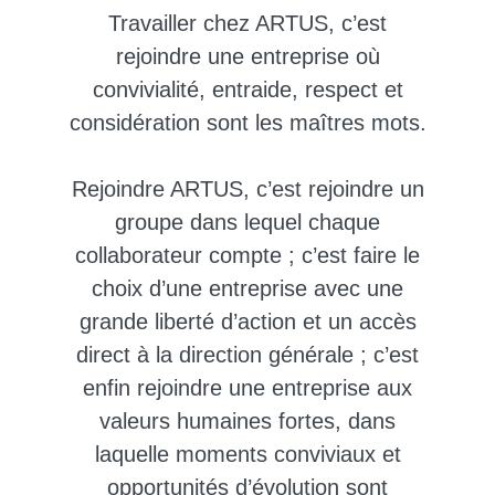
Travailler chez ARTUS, c’est
rejoindre une entreprise où
convivialité, entraide, respect et
considération
sont les maîtres mots.
Rejoindre ARTUS, c’est rejoindre un
groupe dans lequel chaque
collaborateur compte ; c’est faire le
choix d’une entreprise avec
une
grande liberté d’action et un accès
direct
à la direction générale ; c’est
enfin rejoindre une entreprise aux
valeurs humaines fortes, dans
laquelle moments conviviaux et
opportunités d’évolution
sont