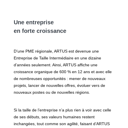
Une entreprise
en forte croissance
D’une PME régionale, ARTUS est devenue une
Entreprise de Taille Intermédiaire en une dizaine
d’années seulement. Ainsi, ARTUS affiche une
croissance organique de 600 % en 12 ans et avec elle
de nombreuses opportunités : mener de nouveaux
projets, lancer de nouvelles offres, évoluer vers de
nouveaux postes ou de nouvelles régions.
Si la taille de l’entreprise n’a plus rien à voir avec celle
de ses débuts, ses valeurs humaines restent
inchangées, tout comme son agilité, faisant d’ARTUS