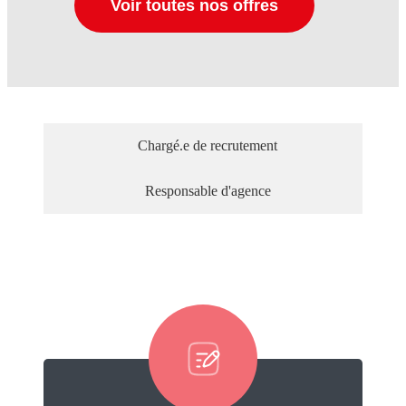
Voir toutes nos offres
Chargé.e de recrutement
Responsable d'agence