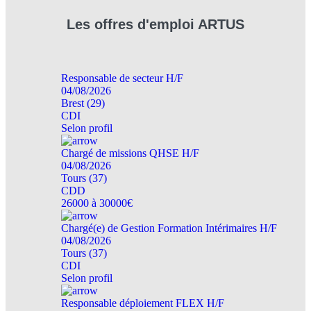
Les offres d'emploi
ARTUS
Responsable de secteur H/F
04/08/2026
Brest (29)
CDI
Selon profil
Chargé de missions QHSE H/F
04/08/2026
Tours (37)
CDD
26000 à 30000€
Chargé(e) de Gestion Formation Intérimaires H/F
04/08/2026
Tours (37)
CDI
Selon profil
Responsable déploiement FLEX H/F