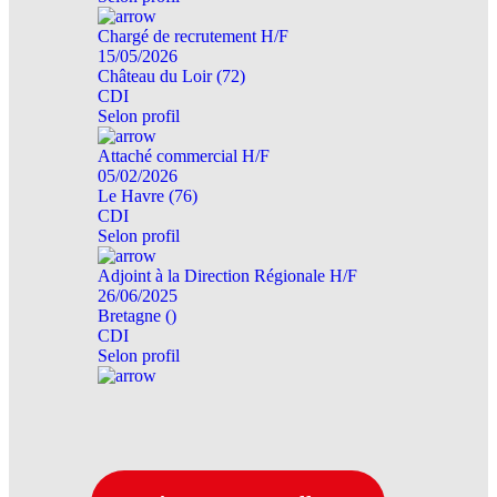
Chargé de recrutement H/F
15/05/2026
Château du Loir (72)
CDI
Selon profil
Attaché commercial H/F
05/02/2026
Le Havre (76)
CDI
Selon profil
Adjoint à la Direction Régionale H/F
26/06/2025
Bretagne ()
CDI
Selon profil