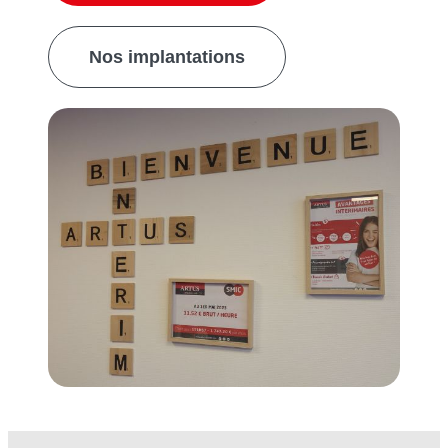
Nos implantations