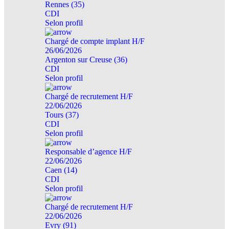
Rennes (35)
CDI
Selon profil
Chargé de compte implant H/F
26/06/2026
Argenton sur Creuse (36)
CDI
Selon profil
Chargé de recrutement H/F
22/06/2026
Tours (37)
CDI
Selon profil
Responsable d’agence H/F
22/06/2026
Caen (14)
CDI
Selon profil
Chargé de recrutement H/F
22/06/2026
Evry (91)