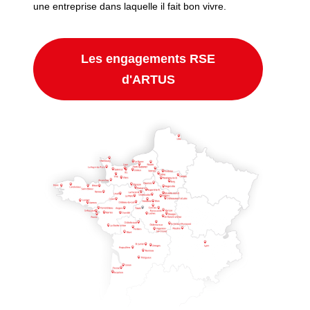
une entreprise dans laquelle il fait bon vivre.
Les engagements RSE
d'ARTUS