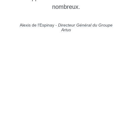
nombreux.
Alexis de l'Espinay -
Directeur Général du Groupe
Artus