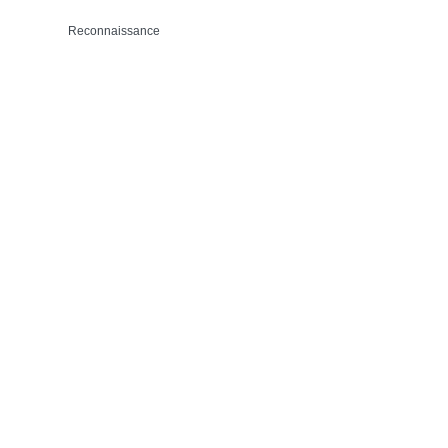
Reconnaissance