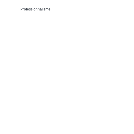
Professionnalisme