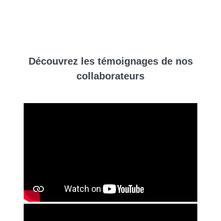
Découvrez
les témoignages
de nos
collaborateurs