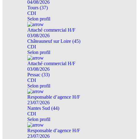
04/08/2026
Tours (37)
CDI
Selon profil
Attaché commercial H/F
03/08/2026
Châteauneuf sur Loire (45)
CDI
Selon profil
Attaché commercial H/F
03/08/2026
Pessac (33)
CDI
Selon profil
Responsable d’agence H/F
23/07/2026
Nantes Sud (44)
CDI
Selon profil
Responsable d’agence H/F
23/07/2026