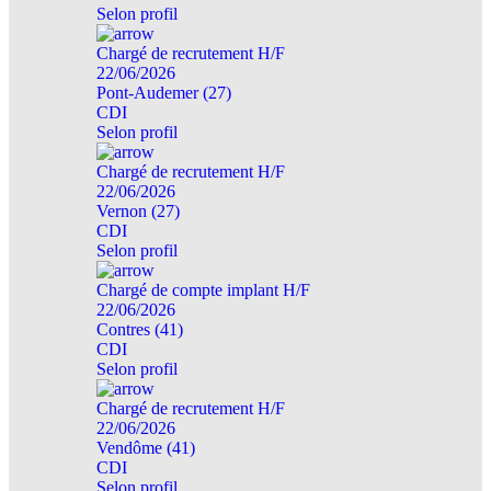
Selon profil
Chargé de recrutement H/F
22/06/2026
Pont-Audemer (27)
CDI
Selon profil
Chargé de recrutement H/F
22/06/2026
Vernon (27)
CDI
Selon profil
Chargé de compte implant H/F
22/06/2026
Contres (41)
CDI
Selon profil
Chargé de recrutement H/F
22/06/2026
Vendôme (41)
CDI
Selon profil