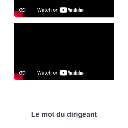
Le mot du dirigeant