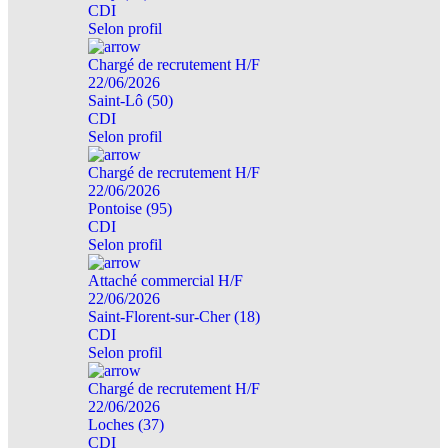
CDI
Selon profil
Chargé de recrutement H/F
22/06/2026
Saint-Lô (50)
CDI
Selon profil
Chargé de recrutement H/F
22/06/2026
Pontoise (95)
CDI
Selon profil
Attaché commercial H/F
22/06/2026
Saint-Florent-sur-Cher (18)
CDI
Selon profil
Chargé de recrutement H/F
22/06/2026
Loches (37)
CDI