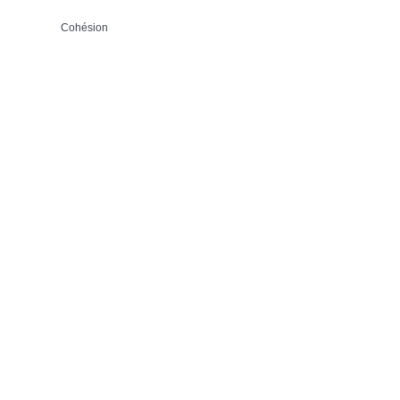
Cohésion