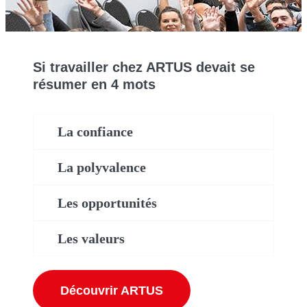
Si travailler chez ARTUS devait se
résumer en 4 mots
La confiance
La polyvalence
Les opportunités
Les valeurs
Découvrir ARTUS