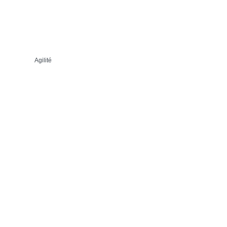
Agilité