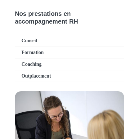
Nos prestations en
accompagnement RH
Conseil
Formation
Coaching
Outplacement