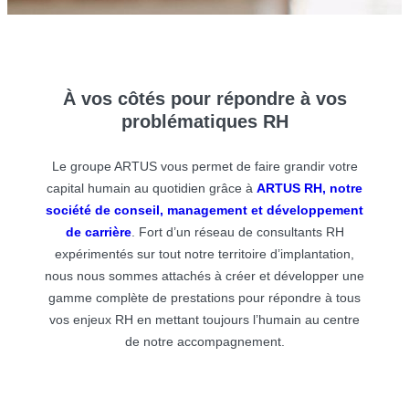
À vos côtés pour répondre à vos
problématiques RH
Le groupe ARTUS vous permet de faire grandir votre
capital humain au quotidien grâce à
ARTUS RH, notre
société de conseil, management et développement
de carrière
. Fort d’un réseau de consultants RH
expérimentés sur tout notre territoire d’implantation,
nous nous sommes attachés à créer et développer une
gamme complète de prestations pour répondre à tous
vos enjeux RH en mettant toujours l’humain au centre
de notre accompagnement.