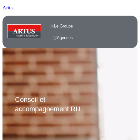
Artus
Le Groupe
Agences
Conseil et
accompagnement RH