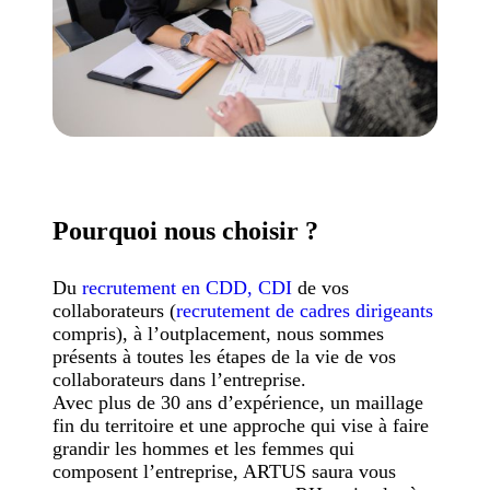
Pourquoi
nous choisir ?
Du
recrutement en CDD, CDI
de vos
collaborateurs (
recrutement de cadres dirigeants
compris), à l’outplacement, nous sommes
présents à toutes les étapes de la vie de vos
collaborateurs dans l’entreprise.
Avec plus de 30 ans d’expérience, un maillage
fin du territoire et une approche qui vise à faire
grandir les hommes et les femmes qui
composent l’entreprise, ARTUS saura vous