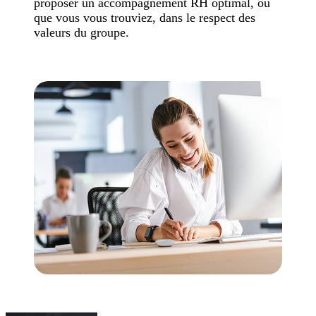
proposer un accompagnement RH optimal, où
que vous vous trouviez, dans le respect des
valeurs du groupe.