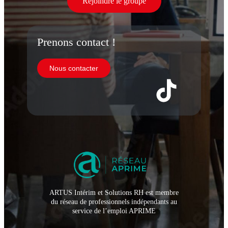
Rejoindre le groupe
Prenons contact !
Nous contacter
ARTUS Intérim et Solutions RH est membre
du réseau de professionnels indépendants au
service de l’emploi APRIME