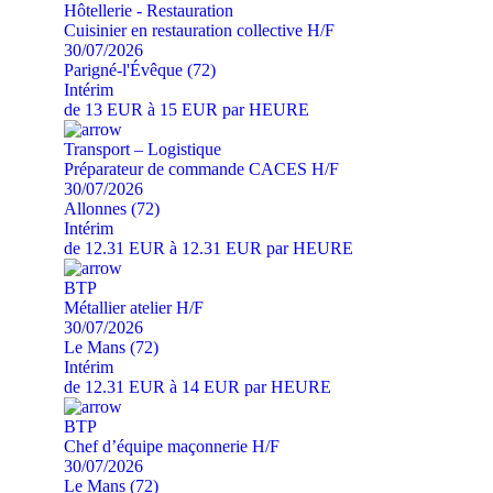
Hôtellerie - Restauration
Cuisinier en restauration collective H/F
30/07/2026
Parigné-l'Évêque (72)
Intérim
de 13 EUR à 15 EUR par HEURE
Transport – Logistique
Préparateur de commande CACES H/F
30/07/2026
Allonnes (72)
Intérim
de 12.31 EUR à 12.31 EUR par HEURE
BTP
Métallier atelier H/F
30/07/2026
Le Mans (72)
Intérim
de 12.31 EUR à 14 EUR par HEURE
BTP
Chef d’équipe maçonnerie H/F
30/07/2026
Le Mans (72)