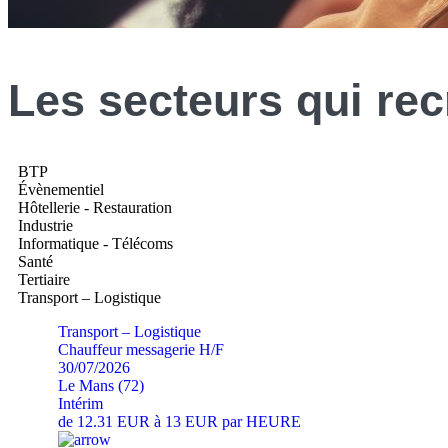
Les
secteurs
qui rec
BTP
Évènementiel
Hôtellerie - Restauration
Industrie
Informatique - Télécoms
Santé
Tertiaire
Transport – Logistique
Transport – Logistique
Chauffeur messagerie H/F
30/07/2026
Le Mans (72)
Intérim
de 12.31 EUR à 13 EUR par HEURE