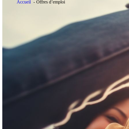
Accueil
Offres d’emploi