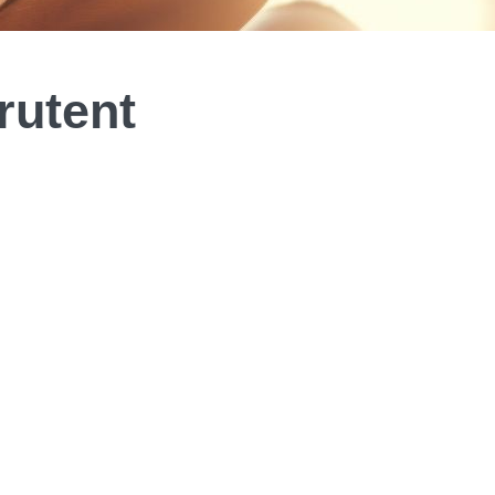
rutent