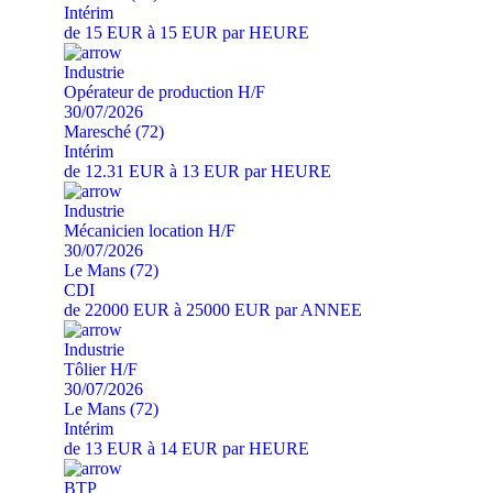
Intérim
de 15 EUR à 15 EUR par HEURE
Industrie
Opérateur de production H/F
30/07/2026
Maresché (72)
Intérim
de 12.31 EUR à 13 EUR par HEURE
Industrie
Mécanicien location H/F
30/07/2026
Le Mans (72)
CDI
de 22000 EUR à 25000 EUR par ANNEE
Industrie
Tôlier H/F
30/07/2026
Le Mans (72)
Intérim
de 13 EUR à 14 EUR par HEURE
BTP