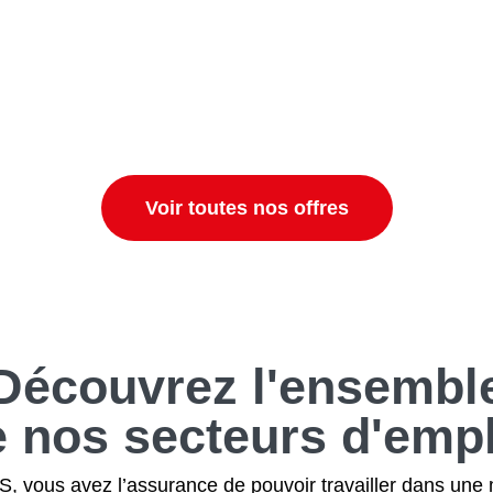
Voir toutes nos offres
Découvrez
l'ensembl
e nos secteurs
d'empl
 vous avez l’assurance de pouvoir travailler dans une 