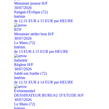
Menuisier poseur H/F
30/07/2026
Parigné-l'Évêque (72)
Intérim
de 12.31 EUR à 15 EUR par HEURE
BTP
Menuisier atelier bois H/F
30/07/2026
Le Mans (72)
Intérim
de 13 EUR à 15 EUR par HEURE
Industrie
Régleur H/F
30/07/2026
Sablé-sur-Sarthe (72)
Intérim
de 12.31 EUR à 14 EUR par HEURE
Évènementiel
DESSINATEUR BUREAU D’ETUDE H/F
30/07/2026
Le Mans (72)
Intérim