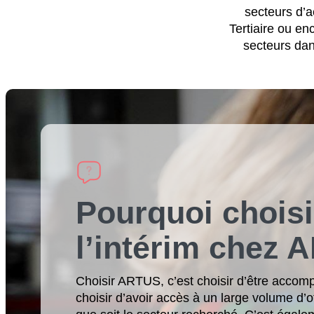
secteurs d’ac
Tertiaire ou e
secteurs dan
Pourquoi choisi
l’intérim chez 
Choisir ARTUS, c’est choisir d’être accom
choisir d’avoir accès à un large volume d’o