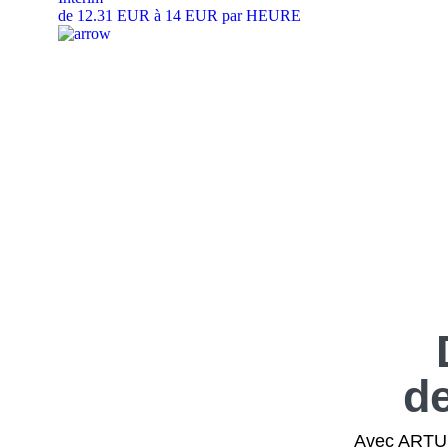
de 12.31 EUR à 14 EUR par HEURE
d
Avec ARTUS,