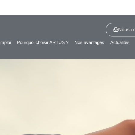
Nous co
emploi
Pourquoi choisir ARTUS ?
Nos avantages
Actualités