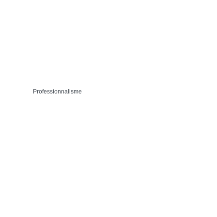
Professionnalisme