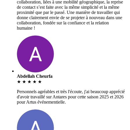
collaboration, liées à une mobilité géographique, la reprise
de contact s’est faite avec la même simplicité et la même
proximité que par le passé. Une manière de travailler qui
donne clairement envie de se projeter à nouveau dans une
collaboration, fondée sur la confiance et la relation
humaine !
Abdellah Cheurfa
★
★
★
★
★
Personnels agréables et très l'écoute, j'ai beaucoup apprécié
d'avoir travaillé sur Antares pour cette saison 2025 et 2026
pour Artus événementielle.