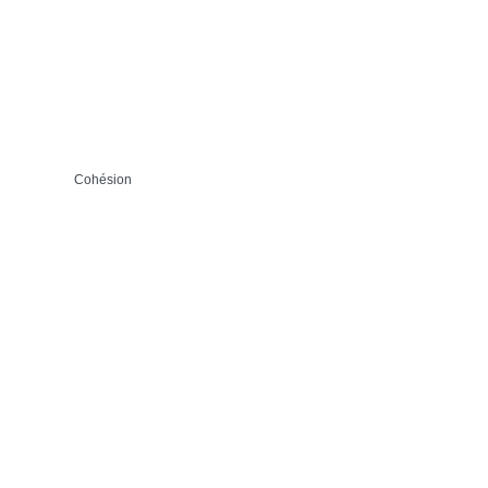
Cohésion