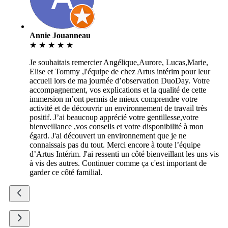
Annie Jouanneau
★
★
★
★
★
Je souhaitais remercier Angélique,Aurore, Lucas,Marie,
Elise et Tommy ,l'équipe de chez Artus intérim pour leur
accueil lors de ma journée d’observation DuoDay. Votre
accompagnement, vos explications et la qualité de cette
immersion m’ont permis de mieux comprendre votre
activité et de découvrir un environnement de travail très
positif. J’ai beaucoup apprécié votre gentillesse,votre
bienveillance ,vos conseils et votre disponibilité à mon
égard. J'ai découvert un environnement que je ne
connaissais pas du tout. Merci encore à toute l’équipe
d’Artus Intérim. J'ai ressenti un côté bienveillant les uns vis
à vis des autres. Continuer comme ça c'est important de
garder ce côté familial.