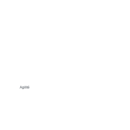
Agilité