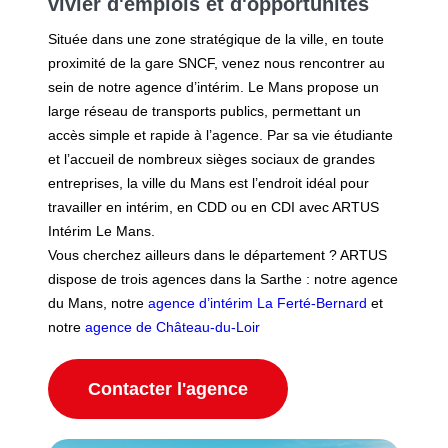
vivier d'emplois et d'opportunités
Située dans une zone stratégique de la ville, en toute
proximité de la gare SNCF, venez nous rencontrer au
sein de notre agence d’intérim. Le Mans propose un
large réseau de transports publics, permettant un
accès simple et rapide à l’agence. Par sa vie étudiante
et l’accueil de nombreux sièges sociaux de grandes
entreprises, la ville du Mans est l’endroit idéal pour
travailler en intérim, en CDD ou en CDI avec ARTUS
Intérim Le Mans.
Vous cherchez ailleurs dans le département ? ARTUS
dispose de trois agences dans la Sarthe : notre agence
du Mans, notre
agence d’intérim La Ferté-Bernard
et
notre
agence de Château-du-Loir
Contacter l'agence