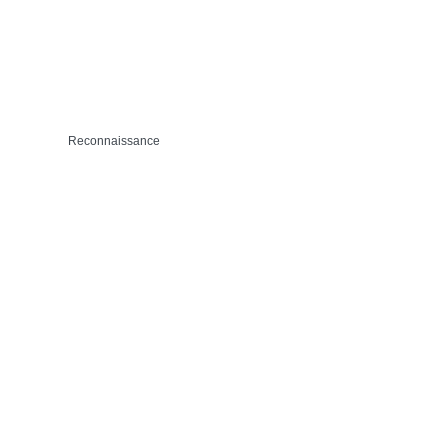
Reconnaissance