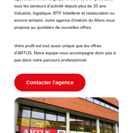
tous les secteurs d’activité depuis plus de 20 ans.
Industrie, logistique, BTP, hôtellerie et restauration ou
encore tertiaire, notre agence d’intérim du Mans vous
propose au quotidien de nouvelles offres.
Votre profil est tout aussi unique que les offres
d’ARTUS. Notre équipe vous accompagne donc pas à
pas dans votre parcours professionnel.
Contacter l'agence