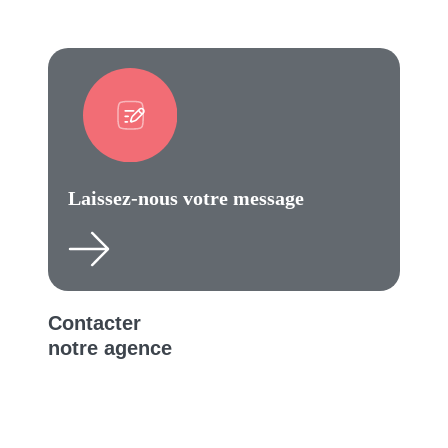
Laissez-nous votre message​
Contacter
notre agence