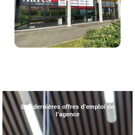
Les
dernières offres d'emploi
de
l'agence