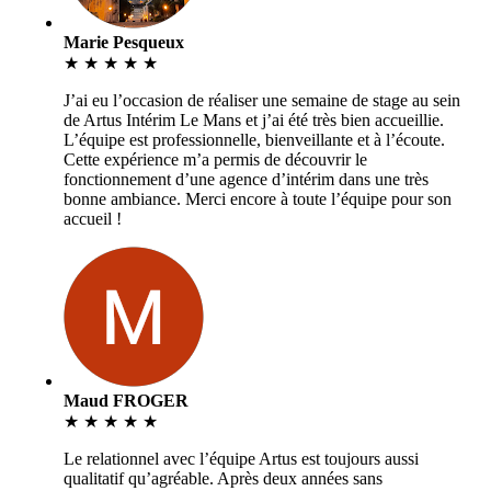
Marie Pesqueux
★
★
★
★
★
J’ai eu l’occasion de réaliser une semaine de stage au sein
de Artus Intérim Le Mans et j’ai été très bien accueillie.
L’équipe est professionnelle, bienveillante et à l’écoute.
Cette expérience m’a permis de découvrir le
fonctionnement d’une agence d’intérim dans une très
bonne ambiance. Merci encore à toute l’équipe pour son
accueil !
Maud FROGER
★
★
★
★
★
Le relationnel avec l’équipe Artus est toujours aussi
qualitatif qu’agréable. Après deux années sans