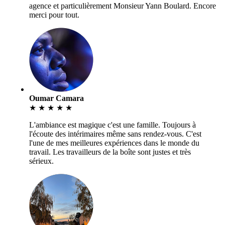
agence et particulièrement Monsieur Yann Boulard. Encore
merci pour tout.
Oumar Camara
★
★
★
★
★
L'ambiance est magique c'est une famille. Toujours à
l'écoute des intérimaires même sans rendez-vous. C'est
l'une de mes meilleures expériences dans le monde du
travail. Les travailleurs de la boîte sont justes et très
sérieux.