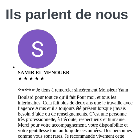
Ils parlent
de nous
SAMIR EL MENOUER
★
★
★
★
★
⭐⭐⭐⭐⭐ Je tiens à remercier sincèrement Monsieur Yann
Boulard pour tout ce qu’il fait Pour moi, et tous les
intérimaires. Cela fait plus de deux ans que je travaille avec
l’agence Artus et il a toujours été présent lorsque j’avais
besoin d’aide ou de renseignements. C’est une personne
très professionnelle, à l’écoute, respectueux et humaine.
Merci pour votre accompagnement, votre disponibilité et
votre gentillesse tout au long de ces années. Des personnes
comme vous sont rares. Je recommande vivement cette