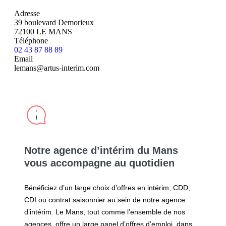
Adresse
39 boulevard Demorieux
72100 LE MANS
Téléphone
02 43 87 88 89
Email
lemans@artus-interim.com
Notre
agence d’intérim du Mans
vous accompagne au quotidien
Bénéficiez d’un large choix d’offres en intérim, CDD,
CDI ou contrat saisonnier au sein de notre agence
d’intérim. Le Mans, tout comme l’ensemble de nos
agences, offre un large panel d’offres d’emploi, dans