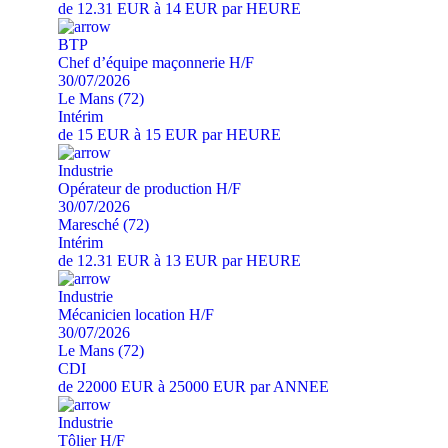
de 12.31 EUR à 14 EUR par HEURE
BTP
Chef d’équipe maçonnerie H/F
30/07/2026
Le Mans (72)
Intérim
de 15 EUR à 15 EUR par HEURE
Industrie
Opérateur de production H/F
30/07/2026
Maresché (72)
Intérim
de 12.31 EUR à 13 EUR par HEURE
Industrie
Mécanicien location H/F
30/07/2026
Le Mans (72)
CDI
de 22000 EUR à 25000 EUR par ANNEE
Industrie
Tôlier H/F