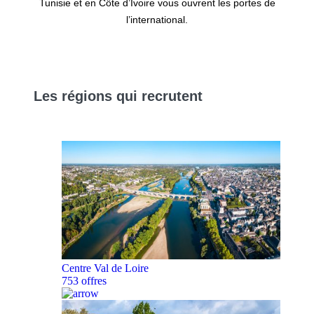
Tunisie et en Côte d’Ivoire vous ouvrent les portes de
l’international.
Les
régions
qui recrutent
Centre Val de Loire
753 offres