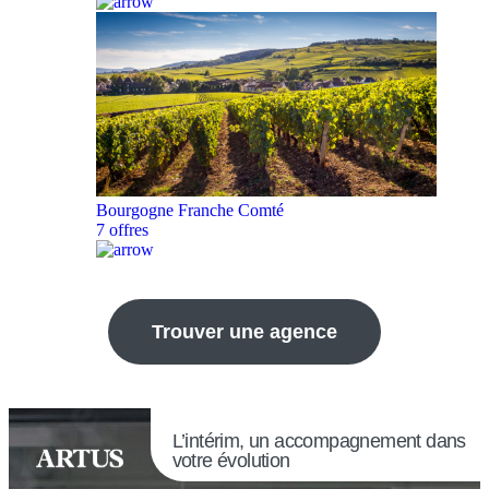
Bourgogne Franche Comté
7 offres
Trouver une agence
L’intérim, un accompagnement dans
votre évolution