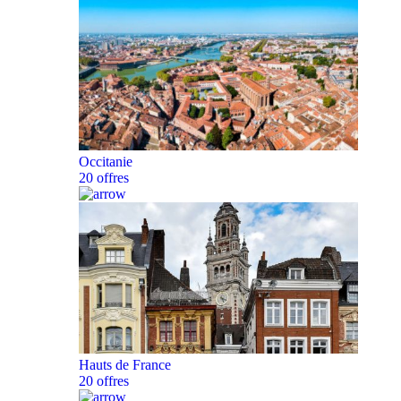
Occitanie
20 offres
Hauts de France
20 offres