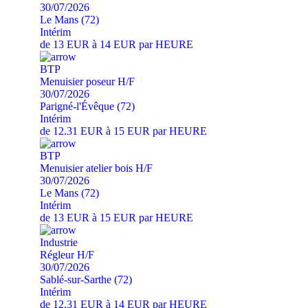
30/07/2026
Le Mans (72)
Intérim
de 13 EUR à 14 EUR par HEURE
BTP
Menuisier poseur H/F
30/07/2026
Parigné-l'Évêque (72)
Intérim
de 12.31 EUR à 15 EUR par HEURE
BTP
Menuisier atelier bois H/F
30/07/2026
Le Mans (72)
Intérim
de 13 EUR à 15 EUR par HEURE
Industrie
Régleur H/F
30/07/2026
Sablé-sur-Sarthe (72)
Intérim
de 12.31 EUR à 14 EUR par HEURE