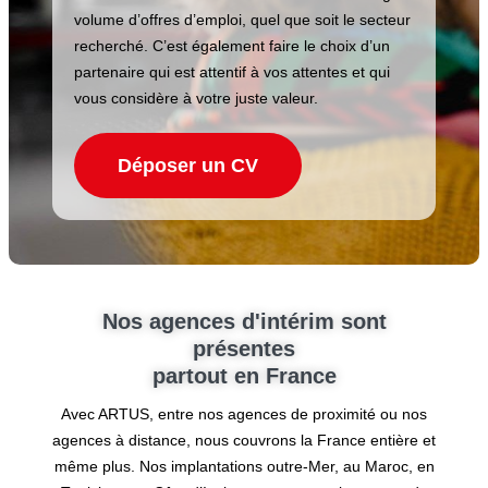
volume d’offres d’emploi, quel que soit le secteur
recherché. C’est également faire le choix d’un
partenaire qui est attentif à vos attentes et qui
vous considère à votre juste valeur.
Déposer un CV
Nos agences d'intérim sont
présentes
partout en France
Avec ARTUS, entre nos agences de proximité ou nos
agences à distance, nous couvrons la France entière et
même plus. Nos implantations outre-Mer, au Maroc, en