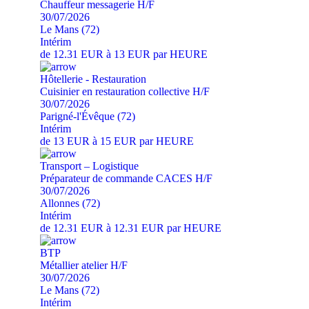
Chauffeur messagerie H/F
30/07/2026
Le Mans (72)
Intérim
de 12.31 EUR à 13 EUR par HEURE
Hôtellerie - Restauration
Cuisinier en restauration collective H/F
30/07/2026
Parigné-l'Évêque (72)
Intérim
de 13 EUR à 15 EUR par HEURE
Transport – Logistique
Préparateur de commande CACES H/F
30/07/2026
Allonnes (72)
Intérim
de 12.31 EUR à 12.31 EUR par HEURE
BTP
Métallier atelier H/F
30/07/2026
Le Mans (72)
Intérim