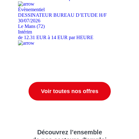
Évènementiel
DESSINATEUR BUREAU D’ETUDE H/F
30/07/2026
Le Mans (72)
Intérim
de 12.31 EUR à 14 EUR par HEURE
Voir toutes nos offres
Découvrez
l'ensemble