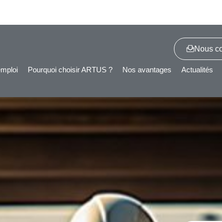
Nous co
emploi
Pourquoi choisir ARTUS ?
Nos avantages
Actualités