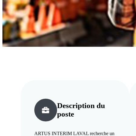
Description du
poste
ARTUS INTERIM LAVAL recherche un