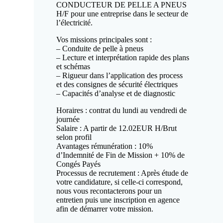
CONDUCTEUR DE PELLE A PNEUS
H/F pour une entreprise dans le secteur de
l’électricité.
Vos missions principales sont :
– Conduite de pelle à pneus
– Lecture et interprétation rapide des plans
et schémas
– Rigueur dans l’application des process
et des consignes de sécurité électriques
– Capacités d’analyse et de diagnostic
Horaires : contrat du lundi au vendredi de
journée
Salaire : A partir de 12.02EUR H/Brut
selon profil
Avantages rémunération : 10%
d’Indemnité de Fin de Mission + 10% de
Congés Payés
Processus de recrutement : Après étude de
votre candidature, si celle-ci correspond,
nous vous recontacterons pour un
entretien puis une inscription en agence
afin de démarrer votre mission.