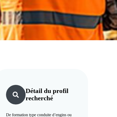
Détail du
profil
recherché
De formation type conduite d’engins ou