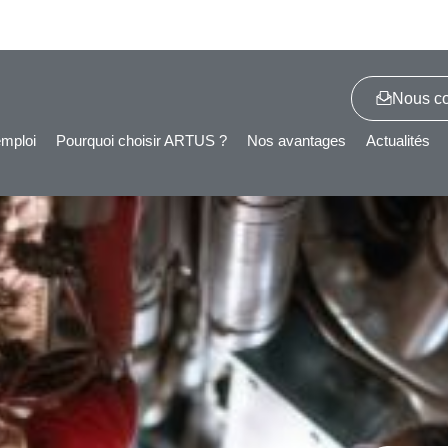
Nous co
emploi
Pourquoi choisir ARTUS ?
Nos avantages
Actualités