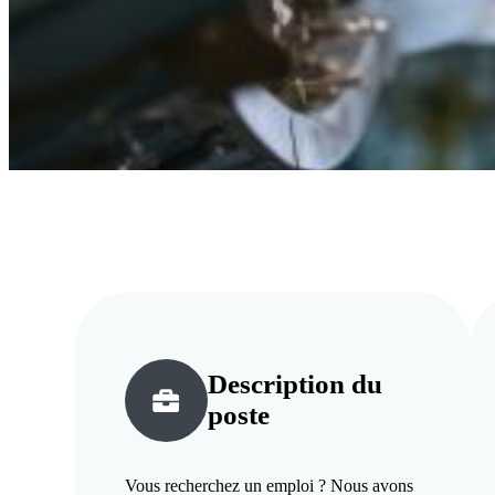
Description du
poste
Vous recherchez un emploi ? Nous avons