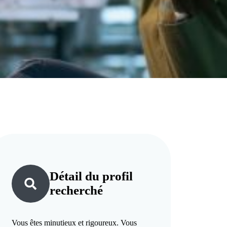
Détail du
profil
recherché
Vous êtes minutieux et rigoureux. Vous