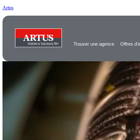
Artus
Trouver une agence
Offres d’