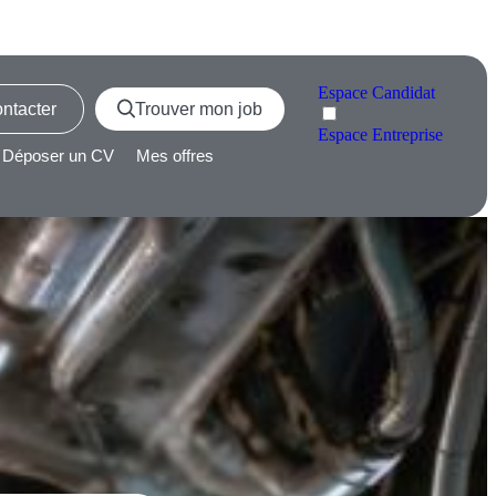
Espace
Candidat
ntacter
Trouver mon job
Espace
Entreprise
Déposer un CV
Mes offres