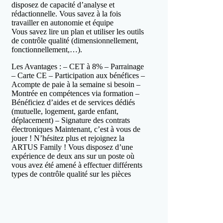
disposez de capacité d’analyse et
rédactionnelle. Vous savez à la fois
travailler en autonomie et équipe
Vous savez lire un plan et utiliser les outils
de contrôle qualité (dimensionnellement,
fonctionnellement,…).
Les Avantages : – CET à 8% – Parrainage
– Carte CE – Participation aux bénéfices –
Acompte de paie à la semaine si besoin –
Montrée en compétences via formation –
Bénéficiez d’aides et de services dédiés
(mutuelle, logement, garde enfant,
déplacement) – Signature des contrats
électroniques Maintenant, c’est à vous de
jouer ! N’hésitez plus et rejoignez la
ARTUS Family ! Vous disposez d’une
expérience de deux ans sur un poste où
vous avez été amené à effectuer différents
types de contrôle qualité sur les pièces