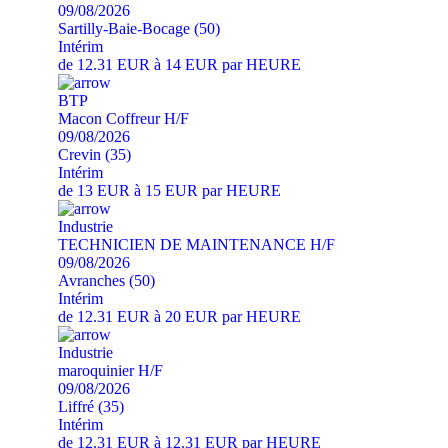
09/08/2026
Sartilly-Baie-Bocage (50)
Intérim
de 12.31 EUR à 14 EUR par HEURE
BTP
Macon Coffreur H/F
09/08/2026
Crevin (35)
Intérim
de 13 EUR à 15 EUR par HEURE
Industrie
TECHNICIEN DE MAINTENANCE H/F
09/08/2026
Avranches (50)
Intérim
de 12.31 EUR à 20 EUR par HEURE
Industrie
maroquinier H/F
09/08/2026
Liffré (35)
Intérim
de 12.31 EUR à 12.31 EUR par HEURE