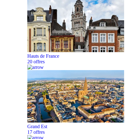
Hauts de France
20 offres
Grand Est
17 offres