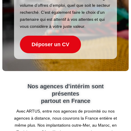
volume d’offres d’emploi, quel que soit le secteur
recherché. C’est également faire le choix d’un
partenaire qui est attentif à vos attentes et qui
vous considère à votre juste valeur.
Déposer un CV
Nos agences d'intérim sont
présentes
partout en France
Avec ARTUS, entre nos agences de proximité ou nos
agences à distance, nous couvrons la France entière et
même plus. Nos implantations outre-Mer, au Maroc, en