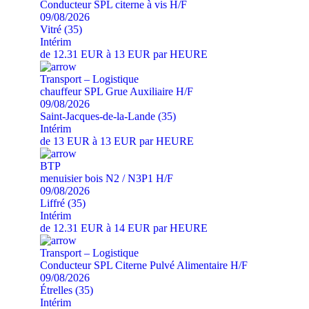
Conducteur SPL citerne à vis H/F
09/08/2026
Vitré (35)
Intérim
de 12.31 EUR à 13 EUR par HEURE
Transport – Logistique
chauffeur SPL Grue Auxiliaire H/F
09/08/2026
Saint-Jacques-de-la-Lande (35)
Intérim
de 13 EUR à 13 EUR par HEURE
BTP
menuisier bois N2 / N3P1 H/F
09/08/2026
Liffré (35)
Intérim
de 12.31 EUR à 14 EUR par HEURE
Transport – Logistique
Conducteur SPL Citerne Pulvé Alimentaire H/F
09/08/2026
Étrelles (35)
Intérim