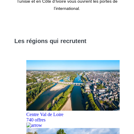
Tunisie et en Côte d’Ivoire vous ouvrent les portes de
l’international.
Les
régions
qui recrutent
Centre Val de Loire
740 offres