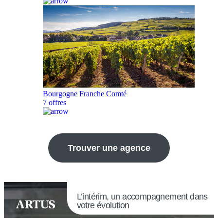
Bourgogne Franche Comté
7 offres
Trouver une agence
L’intérim, un accompagnement dans
votre évolution