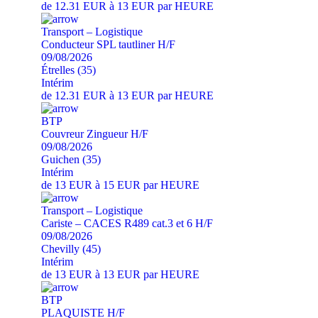
de 12.31 EUR à 13 EUR par HEURE
Transport – Logistique
Conducteur SPL tautliner H/F
09/08/2026
Étrelles (35)
Intérim
de 12.31 EUR à 13 EUR par HEURE
BTP
Couvreur Zingueur H/F
09/08/2026
Guichen (35)
Intérim
de 13 EUR à 15 EUR par HEURE
Transport – Logistique
Cariste – CACES R489 cat.3 et 6 H/F
09/08/2026
Chevilly (45)
Intérim
de 13 EUR à 13 EUR par HEURE
BTP
PLAQUISTE H/F