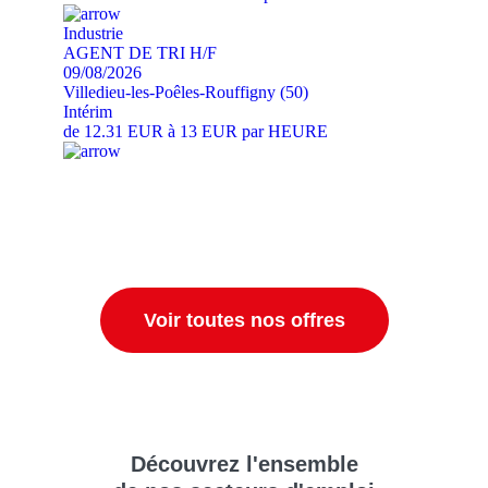
Industrie
AGENT DE TRI H/F
09/08/2026
Villedieu-les-Poêles-Rouffigny (50)
Intérim
de 12.31 EUR à 13 EUR par HEURE
Voir toutes nos offres
Découvrez
l'ensemble