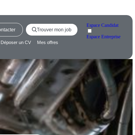
Espace
Candidat
ntacter
Trouver mon job
Espace
Entreprise
Déposer un CV
Mes offres