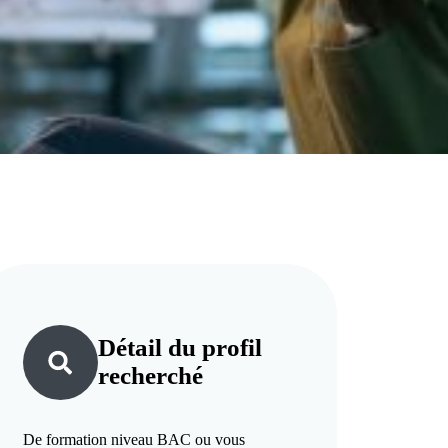
Détail du
profil
recherché
De formation niveau BAC ou vous