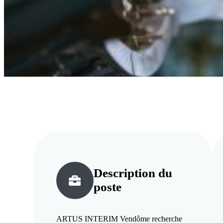
Description du
poste
ARTUS INTERIM Vendôme recherche