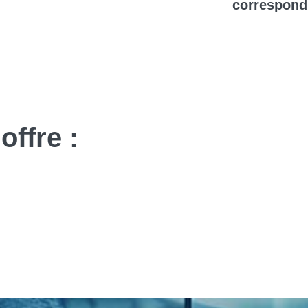
correspond
offre :