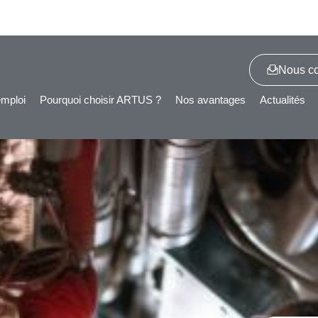
Nous co
emploi
Pourquoi choisir ARTUS ?
Nos avantages
Actualités