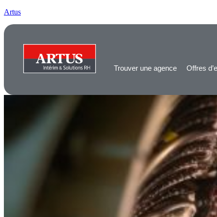
Artus
Trouver une agence
Offres d’