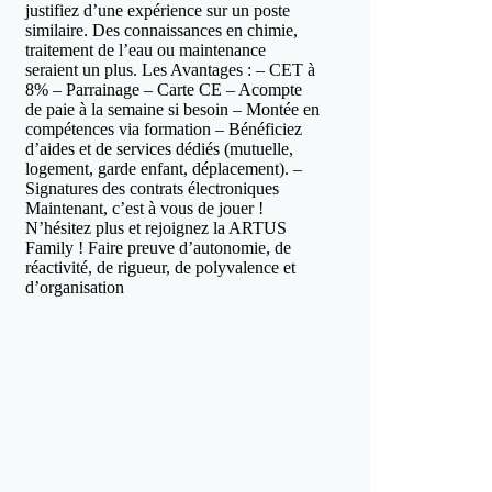
justifiez d’une expérience sur un poste
similaire. Des connaissances en chimie,
traitement de l’eau ou maintenance
seraient un plus. Les Avantages : – CET à
8% – Parrainage – Carte CE – Acompte
de paie à la semaine si besoin – Montée en
compétences via formation – Bénéficiez
d’aides et de services dédiés (mutuelle,
logement, garde enfant, déplacement). –
Signatures des contrats électroniques
Maintenant, c’est à vous de jouer !
N’hésitez plus et rejoignez la ARTUS
Family ! Faire preuve d’autonomie, de
réactivité, de rigueur, de polyvalence et
d’organisation