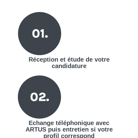
Réception et étude de votre
candidature
Echange téléphonique avec
ARTUS puis entretien si votre
profil correspond