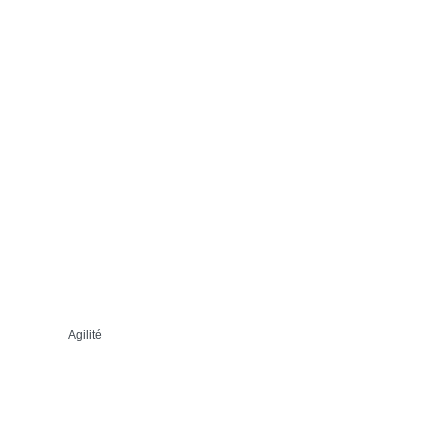
Agilité