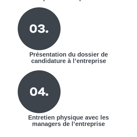
Présentation du dossier de
candidature à l’entreprise
Entretien physique avec les
managers de l’entreprise