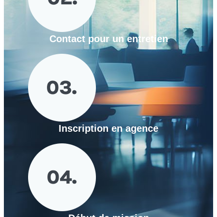
Contact pour un entretien
Inscription en agence