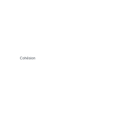
Cohésion