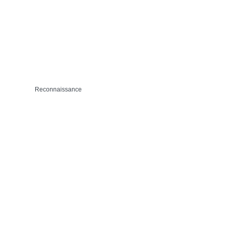
Reconnaissance