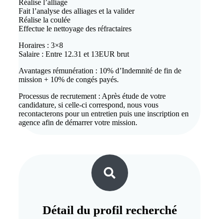
Réalise l’alliage
Fait l’analyse des alliages et la valider
Réalise la coulée
Effectue le nettoyage des réfractaires
Horaires : 3×8
Salaire : Entre 12.31 et 13EUR brut
Avantages rémunération : 10% d’Indemnité de fin de
mission + 10% de congés payés.
Processus de recrutement : Après étude de votre
candidature, si celle-ci correspond, nous vous
recontacterons pour un entretien puis une inscription en
agence afin de démarrer votre mission.
Détail du
profil recherché