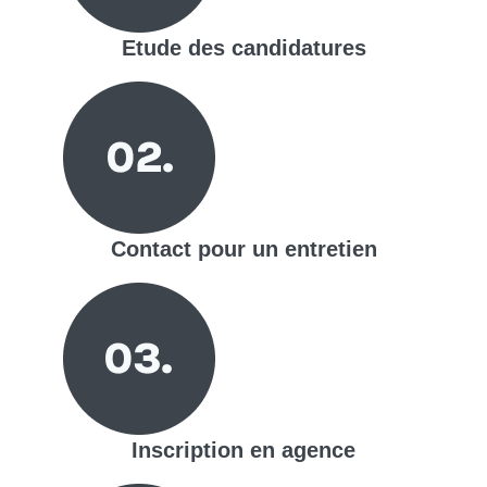
Etude des candidatures
Contact pour un entretien
Inscription en agence