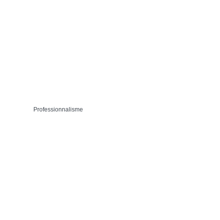
Professionnalisme