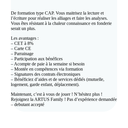
De formation type CAP. Vous maitrisez la lecture et
l’écriture pour réaliser les alliages et faire les analyses.
Vous êtes résistant à la chaleur connaissance en fonderie
serait un plus.
Les avantages :
– CET à 8%
– Carte CE
– Parrainage
– Participation aux bénéfices
– Acompte de paie à la semaine si besoin
– Montée en compétences via formation
– Signatures des contrats électroniques
– Bénéficiez d’aides et de services dédiés (mutuelle,
logement, garde enfant, déplacement).
Maintenant, c’est à vous de jouer ! N’hésitez plus !
Rejoignez la ARTUS Family ! Pas d’expérience demandée
– debutant accepté