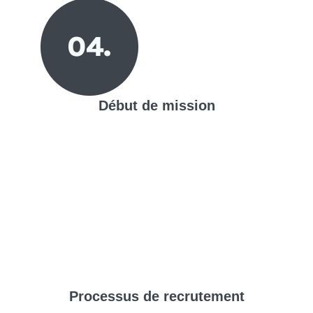
Début de mission
Processus de
recrutement