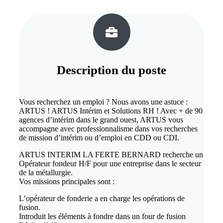
Description du
poste
Vous recherchez un emploi ? Nous avons une astuce :
ARTUS ! ARTUS Intérim et Solutions RH ! Avec + de 90
agences d’intérim dans le grand ouest, ARTUS vous
accompagne avec professionnalisme dans vos recherches
de mission d’intérim ou d’emploi en CDD ou CDI.
ARTUS INTERIM LA FERTE BERNARD recherche un
Opérateur fondeur H/F pour une entreprise dans le secteur
de la métallurgie.
Vos missions principales sont :
L’opérateur de fonderie a en charge les opérations de
fusion.
Introduit les éléments à fondre dans un four de fusion