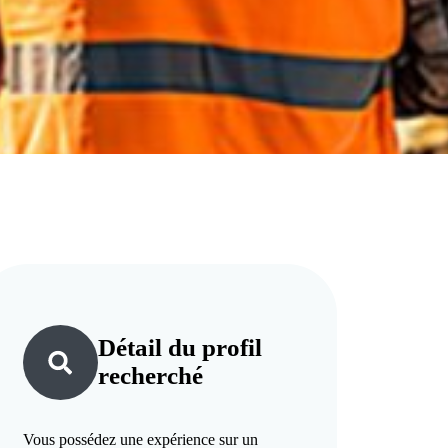
Détail du
profil
recherché
Vous possédez une expérience sur un