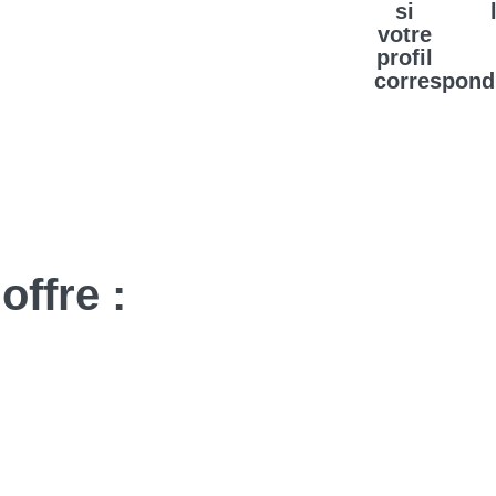
si
votre
profil
correspond
offre :