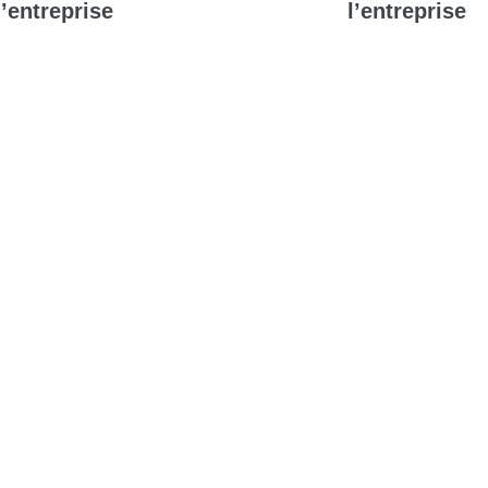
l’entreprise
l’entreprise