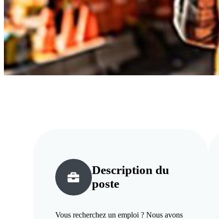
Description du
poste
Vous recherchez un emploi ? Nous avons