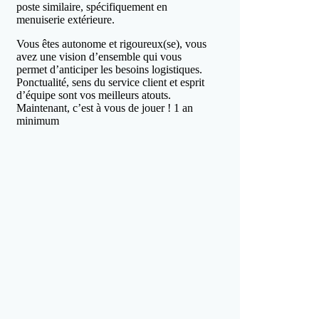
poste similaire, spécifiquement en
menuiserie extérieure.
Vous êtes autonome et rigoureux(se), vous
avez une vision d’ensemble qui vous
permet d’anticiper les besoins logistiques.
Ponctualité, sens du service client et esprit
d’équipe sont vos meilleurs atouts.
Maintenant, c’est à vous de jouer ! 1 an
minimum