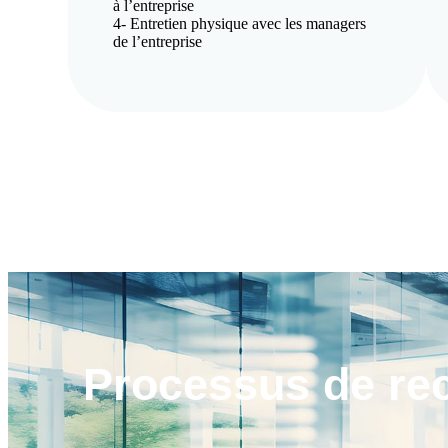
à l’entreprise
4- Entretien physique avec les managers
de l’entreprise
Processus de
re