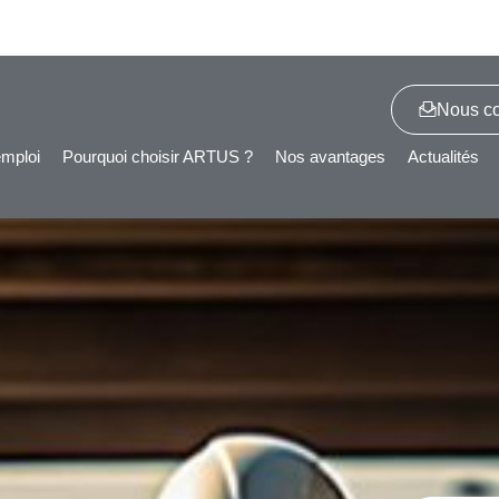
Nous co
emploi
Pourquoi choisir ARTUS ?
Nos avantages
Actualités