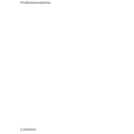
Professionnalisme
Cohésion