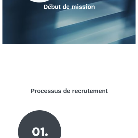
Début de mission
Processus de
recrutement