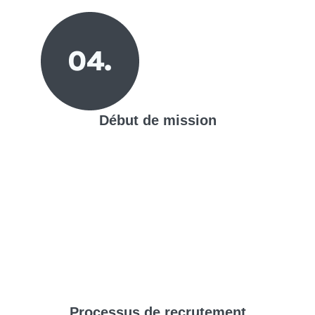
Début de mission
Processus de
recrutement