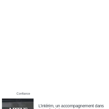
Confiance
L’intérim, un accompagnement dans