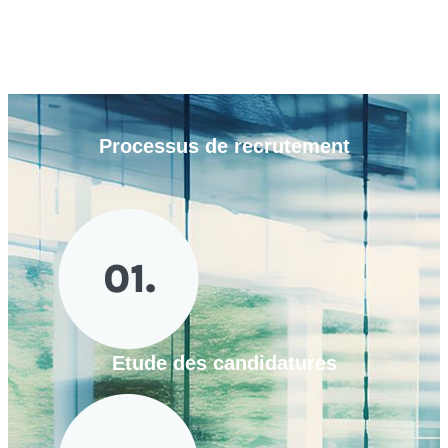
Processus de
recrutement
Etude des candidatures