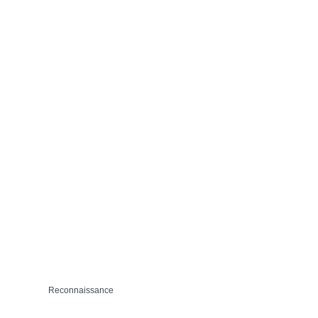
Reconnaissance