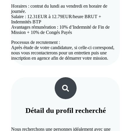
Horaires : contrat du lundi au vendredi en horaire de
journée.
Salaire : 12.31EUR à 12.79EUR/heure BRUT +
Indemnités BTP
Avantages rémunération : 10% d’Indemnité de Fin de
Mission + 10% de Congés Payés
Processus de recrutement :
Après étude de votre candidature, si celle-ci correspond,
nous vous recontacterons pour un entretien puis une
inscription en agence afin de démarrer votre mission.
Détail du
profil recherché
Nous recherchons une personnes idéalement avec une