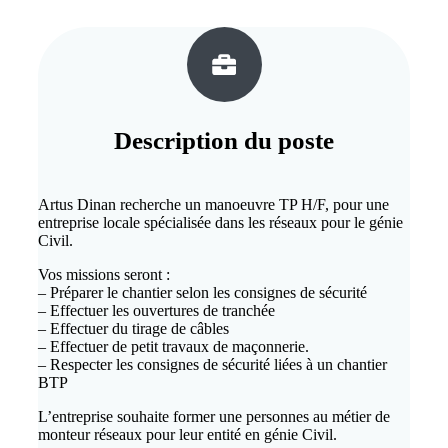
Description du
poste
Artus Dinan recherche un manoeuvre TP H/F, pour une
entreprise locale spécialisée dans les réseaux pour le génie
Civil.
Vos missions seront :
– Préparer le chantier selon les consignes de sécurité
– Effectuer les ouvertures de tranchée
– Effectuer du tirage de câbles
– Effectuer de petit travaux de maçonnerie.
– Respecter les consignes de sécurité liées à un chantier
BTP
L’entreprise souhaite former une personnes au métier de
monteur réseaux pour leur entité en génie Civil.