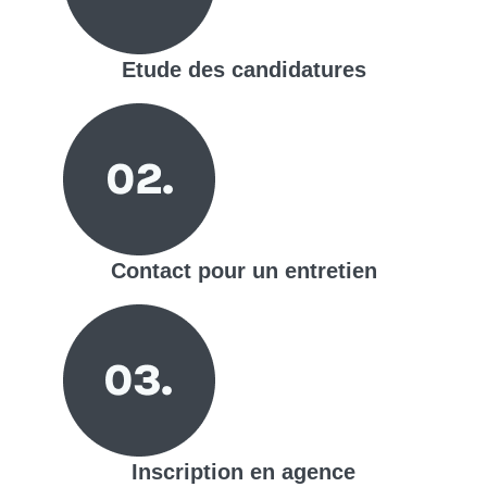
Etude des candidatures
Contact pour un entretien
Inscription en agence