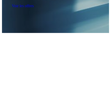
Voir les offres