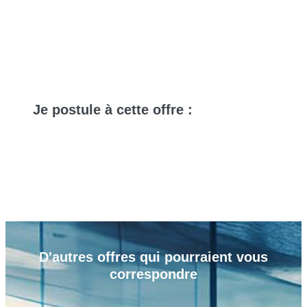
Je
postule
à cette offre :
D'autres
offres
qui pourraient vous
correspondre