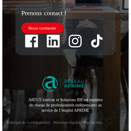
Prenons contact !
Nous contacter
ARTUS Intérim et Solutions RH est membre
du réseau de professionnels indépendants au
service de l’emploi APRIME
Politique de confidentialité
Mentions légales
Plan du site