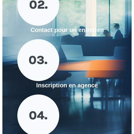
Contact pour un entretien
Inscription en agence