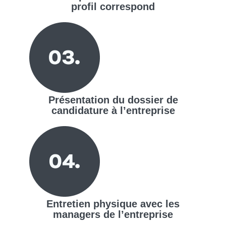
profil correspond
Présentation du dossier de
candidature à l’entreprise
Entretien physique avec les
managers de l’entreprise