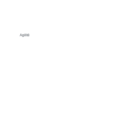
Agilité