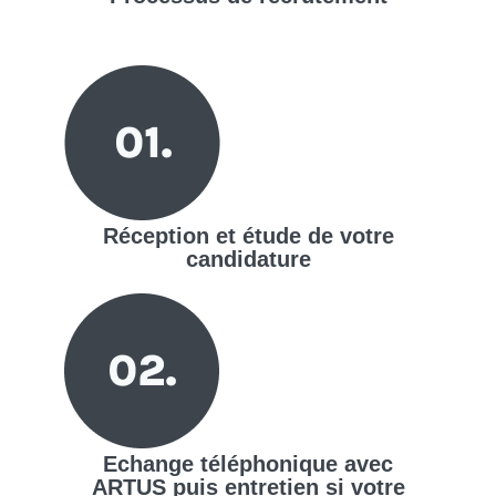
Réception et étude de votre
candidature
Echange téléphonique avec
ARTUS puis entretien si votre