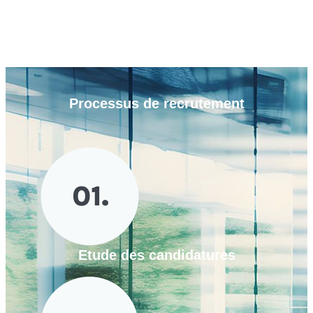
Processus de
recrutement
Etude des candidatures