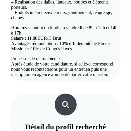
– Réalisation des dalles, linteaux, poutres et éléments
porteurs.
– Enduits intérieurs/extérieurs, jointoiement, réagréage,
chapes.
Horaires : contrat du lundi au vendredi de 8h à 12h et 14h
à 17h
Salaire : 11.88EUR/H Brut
Avantages rémunération : 10% d’Indemnité de Fin de
Mission + 10% de Congés Payés
Processus de recrutement :
Après étude de votre candidature, si celle-ci correspond,
nous vous recontacterons pour un entretien puis une
inscription en agence afin de démarrer votre mission.
Détail du
profil recherché