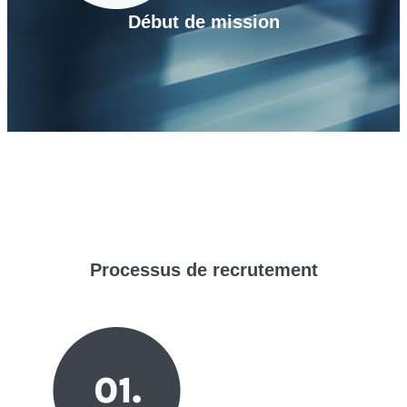
Début de mission
Processus de
recrutement