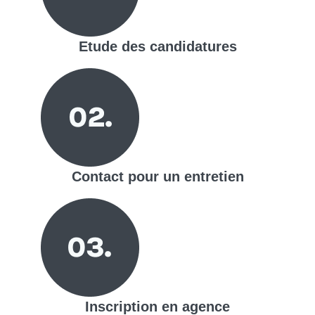
Etude des candidatures
Contact pour un entretien
Inscription en agence