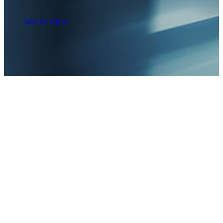
Voir les offres