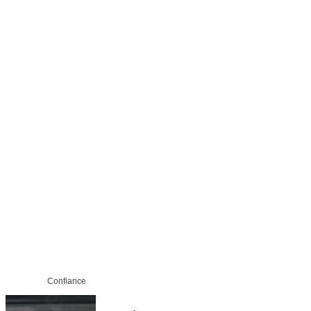
Confiance