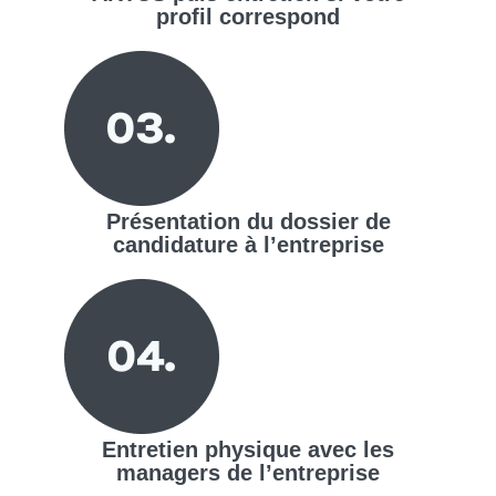
profil correspond
Présentation du dossier de
candidature à l’entreprise
Entretien physique avec les
managers de l’entreprise