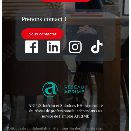
Prenons contact !
Nous contacter
ARTUS Intérim et Solutions RH est membre
du réseau de professionnels indépendants au
service de l’emploi APRIME
Politique de confidentialité
Mentions légales
Plan du site