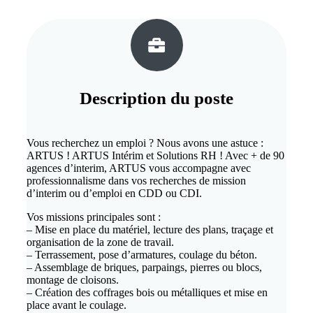
Description du
poste
Vous recherchez un emploi ? Nous avons une astuce :
ARTUS ! ARTUS Intérim et Solutions RH ! Avec + de 90
agences d’interim, ARTUS vous accompagne avec
professionnalisme dans vos recherches de mission
d’interim ou d’emploi en CDD ou CDI.
Vos missions principales sont :
– Mise en place du matériel, lecture des plans, traçage et
organisation de la zone de travail.
– Terrassement, pose d’armatures, coulage du béton.
– Assemblage de briques, parpaings, pierres ou blocs,
montage de cloisons.
– Création des coffrages bois ou métalliques et mise en
place avant le coulage.