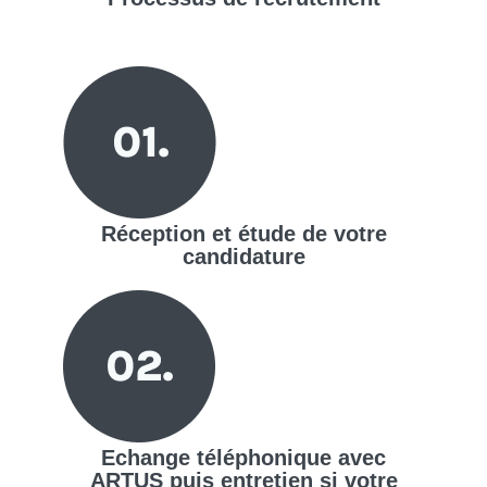
Réception et étude de votre
candidature
Echange téléphonique avec
ARTUS puis entretien si votre