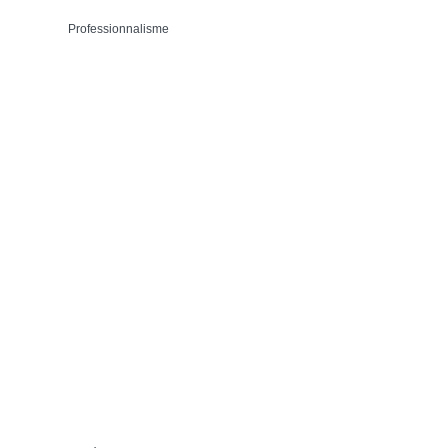
Professionnalisme