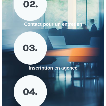
Contact pour un entretien
Inscription en agence