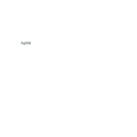
Agilité