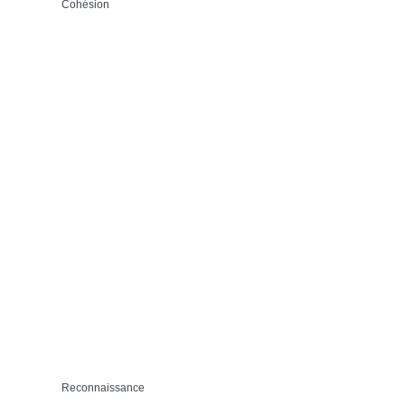
Cohésion
Reconnaissance