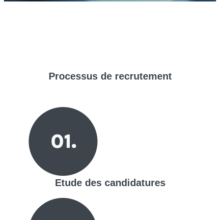
Processus de
recrutement
Etude des candidatures