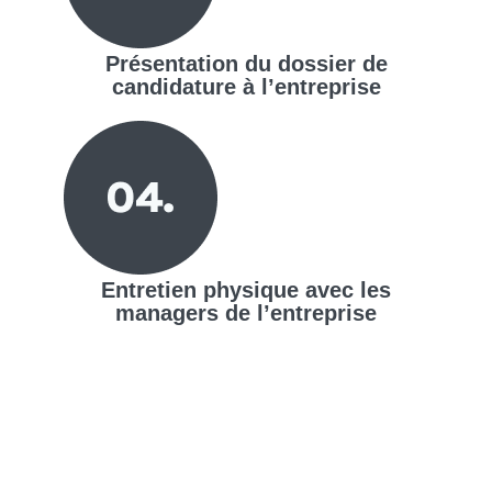
Présentation du dossier de
candidature à l’entreprise
Entretien physique avec les
managers de l’entreprise