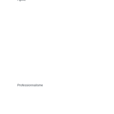
Professionnalisme