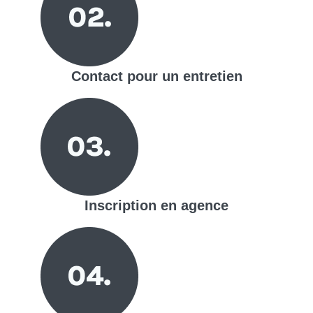
Contact pour un entretien
Inscription en agence