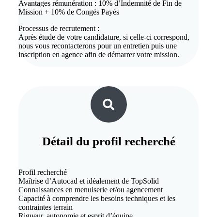
Avantages rémunération : 10% d’Indemnité de Fin de
Mission + 10% de Congés Payés
Processus de recrutement :
Après étude de votre candidature, si celle-ci correspond,
nous vous recontacterons pour un entretien puis une
inscription en agence afin de démarrer votre mission.
Détail du
profil recherché
Profil recherché
Maîtrise d’Autocad et idéalement de TopSolid
Connaissances en menuiserie et/ou agencement
Capacité à comprendre les besoins techniques et les
contraintes terrain
Rigueur, autonomie et esprit d’équipe