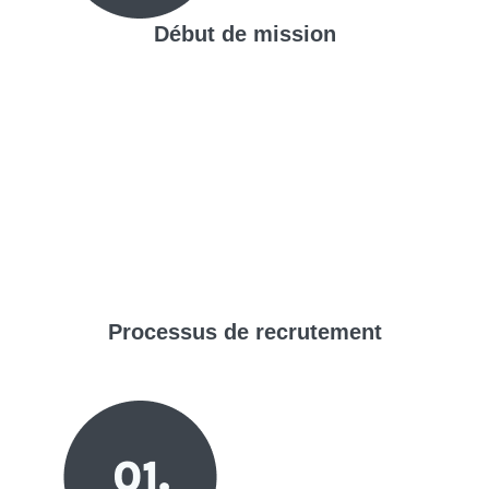
Début de mission
Processus de
recrutement