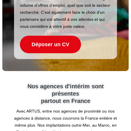
volume d’offres d’emploi, quel que soit le secteur
recherché. C’est également faire le choix d’un
partenaire qui est attentif à vos attentes et qui
vous considère à votre juste valeur.
Déposer un CV
Nos agences d'intérim sont
présentes
partout en France
Avec ARTUS, entre nos agences de proximité ou nos
agences à distance, nous couvrons la France entière et
même plus. Nos implantations outre-Mer, au Maroc, en