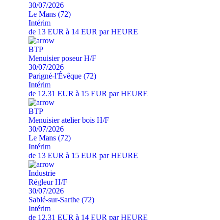
30/07/2026
Le Mans (72)
Intérim
de 13 EUR à 14 EUR par HEURE
BTP
Menuisier poseur H/F
30/07/2026
Parigné-l'Évêque (72)
Intérim
de 12.31 EUR à 15 EUR par HEURE
BTP
Menuisier atelier bois H/F
30/07/2026
Le Mans (72)
Intérim
de 13 EUR à 15 EUR par HEURE
Industrie
Régleur H/F
30/07/2026
Sablé-sur-Sarthe (72)
Intérim
de 12.31 EUR à 14 EUR par HEURE