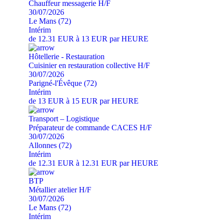
Chauffeur messagerie H/F
30/07/2026
Le Mans (72)
Intérim
de 12.31 EUR à 13 EUR par HEURE
Hôtellerie - Restauration
Cuisinier en restauration collective H/F
30/07/2026
Parigné-l'Évêque (72)
Intérim
de 13 EUR à 15 EUR par HEURE
Transport – Logistique
Préparateur de commande CACES H/F
30/07/2026
Allonnes (72)
Intérim
de 12.31 EUR à 12.31 EUR par HEURE
BTP
Métallier atelier H/F
30/07/2026
Le Mans (72)
Intérim