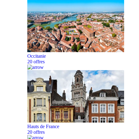
Occitanie
20 offres
Hauts de France
20 offres