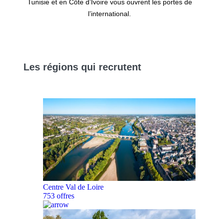
Tunisie et en Côte d’Ivoire vous ouvrent les portes de
l’international.
Les
régions
qui recrutent
Centre Val de Loire
753 offres