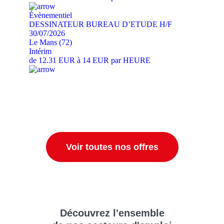
Évènementiel
DESSINATEUR BUREAU D’ETUDE H/F
30/07/2026
Le Mans (72)
Intérim
de 12.31 EUR à 14 EUR par HEURE
Voir toutes nos offres
Découvrez
l'ensemble