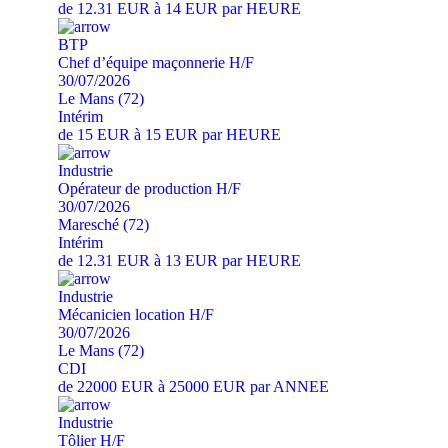
de 12.31 EUR à 14 EUR par HEURE
BTP
Chef d’équipe maçonnerie H/F
30/07/2026
Le Mans (72)
Intérim
de 15 EUR à 15 EUR par HEURE
Industrie
Opérateur de production H/F
30/07/2026
Maresché (72)
Intérim
de 12.31 EUR à 13 EUR par HEURE
Industrie
Mécanicien location H/F
30/07/2026
Le Mans (72)
CDI
de 22000 EUR à 25000 EUR par ANNEE
Industrie
Tôlier H/F