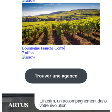
Bourgogne Franche Comté
7 offres
Trouver une agence
L’intérim, un accompagnement dans
votre évolution