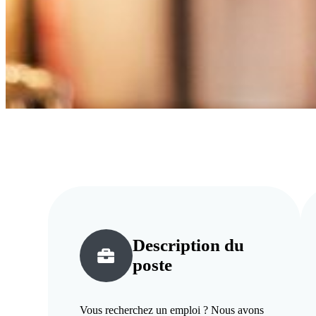
Description du
poste
Vous recherchez un emploi ? Nous avons