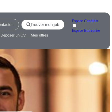
Espace
Candidat
ntacter
Trouver mon job
Espace
Entreprise
Déposer un CV
Mes offres