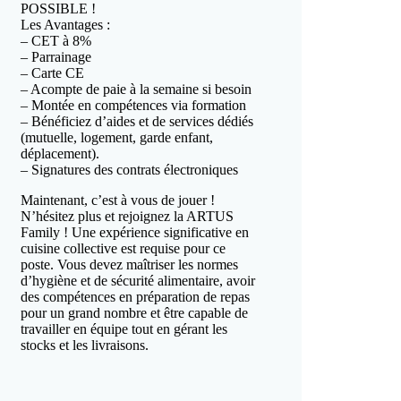
POSSIBLE !
Les Avantages :
– CET à 8%
– Parrainage
– Carte CE
– Acompte de paie à la semaine si besoin
– Montée en compétences via formation
– Bénéficiez d’aides et de services dédiés
(mutuelle, logement, garde enfant,
déplacement).
– Signatures des contrats électroniques
Maintenant, c’est à vous de jouer !
N’hésitez plus et rejoignez la ARTUS
Family ! Une expérience significative en
cuisine collective est requise pour ce
poste. Vous devez maîtriser les normes
d’hygiène et de sécurité alimentaire, avoir
des compétences en préparation de repas
pour un grand nombre et être capable de
travailler en équipe tout en gérant les
stocks et les livraisons.