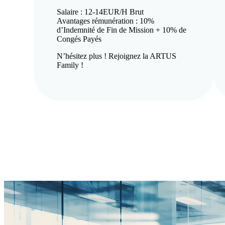
Salaire : 12-14EUR/H Brut
Avantages rémunération : 10%
d’Indemnité de Fin de Mission + 10% de
Congés Payés
N’hésitez plus ! Rejoignez la ARTUS
Family !