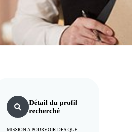
Détail du
profil
recherché
MISSION A POURVOIR DES QUE