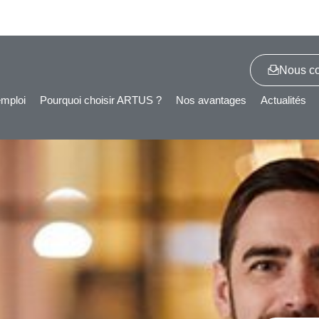
Nous co
emploi
Pourquoi choisir ARTUS ?
Nos avantages
Actualités