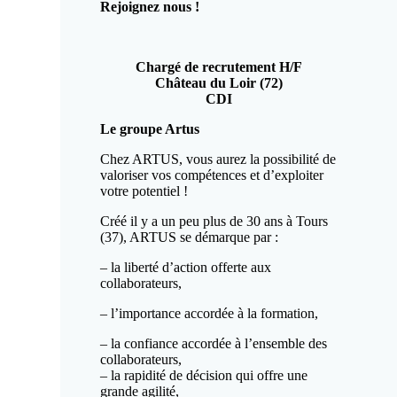
Rejoignez nous !
Chargé de recrutement H/F
Château du Loir (72)
CDI
Le groupe Artus
Chez ARTUS, vous aurez la possibilité de
valoriser vos compétences et d’exploiter
votre potentiel !
Créé il y a un peu plus de 30 ans à Tours
(37), ARTUS se démarque par :
– la liberté d’action offerte aux
collaborateurs,
– l’importance accordée à la formation,
– la confiance accordée à l’ensemble des
collaborateurs,
– la rapidité de décision qui offre une
grande agilité,