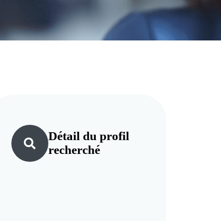
Détail du
profil
recherché