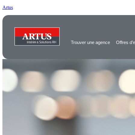
Artus
Trouver une agence
Offres d’