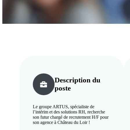
Description du
poste
Le groupe ARTUS, spécialiste de
l’intérim et des solutions RH, recherche
son futur chargé de recrutement H/F pour
son agence à Château du Loir !