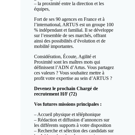
– la proximité entre la direction et les
équipes,
Fort de ses 90 agences en France et à
l’international, ARTUS est un groupe 100
% indépendant et familial. Il se développe
sur l’ensemble de ses marchés, offrant
ainsi des possibilités d’évolution et de
mobilité importantes.
Considération, Écoute, Agilité et
Proximité sont les maîtres mots qui
définissent l’ADN d’Artus. Vous partagez
ces valeurs ? Vous souhaitez mettre à
profit votre expertise au sein d’ARTUS ?
Devenez le prochain Chargé de
recrutement H/F (72)
Vos futures missions principales :
– Accueil physique et téléphonique
– Rédaction et diffusion d’annonces sur
les différents supports à votre disposition
– Recherche et sélection des candidats sur