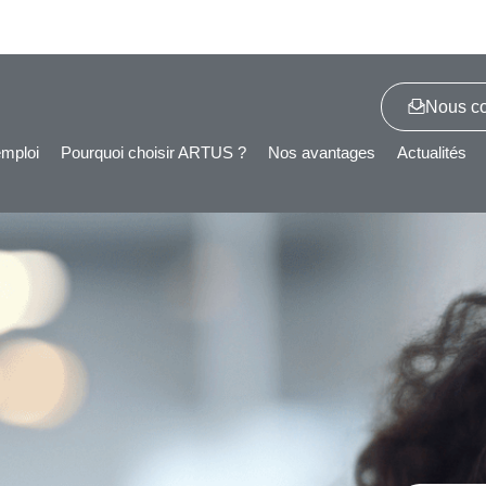
Nous co
emploi
Pourquoi choisir ARTUS ?
Nos avantages
Actualités