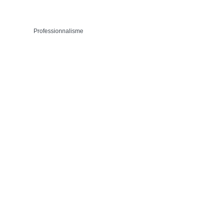
Professionnalisme