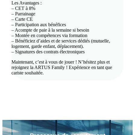
Les Avantages :
– CET à 8%
– Parrainage
– Carte CE
– Participation aux bénéfices
– Acompte de paie à la semaine si besoin
– Montée en compétences via formation
– Bénéficiez d’aides et de services dédiés (mutuelle,
logement, garde enfant, déplacement).
– Signatures des contrats électroniques
Maintenant, c’est à vous de jouer ! N’hésitez plus et
rejoignez la ARTUS Family ! Expérience en tant que
cariste souhaitée.