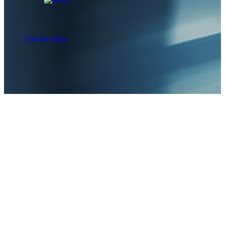
Voir les offres