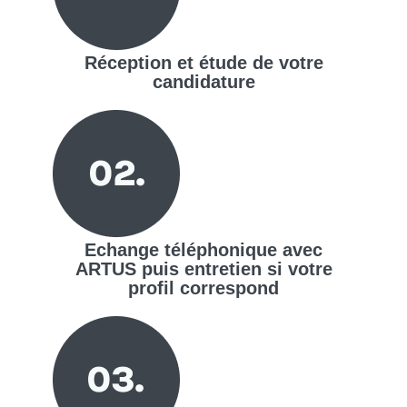
Réception et étude de votre
candidature
Echange téléphonique avec
ARTUS puis entretien si votre
profil correspond