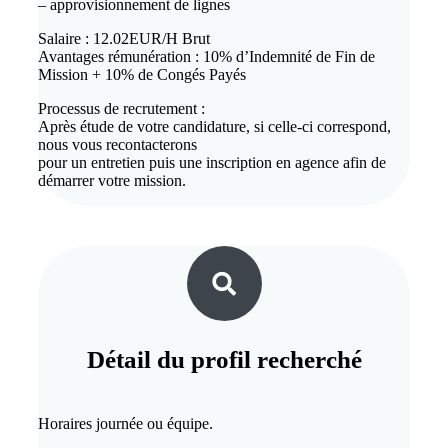
– approvisionnement de lignes
Salaire : 12.02EUR/H Brut
Avantages rémunération : 10% d’Indemnité de Fin de
Mission + 10% de Congés Payés
Processus de recrutement :
Après étude de votre candidature, si celle-ci correspond,
nous vous recontacterons
pour un entretien puis une inscription en agence afin de
démarrer votre mission.
Détail du
profil recherché
Horaires journée ou équipe.