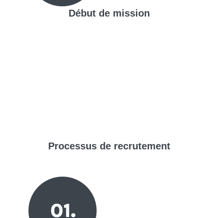
Début de mission
Processus de
recrutement