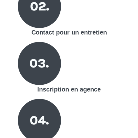
Contact pour un entretien
Inscription en agence