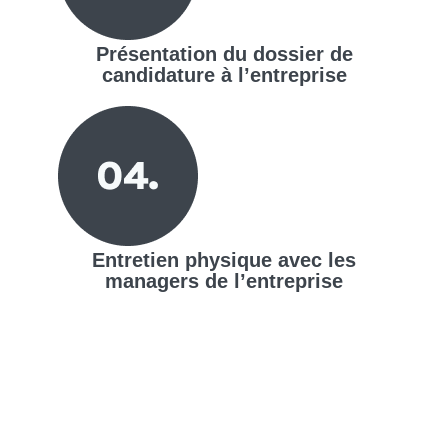
Présentation du dossier de
candidature à l’entreprise
Entretien physique avec les
managers de l’entreprise