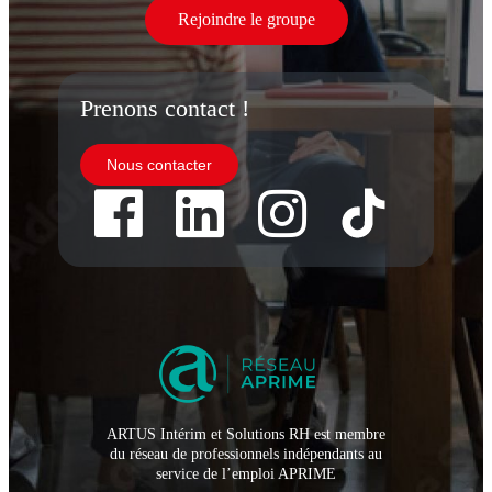
Rejoindre le groupe
Prenons contact !
Nous contacter
ARTUS Intérim et Solutions RH est membre
du réseau de professionnels indépendants au
service de l’emploi APRIME