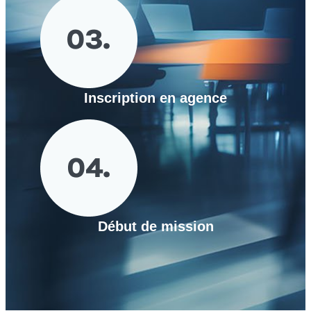
Inscription en agence
Début de mission