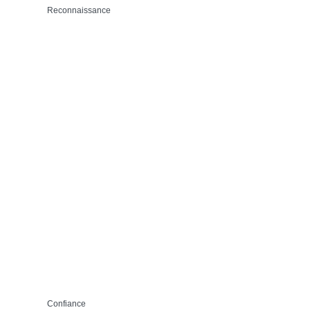
Reconnaissance
Confiance