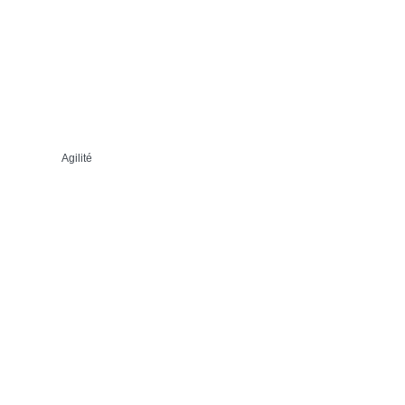
Agilité