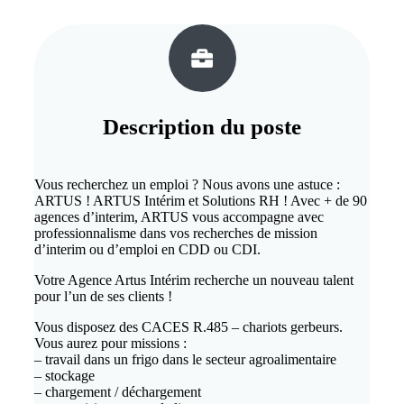
Description du
poste
Vous recherchez un emploi ? Nous avons une astuce :
ARTUS ! ARTUS Intérim et Solutions RH ! Avec + de 90
agences d’interim, ARTUS vous accompagne avec
professionnalisme dans vos recherches de mission
d’interim ou d’emploi en CDD ou CDI.
Votre Agence Artus Intérim recherche un nouveau talent
pour l’un de ses clients !
Vous disposez des CACES R.485 – chariots gerbeurs.
Vous aurez pour missions :
– travail dans un frigo dans le secteur agroalimentaire
– stockage
– chargement / déchargement