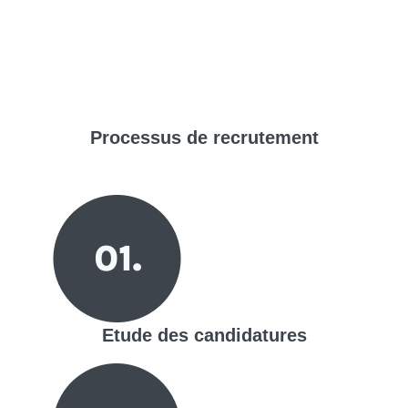
Processus de
recrutement
Etude des candidatures