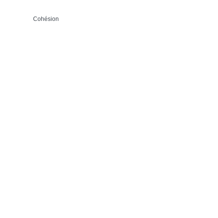
Cohésion