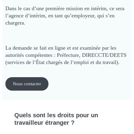
Dans le cas d’une première mission en intérim, ce sera
l’agence d’intérim, en tant qu’employeur, qui s’en
chargera.
La demande se fait en ligne et est examinée par les
autorités compétentes : Préfecture, DIRECCTE/DEETS
(services de l’État chargés de l’emploi et du travail).
Nous contacter
Quels sont les
droits pour un
travailleur étranger ?