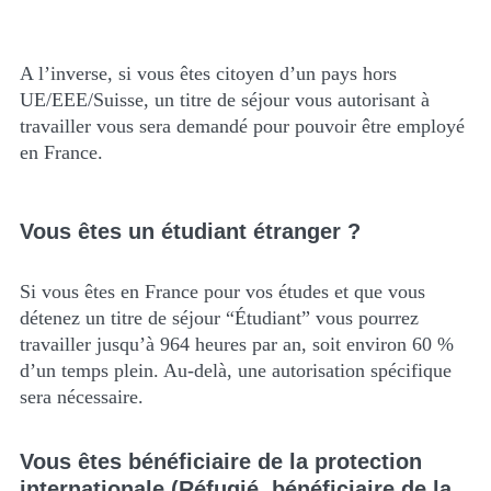
A l’inverse, si vous êtes citoyen d’un pays hors
UE/EEE/Suisse, un titre de séjour vous autorisant à
travailler vous sera demandé pour pouvoir être employé
en France.
Vous êtes un étudiant étranger ?
Si vous êtes en France pour vos études et que vous
détenez un titre de séjour “Étudiant” vous pourrez
travailler jusqu’à 964 heures par an, soit environ 60 %
d’un temps plein. Au-delà, une autorisation spécifique
sera nécessaire.
Vous êtes bénéficiaire de la protection
internationale (Réfugié, bénéficiaire de la