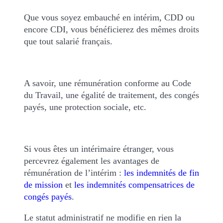
Que vous soyez embauché en intérim, CDD ou
encore CDI, vous bénéficierez des mêmes droits
que tout salarié français.
A savoir, une rémunération conforme au Code
du Travail, une égalité de traitement, des congés
payés, une protection sociale, etc.
Si vous êtes un intérimaire étranger, vous
percevrez également les avantages de
rémunération de l’intérim :
les indemnités de fin
de mission
et
les indemnités compensatrices de
congés payés
.
Le statut administratif ne modifie en rien la