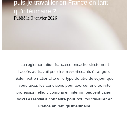
puis-je travailler en France en tant
qu'intérimaire ?
Publié le 9 janvier 2026
La réglementation française encadre strictement
l’accès au travail pour les ressortissants étrangers.
Selon votre nationalité et le type de titre de séjour que
vous avez, les conditions pour exercer une activité
professionnelle, y compris en intérim, peuvent varier.
Voici l’essentiel à connaître pour pouvoir travailler en
France en tant qu’intérimaire.