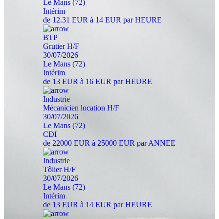
Le Mans (72)
Intérim
de 12.31 EUR à 14 EUR par HEURE
BTP
Grutier H/F
30/07/2026
Le Mans (72)
Intérim
de 13 EUR à 16 EUR par HEURE
Industrie
Mécanicien location H/F
30/07/2026
Le Mans (72)
CDI
de 22000 EUR à 25000 EUR par ANNEE
Industrie
Tôlier H/F
30/07/2026
Le Mans (72)
Intérim
de 13 EUR à 14 EUR par HEURE