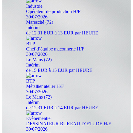
Industrie
Opérateur de production H/F
30/07/2026
Maresché (72)
Intérim
de 12.31 EUR à 13 EUR par HEURE
BTP
Chef d’équipe maçonnerie H/F
30/07/2026
Le Mans (72)
Intérim
de 15 EUR à 15 EUR par HEURE
BTP
Métallier atelier H/F
30/07/2026
Le Mans (72)
Intérim
de 12.31 EUR à 14 EUR par HEURE
Évènementiel
DESSINATEUR BUREAU D’ETUDE H/F
30/07/2026