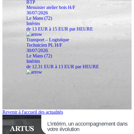
BTP
Menuisier atelier bois H/F
30/07/2026
Le Mans (72)
Intérim
de 13 EUR à 15 EUR par HEURE
Transport – Logistique
Technicien PL H/F
30/07/2026
Le Mans (72)
Intérim
de 12.31 EUR à 13 EUR par HEURE
Revenir à l'accueil des actualités
L’intérim, un accompagnement dans
votre évolution