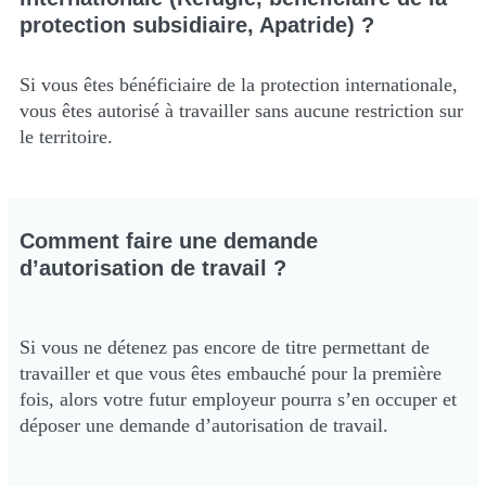
protection subsidiaire, Apatride) ?
Si vous êtes bénéficiaire de la protection internationale,
vous êtes autorisé à travailler sans aucune restriction sur
le territoire.
Comment faire une demande
d’autorisation de travail ?
Si vous ne détenez pas encore de titre permettant de
travailler et que vous êtes embauché pour la première
fois, alors votre futur employeur pourra s’en occuper et
déposer une demande d’autorisation de travail.