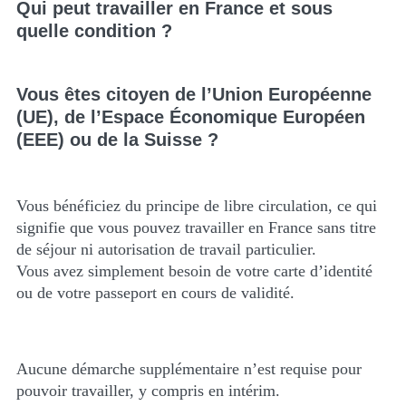
Qui peut travailler en France et
sous
quelle condition ?
Vous êtes citoyen de l’Union Européenne
(UE), de l’Espace Économique Européen
(EEE) ou de la Suisse ?
Vous bénéficiez du principe de libre circulation, ce qui
signifie que vous pouvez travailler en France sans titre
de séjour ni autorisation de travail particulier.
Vous avez simplement besoin de votre carte d’identité
ou de votre passeport en cours de validité.
Aucune démarche supplémentaire n’est requise pour
pouvoir travailler, y compris en intérim.