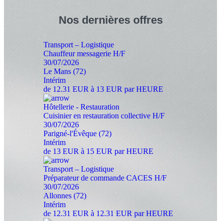
Nos
dernières offres
Transport – Logistique
Chauffeur messagerie H/F
30/07/2026
Le Mans (72)
Intérim
de 12.31 EUR à 13 EUR par HEURE
Hôtellerie - Restauration
Cuisinier en restauration collective H/F
30/07/2026
Parigné-l'Évêque (72)
Intérim
de 13 EUR à 15 EUR par HEURE
Transport – Logistique
Préparateur de commande CACES H/F
30/07/2026
Allonnes (72)
Intérim
de 12.31 EUR à 12.31 EUR par HEURE