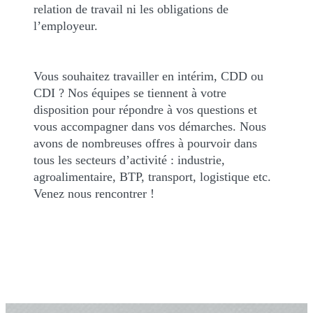
relation de travail ni les obligations de
l’employeur.
Vous souhaitez travailler en intérim, CDD ou
CDI ? Nos équipes se tiennent à votre
disposition pour répondre à vos questions et
vous accompagner dans vos démarches. Nous
avons de nombreuses offres à pourvoir dans
tous les secteurs d’activité : industrie,
agroalimentaire, BTP, transport, logistique etc.
Venez nous rencontrer !