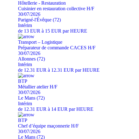
Hôtellerie - Restauration
Cuisinier en restauration collective H/F
30/07/2026
Parigné-l'Évêque (72)
Intérim
de 13 EUR à 15 EUR par HEURE
Transport – Logistique
Préparateur de commande CACES H/F
30/07/2026
Allonnes (72)
Intérim
de 12.31 EUR à 12.31 EUR par HEURE
BTP
Métallier atelier H/F
30/07/2026
Le Mans (72)
Intérim
de 12.31 EUR à 14 EUR par HEURE
BTP
Chef d’équipe maçonnerie H/F
30/07/2026
Le Mans (72)