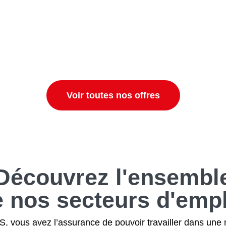
Voir toutes nos offres
Découvrez
l'ensembl
e nos secteurs
d'empl
 vous avez l’assurance de pouvoir travailler dans une 