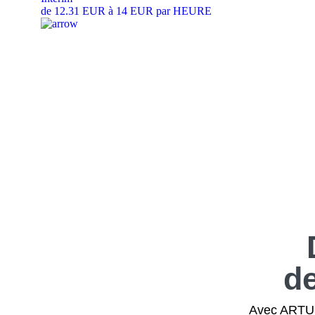
de 12.31 EUR à 14 EUR par HEURE
d
Avec ARTUS,