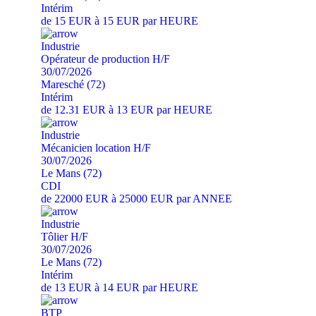
Intérim
de 15 EUR à 15 EUR par HEURE
Industrie
Opérateur de production H/F
30/07/2026
Maresché (72)
Intérim
de 12.31 EUR à 13 EUR par HEURE
Industrie
Mécanicien location H/F
30/07/2026
Le Mans (72)
CDI
de 22000 EUR à 25000 EUR par ANNEE
Industrie
Tôlier H/F
30/07/2026
Le Mans (72)
Intérim
de 13 EUR à 14 EUR par HEURE
BTP