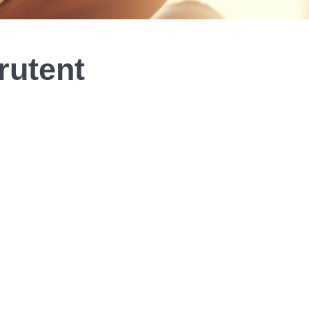
rutent