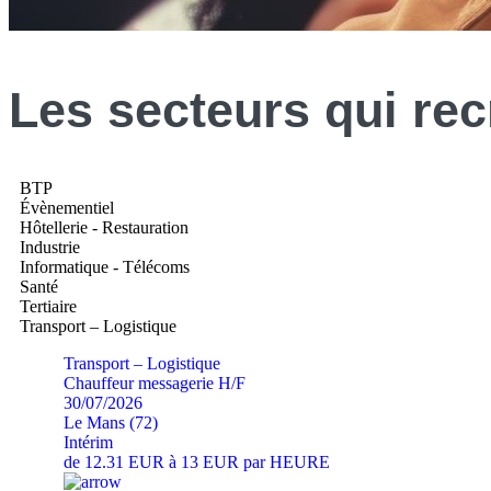
Les
secteurs
qui rec
BTP
Évènementiel
Hôtellerie - Restauration
Industrie
Informatique - Télécoms
Santé
Tertiaire
Transport – Logistique
Transport – Logistique
Chauffeur messagerie H/F
30/07/2026
Le Mans (72)
Intérim
de 12.31 EUR à 13 EUR par HEURE