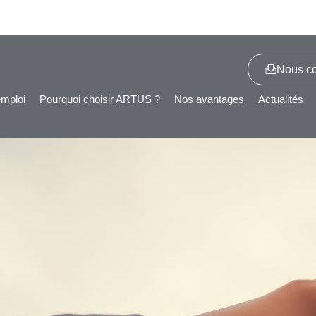
Nous co
emploi
Pourquoi choisir ARTUS ?
Nos avantages
Actualités