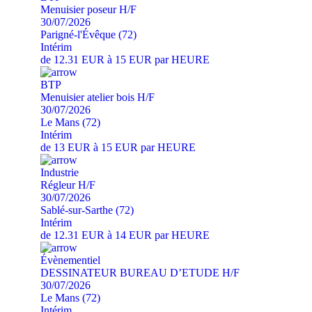
Menuisier poseur H/F
30/07/2026
Parigné-l'Évêque (72)
Intérim
de 12.31 EUR à 15 EUR par HEURE
BTP
Menuisier atelier bois H/F
30/07/2026
Le Mans (72)
Intérim
de 13 EUR à 15 EUR par HEURE
Industrie
Régleur H/F
30/07/2026
Sablé-sur-Sarthe (72)
Intérim
de 12.31 EUR à 14 EUR par HEURE
Évènementiel
DESSINATEUR BUREAU D’ETUDE H/F
30/07/2026
Le Mans (72)
Intérim