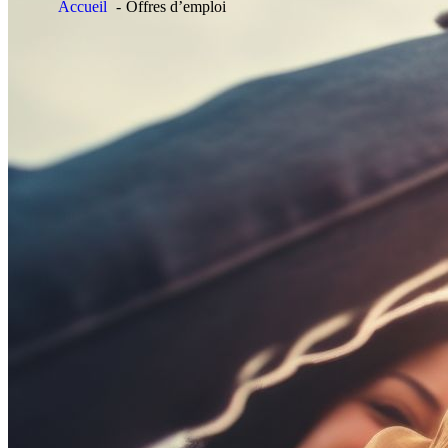
Accueil
Offres d’emploi