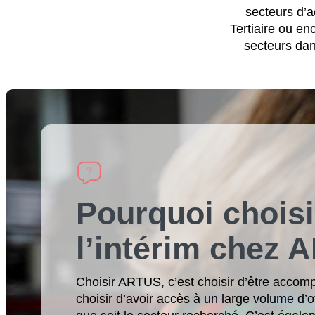
secteurs d’ac
Tertiaire ou e
secteurs dan
Pourquoi choisi
l’intérim chez 
Choisir ARTUS, c’est choisir d’être accom
choisir d’avoir accès à un large volume d’o