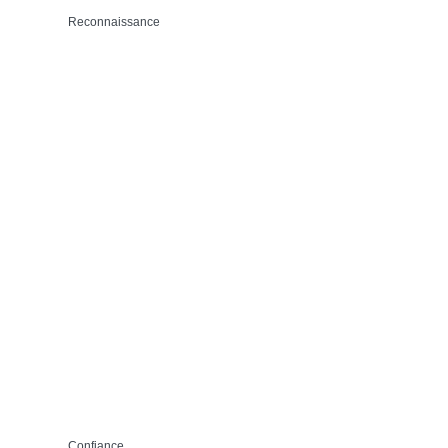
Reconnaissance
Confiance