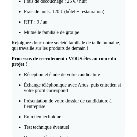
Frais de découchage : 25 € / nuit
Frais de nuits: 120 € (hôtel + restauration)
RTT : 9 / an
Mutuelle familiale de groupe
Rejoignez donc notre société familiale de taille humaine,
qui travaille sur les produits de demain !
Processus de recrutement : VOUS êtes au cœur du
projet !
Réception et étude de votre candidature
Échange téléphonique avec Artus, puis entretien si
votre profil correspond
Présentation de votre dossier de candidature à
l’entreprise
Entretien technique
Test technique éventuel