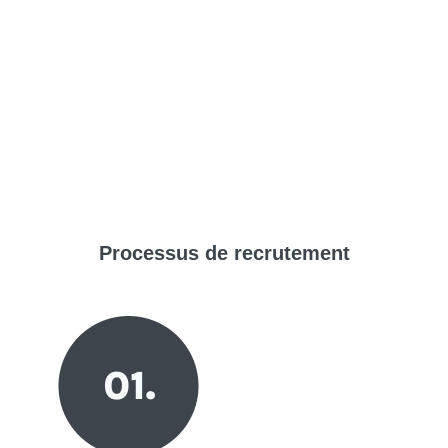
Processus de
recrutement