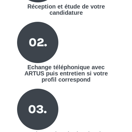
Réception et étude de votre
candidature
Echange téléphonique avec
ARTUS puis entretien si votre
profil correspond