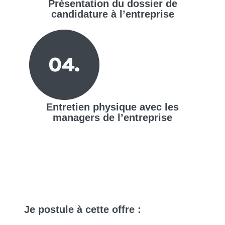
Présentation du dossier de
candidature à l’entreprise
Entretien physique avec les
managers de l’entreprise
Je
postule
à cette offre :