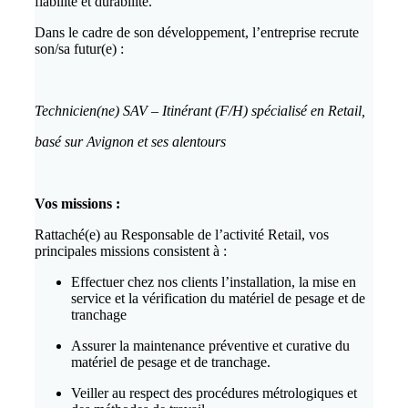
fiabilité et durabilité.
Dans le cadre de son développement, l’entreprise recrute
son/sa futur(e) :
Technicien(ne) SAV – Itinérant (F/H) spécialisé en Retail,
basé sur Avignon et ses alentours
Vos missions :
Rattaché(e) au Responsable de l’activité Retail, vos
principales missions consistent à :
Effectuer chez nos clients l’installation, la mise en
service et la vérification du matériel de pesage et de
tranchage
Assurer la maintenance préventive et curative du
matériel de pesage et de tranchage.
Veiller au respect des procédures métrologiques et