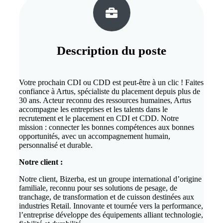
Description du
poste
Votre prochain CDI ou CDD est peut-être à un clic ! Faites
confiance à Artus, spécialiste du placement depuis plus de
30 ans. Acteur reconnu des ressources humaines, Artus
accompagne les entreprises et les talents dans le
recrutement et le placement en CDI et CDD. Notre
mission : connecter les bonnes compétences aux bonnes
opportunités, avec un accompagnement humain,
personnalisé et durable.
Notre client :
Notre client, Bizerba, est un groupe international d’origine
familiale, reconnu pour ses solutions de pesage, de
tranchage, de transformation et de cuisson destinées aux
industries Retail. Innovante et tournée vers la performance,
l’entreprise développe des équipements alliant technologie,