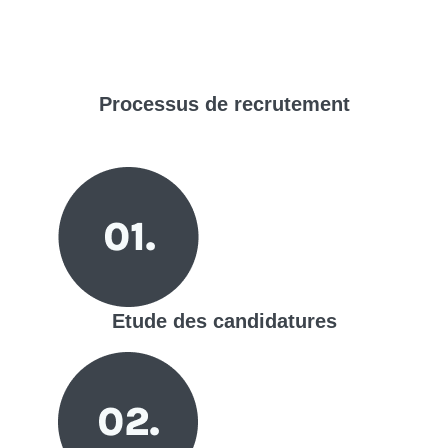
Processus de
recrutement
Etude des candidatures