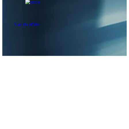
Voir les offres