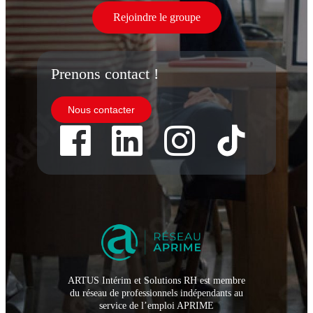
Rejoindre le groupe
Prenons contact !
Nous contacter
ARTUS Intérim et Solutions RH est membre
du réseau de professionnels indépendants au
service de l’emploi APRIME