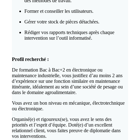
des méthodes de travail.
Former et conseiller les utilisateurs.
Gérer votre stock de pièces détachées.
Rédiger vos rapports techniques après chaque
intervention sur l’outil informatisé.
Profil recherché :
De formation Bac à Bac+2 en électronique ou
maintenance industrielle, vous justifiez d’au moins 2 ans
d’expérience sur une fonction similaire en maintenance
itinérante, idéalement au sein d’une société de pesage ou
dans le domaine agroalimentaire.
Vous avez un bon niveau en mécanique, électrotechnique
ou électronique.
Organisé(e) et rigoureux(se), vous avez le sens des
priorités et l’esprit d’équipe. Doté(e) d’un excellent
relationnel client, vous faites preuve de diplomatie dans
vos interventions.