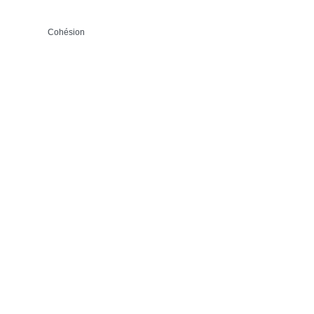
Cohésion