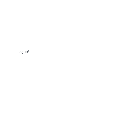
Agilité