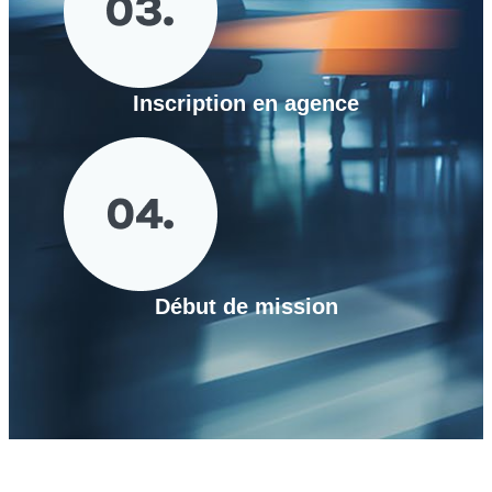
Inscription en agence
Début de mission