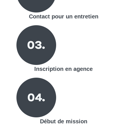
Contact pour un entretien
Inscription en agence
Début de mission