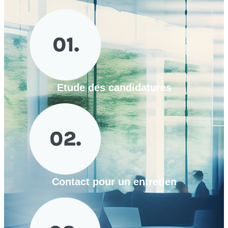
Etude des candidatures
Contact pour un entretien