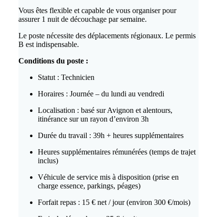
Vous êtes flexible et capable de vous organiser pour
assurer 1 nuit de découchage par semaine.
Le poste nécessite des déplacements régionaux. Le permis
B est indispensable.
Conditions du poste :
Statut : Technicien
Horaires : Journée – du lundi au vendredi
Localisation : basé sur Avignon et alentours,
itinérance sur un rayon d’environ 3h
Durée du travail : 39h + heures supplémentaires
Heures supplémentaires rémunérées (temps de trajet
inclus)
Véhicule de service mis à disposition (prise en
charge essence, parkings, péages)
Forfait repas : 15 € net / jour (environ 300 €/mois)