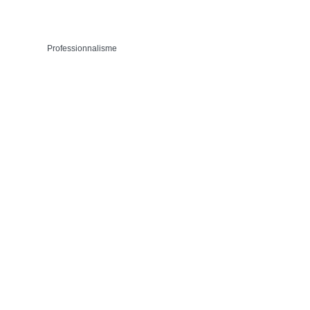
Professionnalisme