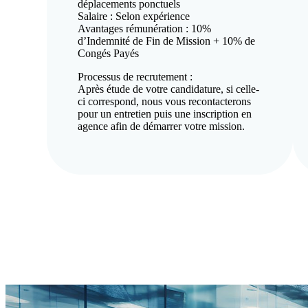
déplacements ponctuels
Salaire : Selon expérience
Avantages rémunération : 10%
d’Indemnité de Fin de Mission + 10% de
Congés Payés
Processus de recrutement :
Après étude de votre candidature, si celle-
ci correspond, nous vous recontacterons
pour un entretien puis une inscription en
agence afin de démarrer votre mission.