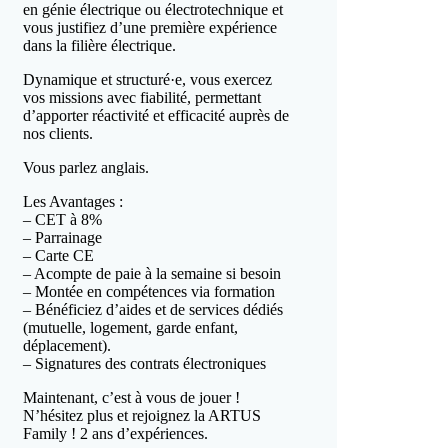
en génie électrique ou électrotechnique et
vous justifiez d’une première expérience
dans la filière électrique.
Dynamique et structuré·e, vous exercez
vos missions avec fiabilité, permettant
d’apporter réactivité et efficacité auprès de
nos clients.
Vous parlez anglais.
Les Avantages :
– CET à 8%
– Parrainage
– Carte CE
– Acompte de paie à la semaine si besoin
– Montée en compétences via formation
– Bénéficiez d’aides et de services dédiés
(mutuelle, logement, garde enfant,
déplacement).
– Signatures des contrats électroniques
Maintenant, c’est à vous de jouer !
N’hésitez plus et rejoignez la ARTUS
Family ! 2 ans d’expériences.