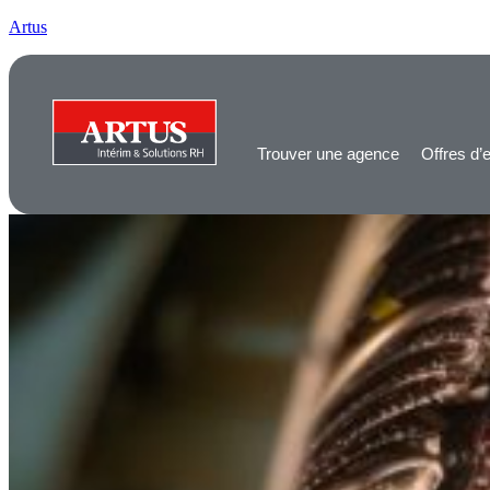
Artus
Trouver une agence
Offres d’