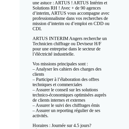
une astuce : ARTUS ! ARTUS Intérim et
Solutions RH ! Avec + de 90 agences
d’interim, ARTUS vous accompagne avec
professionnalisme dans vos recherches de
mission d’interim ou d’emploi en CDD ou
CDI.
ARTUS INTERIM Angers recherche un
Technicien chiffrage ou Deviseur H/F
pour une entreprise dans le secteur de
l’élèctricité industrielle.
Vos missions principales sont :
– Analyser les cahiers des charges des
clients
– Participer à l’élaboration des offres
techniques et commerciales
– Assurer le conseil sur les solutions
technico-économiques optimisées auprès
de clients internes et externes
– Assurer le suivi des chiffrages émis
– Assurer un reporting régulier de ses
activités.
Horaires : Journée sur 4.5 jours?