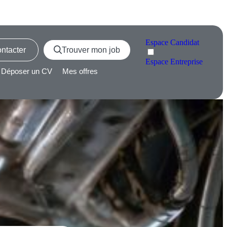
Espace
Candidat
ntacter
Trouver mon job
Espace
Entreprise
Déposer un CV
Mes offres