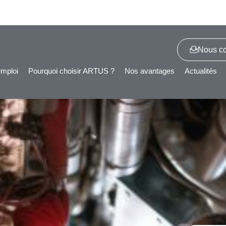
Nous co
emploi
Pourquoi choisir ARTUS ?
Nos avantages
Actualités