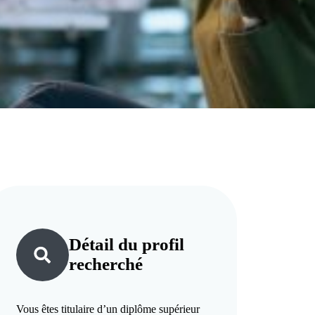
Détail du
profil
recherché
Vous êtes titulaire d’un diplôme supérieur