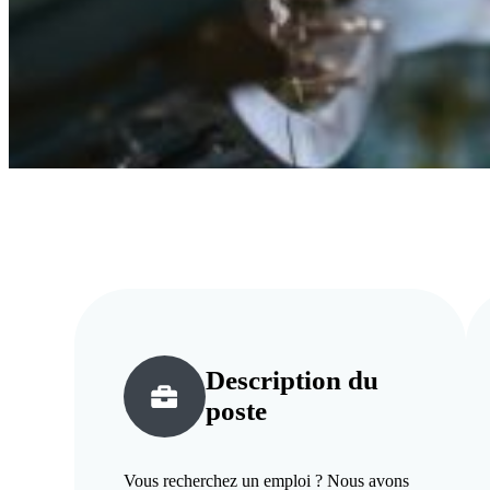
Description du
poste
Vous recherchez un emploi ? Nous avons