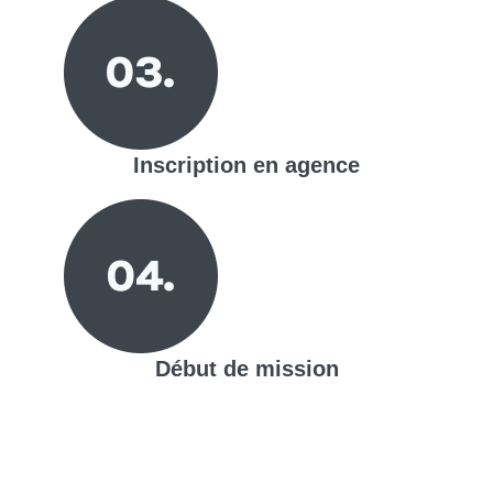
Inscription en agence
Début de mission