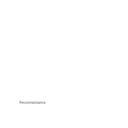
Reconnaissance