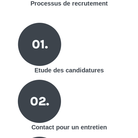
Processus de
recrutement
Etude des candidatures
Contact pour un entretien