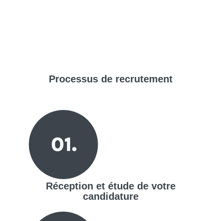
Processus de
recrutement
Réception et étude de votre
candidature