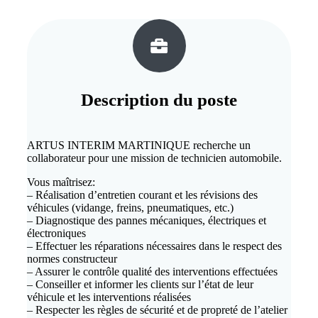
Description du
poste
ARTUS INTERIM MARTINIQUE recherche un
collaborateur pour une mission de technicien automobile.
Vous maîtrisez:
– Réalisation d’entretien courant et les révisions des
véhicules (vidange, freins, pneumatiques, etc.)
– Diagnostique des pannes mécaniques, électriques et
électroniques
– Effectuer les réparations nécessaires dans le respect des
normes constructeur
– Assurer le contrôle qualité des interventions effectuées
– Conseiller et informer les clients sur l’état de leur
véhicule et les interventions réalisées
– Respecter les règles de sécurité et de propreté de l’atelier