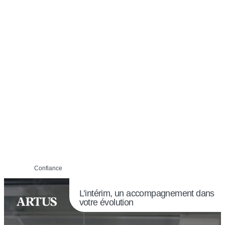
Confiance
L’intérim, un accompagnement dans
votre évolution