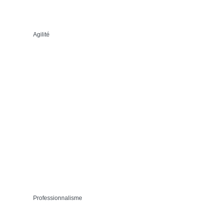
Agilité
Professionnalisme