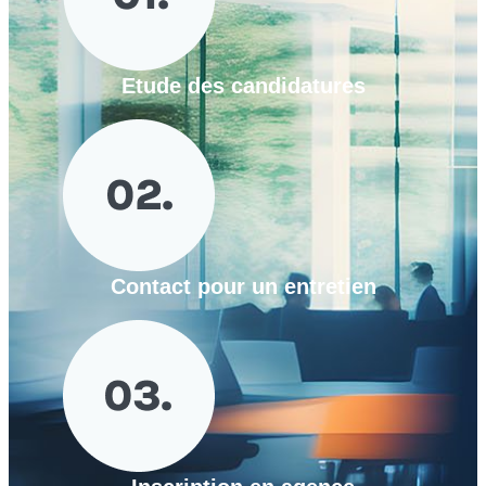
Etude des candidatures
Contact pour un entretien