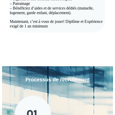
– Parrainage
– Bénéficiez d’aides et de services dédiés (mutuelle,
logement, garde enfant, déplacement).
Maintenant, c’est à vous de jouer! Diplôme et Expérience
exigé de 1 an minimum
Processus de
recrutement