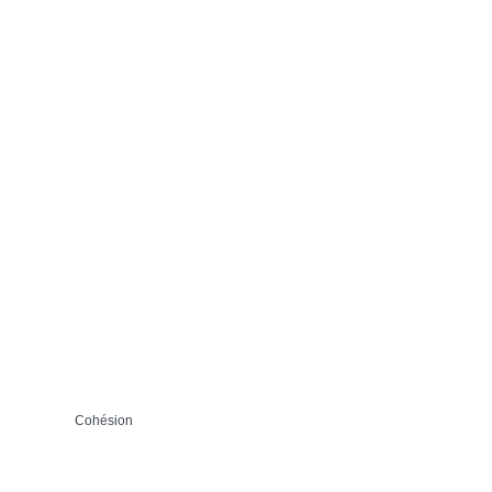
Cohésion