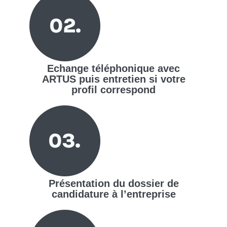
Echange téléphonique avec
ARTUS puis entretien si votre
profil correspond
Présentation du dossier de
candidature à l’entreprise