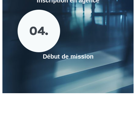
Inscription en agence
Début de mission