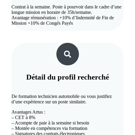
Contrat à la semaine. Poste à pourvoir dans le cadre d’une
longue mission en horaire de 35h/semaine.
Avantage rémunération : +10% d’Indemnité de Fin de
Mission +10% de Congés Payés
Détail du
profil recherché
De formation technicien automobile ou vous justifiez
d’une expérience sur un poste similaire.
Avantages Artus :
– CET à 8%
– Acompte de paie à la semaine si besoin
– Montée en compétences via formation
– Signatures des contrats électroniques