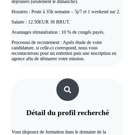
déjeuners (seulement le dimanche).
Horaires : Poste à 35h semaine – 5j/7 et 1 weekend sur 2.
Salaire : 12.50EUR /H BRUT.
Avantages rémunération : 10 % de congés payés.
Processus de recrutement : Après étude de votre
candidature, si celle-ci correspond, nous vous
recontacterons pour un entretien puis une inscription en
agence afin de démarrer votre mission.
Détail du
profil recherché
Vous disposez de formation dans le domaine de la