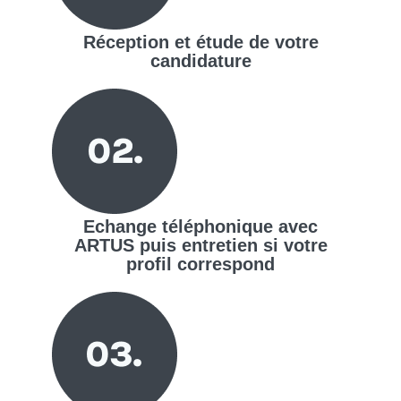
Réception et étude de votre
candidature
Echange téléphonique avec
ARTUS puis entretien si votre
profil correspond