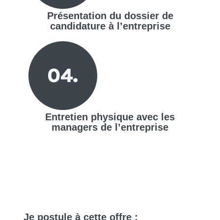
Présentation du dossier de
candidature à l’entreprise
Entretien physique avec les
managers de l’entreprise
Je
postule
à cette offre :