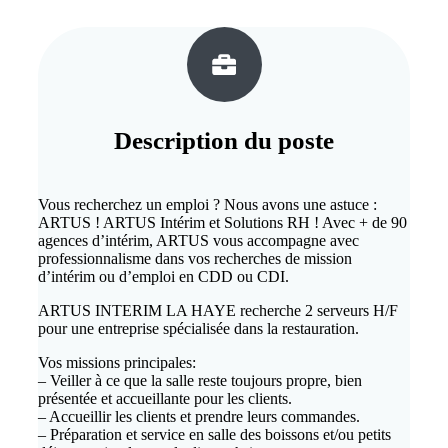
Description du
poste
Vous recherchez un emploi ? Nous avons une astuce :
ARTUS ! ARTUS Intérim et Solutions RH ! Avec + de 90
agences d’intérim, ARTUS vous accompagne avec
professionnalisme dans vos recherches de mission
d’intérim ou d’emploi en CDD ou CDI.
ARTUS INTERIM LA HAYE recherche 2 serveurs H/F
pour une entreprise spécialisée dans la restauration.
Vos missions principales:
– Veiller à ce que la salle reste toujours propre, bien
présentée et accueillante pour les clients.
– Accueillir les clients et prendre leurs commandes.
– Préparation et service en salle des boissons et/ou petits