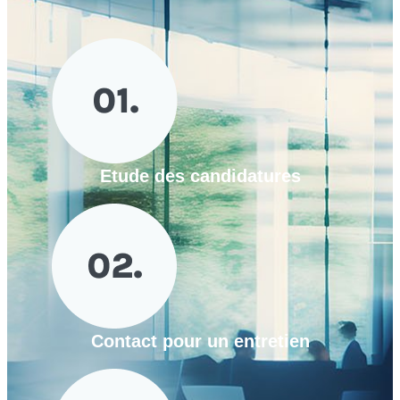
Etude des candidatures
Contact pour un entretien