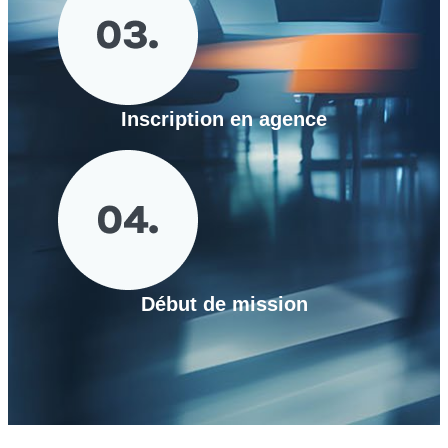
Inscription en agence
Début de mission