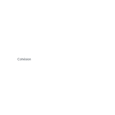
Cohésion