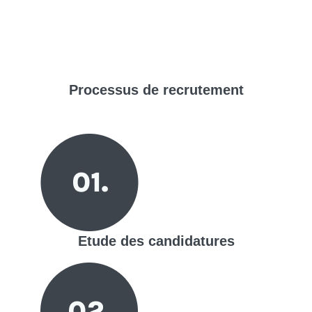
Processus de
recrutement
Etude des candidatures