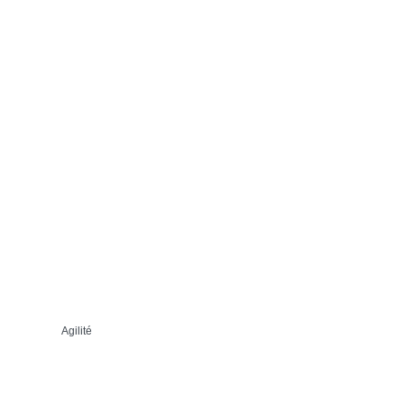
Agilité