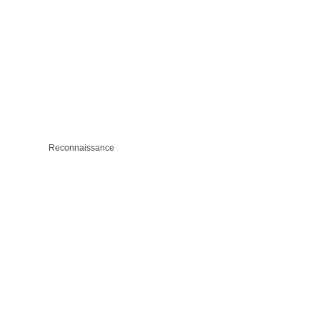
Reconnaissance