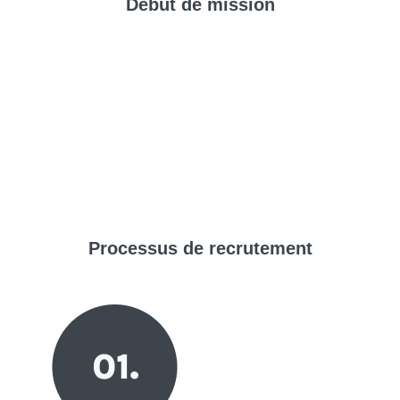
Début de mission
Processus de
recrutement