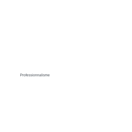
Professionnalisme