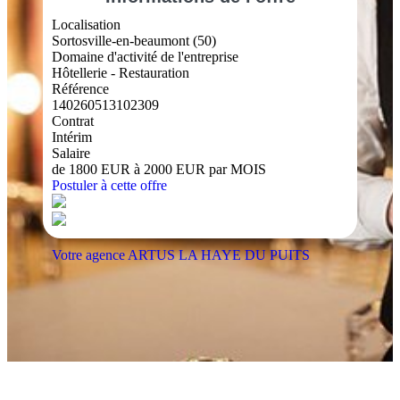
Localisation
Sortosville-en-beaumont (50)
Domaine d'activité de l'entreprise
Hôtellerie - Restauration
Référence
140260513102309
Contrat
Intérim
Salaire
de 1800 EUR à 2000 EUR par MOIS
Postuler à cette offre
Votre agence ARTUS LA HAYE DU PUITS