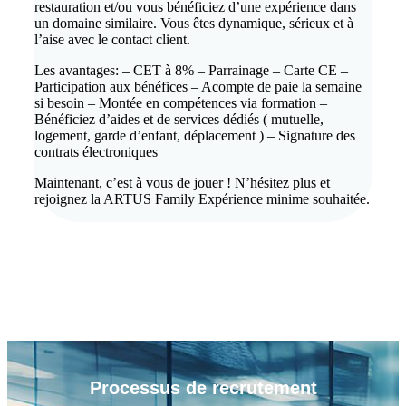
restauration et/ou vous bénéficiez d’une expérience dans
un domaine similaire. Vous êtes dynamique, sérieux et à
l’aise avec le contact client.
Les avantages: – CET à 8% – Parrainage – Carte CE –
Participation aux bénéfices – Acompte de paie la semaine
si besoin – Montée en compétences via formation –
Bénéficiez d’aides et de services dédiés ( mutuelle,
logement, garde d’enfant, déplacement ) – Signature des
contrats électroniques
Maintenant, c’est à vous de jouer ! N’hésitez plus et
rejoignez la ARTUS Family Expérience minime souhaitée.
Processus de
recrutement