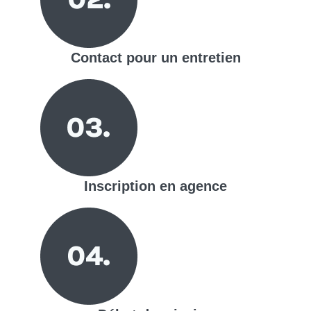
Contact pour un entretien
Inscription en agence