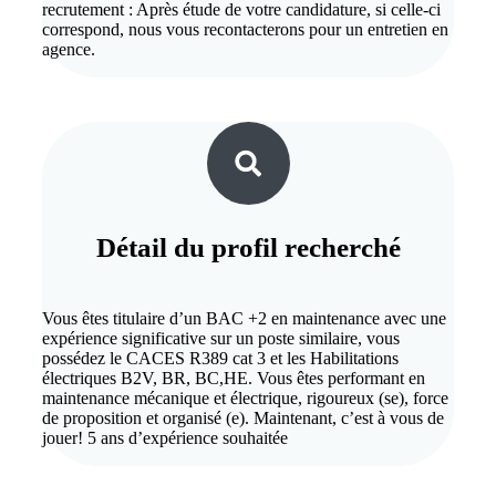
recrutement : Après étude de votre candidature, si celle-ci
correspond, nous vous recontacterons pour un entretien en
agence.
Détail du
profil recherché
Vous êtes titulaire d’un BAC +2 en maintenance avec une
expérience significative sur un poste similaire, vous
possédez le CACES R389 cat 3 et les Habilitations
électriques B2V, BR, BC,HE. Vous êtes performant en
maintenance mécanique et électrique, rigoureux (se), force
de proposition et organisé (e). Maintenant, c’est à vous de
jouer! 5 ans d’expérience souhaitée