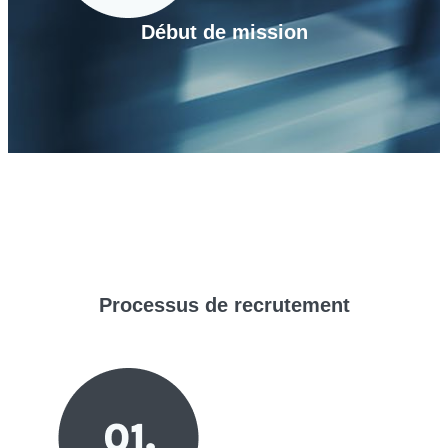
Début de mission
Processus de
recrutement