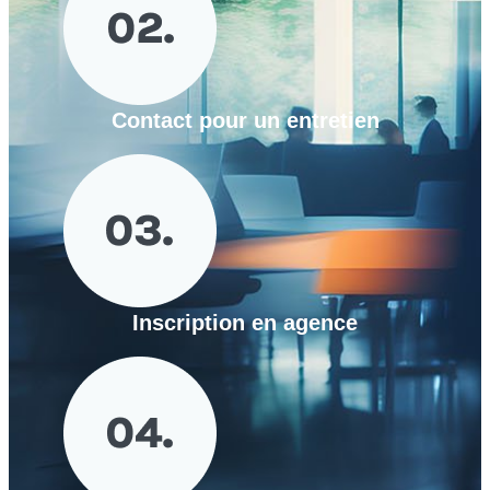
Contact pour un entretien
Inscription en agence