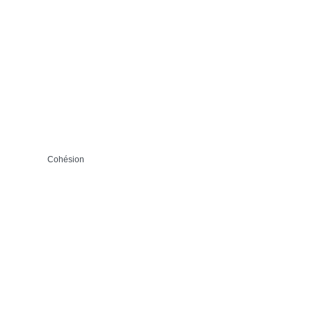
Cohésion