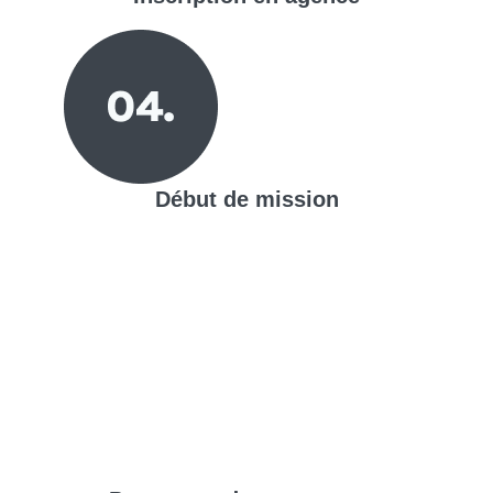
Début de mission