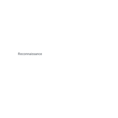
Reconnaissance