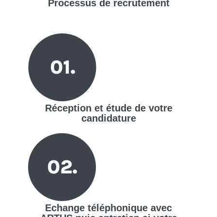
Processus de
recrutement
Réception et étude de votre
candidature
Echange téléphonique avec