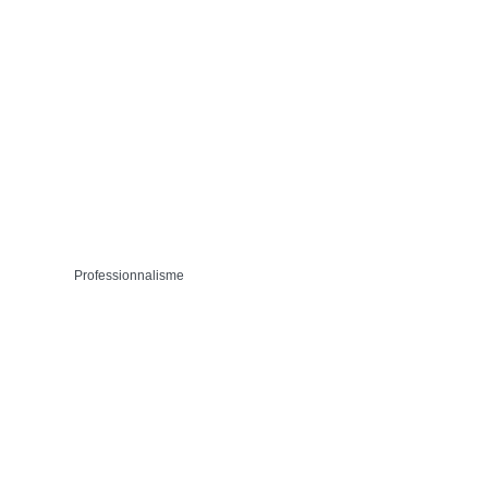
Professionnalisme