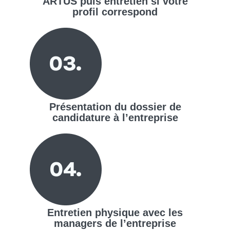
ARTUS puis entretien si votre
profil correspond
Présentation du dossier de
candidature à l’entreprise
Entretien physique avec les
managers de l’entreprise