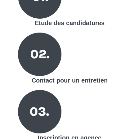
Etude des candidatures
Contact pour un entretien
Inscription en agence