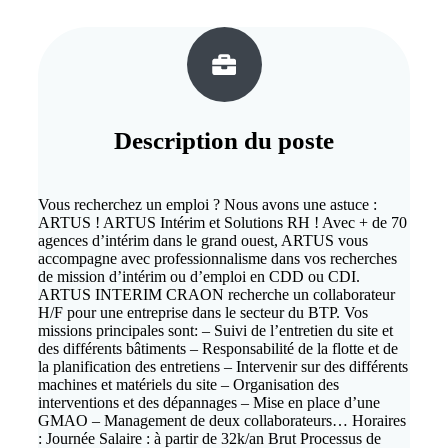
Description du
poste
Vous recherchez un emploi ? Nous avons une astuce :
ARTUS ! ARTUS Intérim et Solutions RH ! Avec + de 70
agences d’intérim dans le grand ouest, ARTUS vous
accompagne avec professionnalisme dans vos recherches
de mission d’intérim ou d’emploi en CDD ou CDI.
ARTUS INTERIM CRAON recherche un collaborateur
H/F pour une entreprise dans le secteur du BTP. Vos
missions principales sont: – Suivi de l’entretien du site et
des différents bâtiments – Responsabilité de la flotte et de
la planification des entretiens – Intervenir sur des différents
machines et matériels du site – Organisation des
interventions et des dépannages – Mise en place d’une
GMAO – Management de deux collaborateurs… Horaires
: Journée Salaire : à partir de 32k/an Brut Processus de