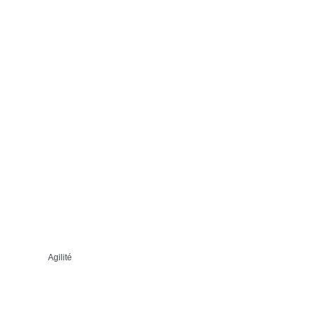
Agilité