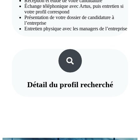
Réception et étude de votre candidature
Échange téléphonique avec Artus, puis entretien si
votre profil correspond
Présentation de votre dossier de candidature à
l’entreprise
Entretien physique avec les managers de l’entreprise
Détail du
profil recherché