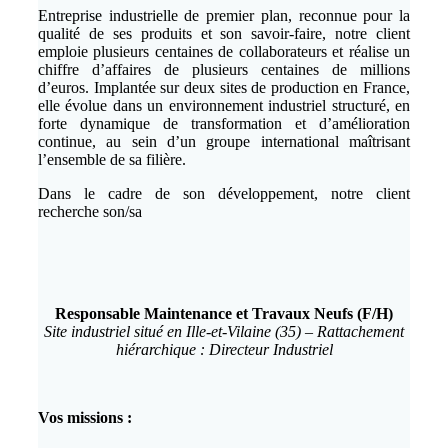
Entreprise industrielle de premier plan, reconnue pour la
qualité de ses produits et son savoir-faire, notre client
emploie plusieurs centaines de collaborateurs et réalise un
chiffre d’affaires de plusieurs centaines de millions
d’euros. Implantée sur deux sites de production en France,
elle évolue dans un environnement industriel structuré, en
forte dynamique de transformation et d’amélioration
continue, au sein d’un groupe international maîtrisant
l’ensemble de sa filière.
Dans le cadre de son développement, notre client
recherche son/sa
Responsable Maintenance et Travaux Neufs (F/H)
Site industriel situé en Ille-et-Vilaine (35) – Rattachement
hiérarchique : Directeur Industriel
Vos missions :