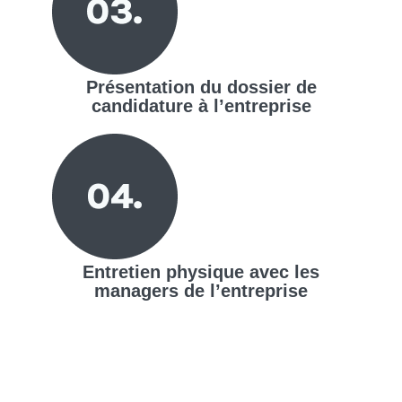
Présentation du dossier de
candidature à l’entreprise
Entretien physique avec les
managers de l’entreprise