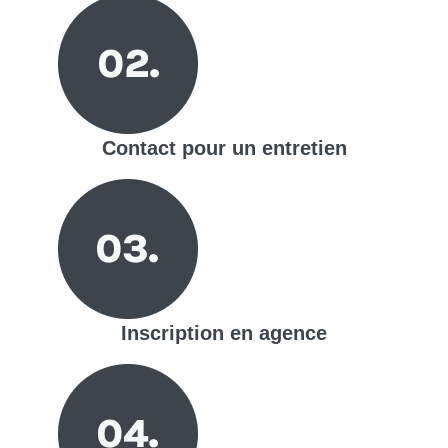
Contact pour un entretien
Inscription en agence