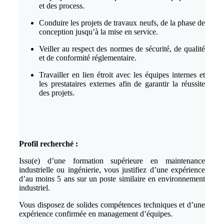
et des process.
Conduire les projets de travaux neufs, de la phase de
conception jusqu’à la mise en service.
Veiller au respect des normes de sécurité, de qualité
et de conformité réglementaire.
Travailler en lien étroit avec les équipes internes et
les prestataires externes afin de garantir la réussite
des projets.
Profil recherché :
Issu(e) d’une formation supérieure en maintenance
industrielle ou ingénierie, vous justifiez d’une expérience
d’au moins 5 ans sur un poste similaire en environnement
industriel.
Vous disposez de solides compétences techniques et d’une
expérience confirmée en management d’équipes.