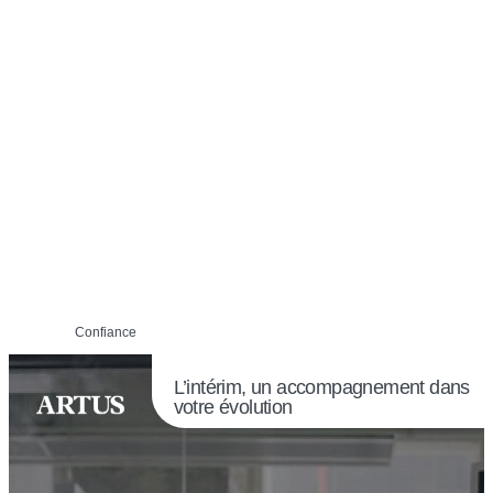
Confiance
L’intérim, un accompagnement dans
votre évolution