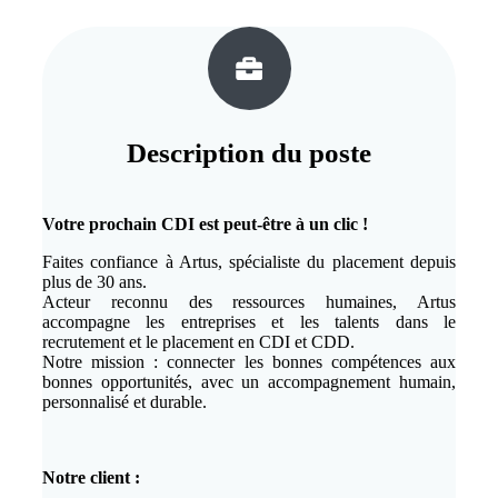
Description du
poste
Votre prochain CDI est peut-être à un clic !
Faites confiance à Artus, spécialiste du placement depuis
plus de 30 ans.
Acteur reconnu des ressources humaines, Artus
accompagne les entreprises et les talents dans le
recrutement et le placement en CDI et CDD.
Notre mission : connecter les bonnes compétences aux
bonnes opportunités, avec un accompagnement humain,
personnalisé et durable.
Notre client :