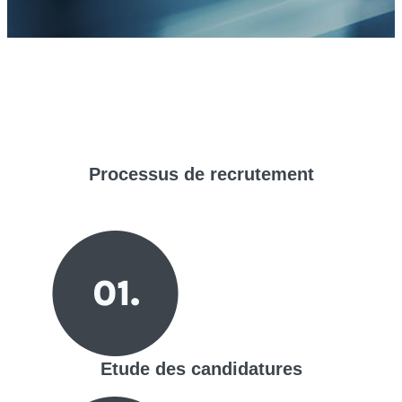
Processus de
recrutement
Etude des candidatures