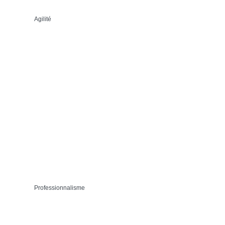
Agilité
Professionnalisme