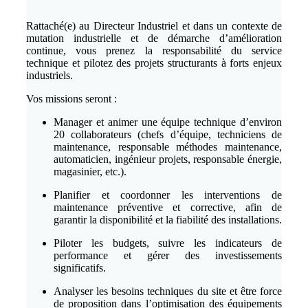
Rattaché(e) au Directeur Industriel et dans un contexte de
mutation industrielle et de démarche d’amélioration
continue, vous prenez la responsabilité du service
technique et pilotez des projets structurants à forts enjeux
industriels.
Vos missions seront :
Manager et animer une équipe technique d’environ
20 collaborateurs (chefs d’équipe, techniciens de
maintenance, responsable méthodes maintenance,
automaticien, ingénieur projets, responsable énergie,
magasinier, etc.).
Planifier et coordonner les interventions de
maintenance préventive et corrective, afin de
garantir la disponibilité et la fiabilité des installations.
Piloter les budgets, suivre les indicateurs de
performance et gérer des investissements
significatifs.
Analyser les besoins techniques du site et être force
de proposition dans l’optimisation des équipements