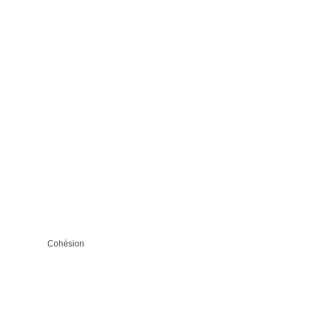
Cohésion