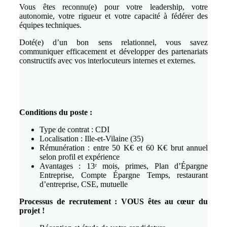
Vous êtes reconnu(e) pour votre leadership, votre
autonomie, votre rigueur et votre capacité à fédérer des
équipes techniques.
Doté(e) d’un bon sens relationnel, vous savez
communiquer efficacement et développer des partenariats
constructifs avec vos interlocuteurs internes et externes.
Conditions du poste :
Type de contrat : CDI
Localisation : Ille-et-Vilaine (35)
Rémunération : entre 50 K€ et 60 K€ brut annuel
selon profil et expérience
Avantages : 13ᵉ mois, primes, Plan d’Épargne
Entreprise, Compte Épargne Temps, restaurant
d’entreprise, CSE, mutuelle
Processus de recrutement : VOUS êtes au cœur du
projet !