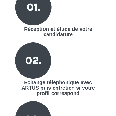
Réception et étude de votre
candidature
Echange téléphonique avec
ARTUS puis entretien si votre
profil correspond