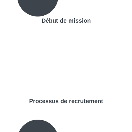
Début de mission
Processus de
recrutement