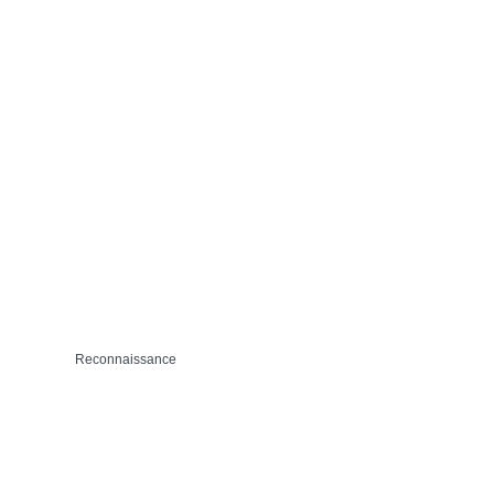
Reconnaissance