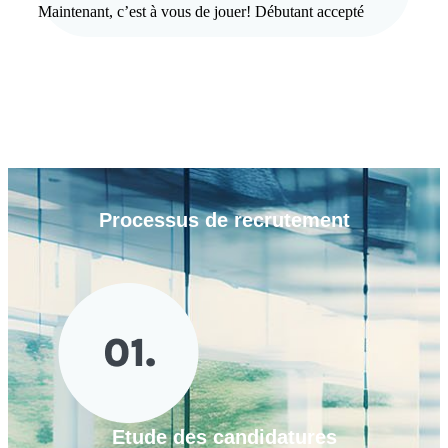
Maintenant, c’est à vous de jouer! Débutant accepté
Processus de
recrutement
Etude des candidatures