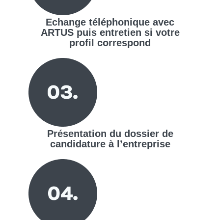
Echange téléphonique avec
ARTUS puis entretien si votre
profil correspond
Présentation du dossier de
candidature à l’entreprise