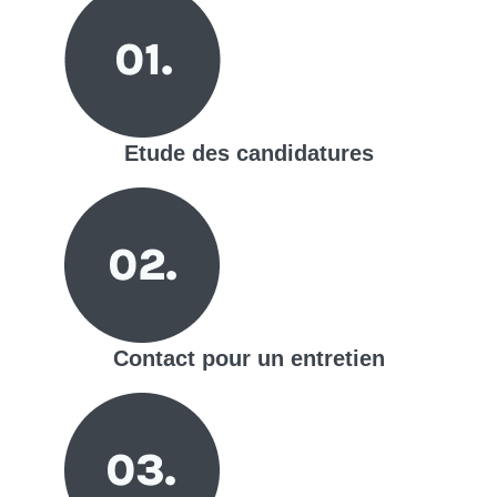
Etude des candidatures
Contact pour un entretien