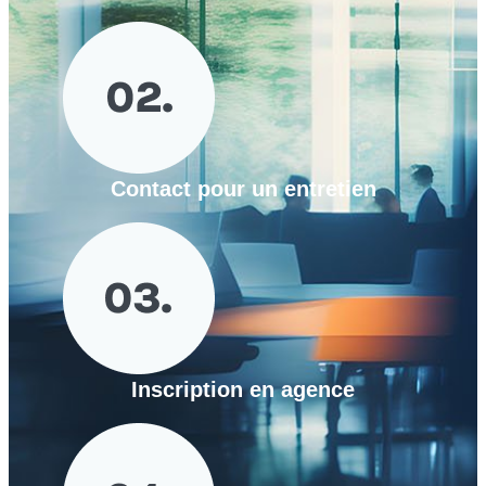
Contact pour un entretien
Inscription en agence