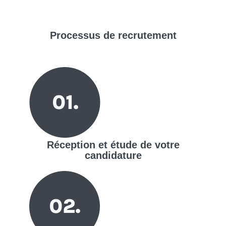
Processus de
recrutement
Réception et étude de votre
candidature