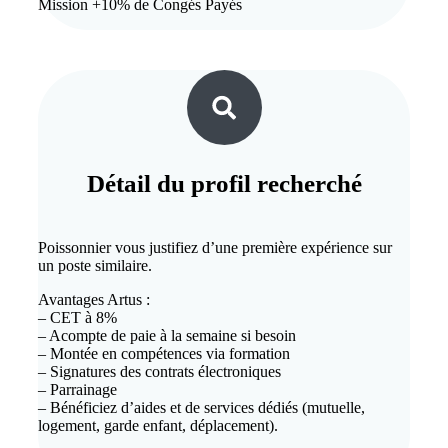
Mission +10% de Congés Payés
Détail du
profil recherché
Poissonnier vous justifiez d’une première expérience sur
un poste similaire.
Avantages Artus :
– CET à 8%
– Acompte de paie à la semaine si besoin
– Montée en compétences via formation
– Signatures des contrats électroniques
– Parrainage
– Bénéficiez d’aides et de services dédiés (mutuelle,
logement, garde enfant, déplacement).