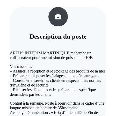
Description du
poste
ARTUS INTERIM MARTINIQUE recherche un
collaborateur pour une mission de poissonnier H/F.
Vos missions:
– Assurer la réception et le stockage des produits de la mer
– Préparer et disposer les étalages de manière attrayante
– Conseiller et servir les clients en respectant les normes
d’hygiène et de sécurité
– Réaliser les découpes et les préparations spécifiques
demandées par les clients
Contrat à la semaine. Poste à pourvoir dans le cadre d’une
longue mission en horaire de 35h/semaine.
Avantage rémunération : +10% d’Indemnité de Fin de