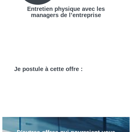
Entretien physique avec les
managers de l’entreprise
Je
postule
à cette offre :