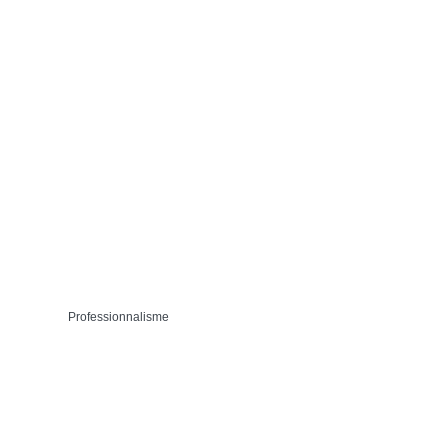
Professionnalisme