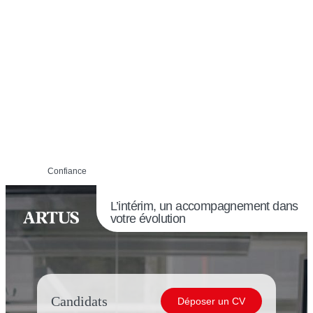
Confiance
L’intérim, un accompagnement dans
votre évolution
Candidats
Déposer un CV