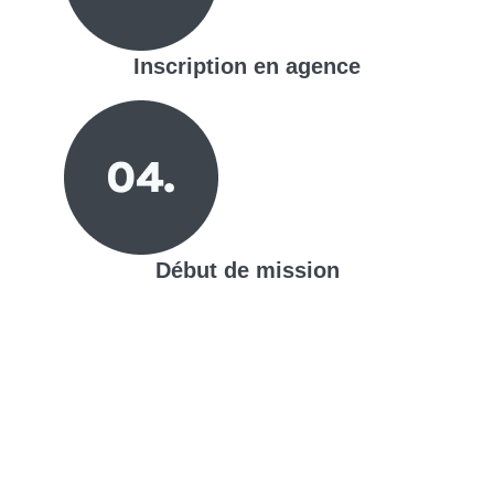
Inscription en agence
Début de mission