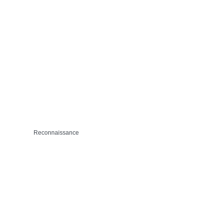
Reconnaissance