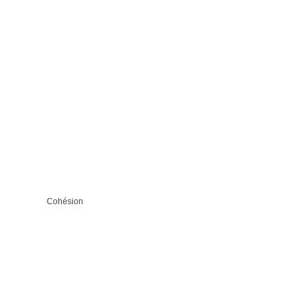
Cohésion