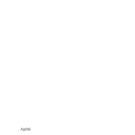
Agilité