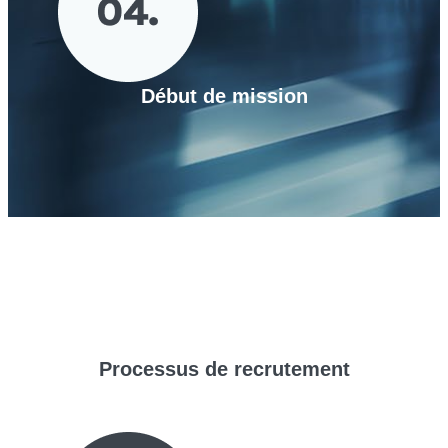
Début de mission
Processus de
recrutement