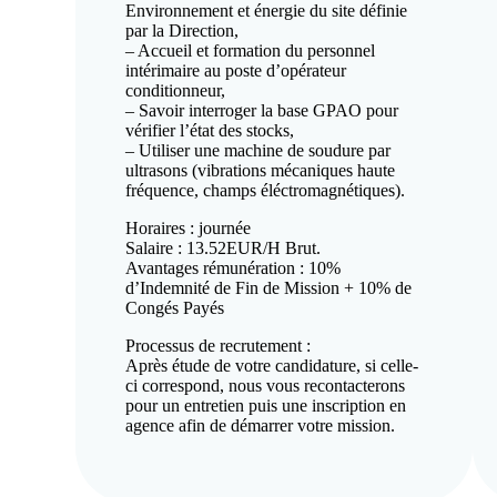
Environnement et énergie du site définie
par la Direction,
– Accueil et formation du personnel
intérimaire au poste d’opérateur
conditionneur,
– Savoir interroger la base GPAO pour
vérifier l’état des stocks,
– Utiliser une machine de soudure par
ultrasons (vibrations mécaniques haute
fréquence, champs éléctromagnétiques).
Horaires : journée
Salaire : 13.52EUR/H Brut.
Avantages rémunération : 10%
d’Indemnité de Fin de Mission + 10% de
Congés Payés
Processus de recrutement :
Après étude de votre candidature, si celle-
ci correspond, nous vous recontacterons
pour un entretien puis une inscription en
agence afin de démarrer votre mission.