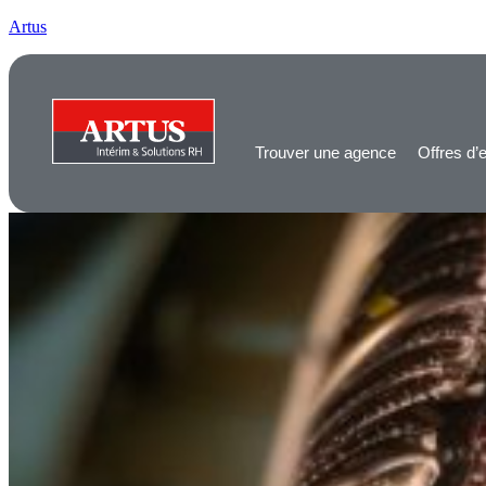
Artus
Trouver une agence
Offres d’