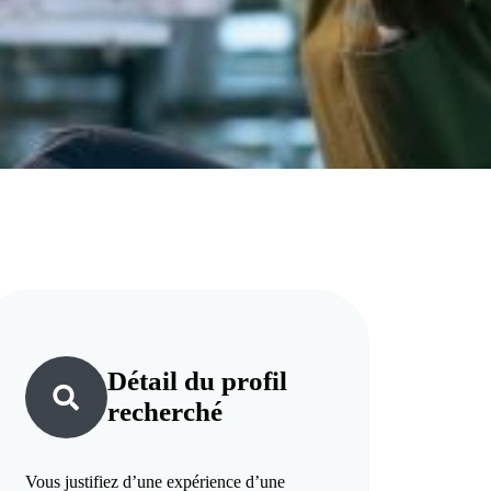
Détail du
profil
recherché
Vous justifiez d’une expérience d’une