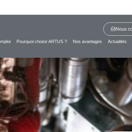
Nous co
emploi
Pourquoi choisir ARTUS ?
Nos avantages
Actualités