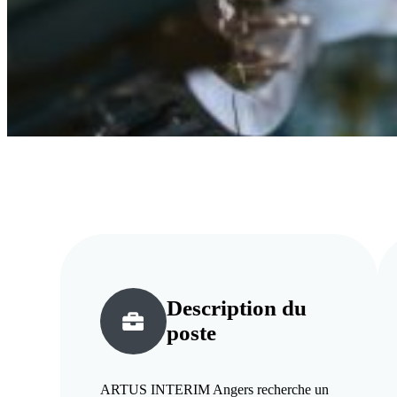
Description du
poste
ARTUS INTERIM Angers recherche un