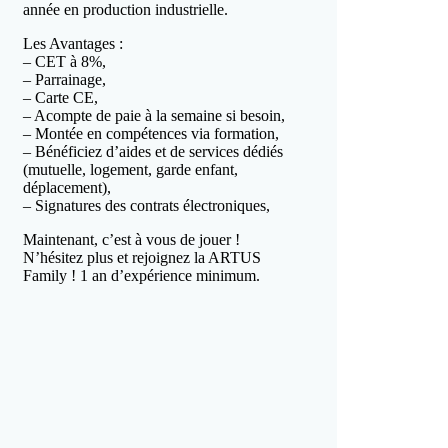
année en production industrielle.
Les Avantages :
– CET à 8%,
– Parrainage,
– Carte CE,
– Acompte de paie à la semaine si besoin,
– Montée en compétences via formation,
– Bénéficiez d’aides et de services dédiés
(mutuelle, logement, garde enfant,
déplacement),
– Signatures des contrats électroniques,
Maintenant, c’est à vous de jouer !
N’hésitez plus et rejoignez la ARTUS
Family ! 1 an d’expérience minimum.