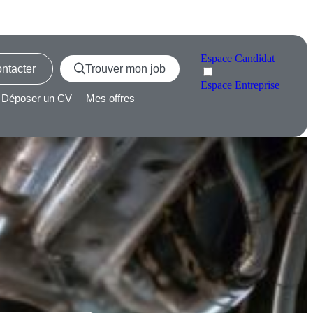
Espace
Candidat
ntacter
Trouver mon job
Espace
Entreprise
Déposer un CV
Mes offres