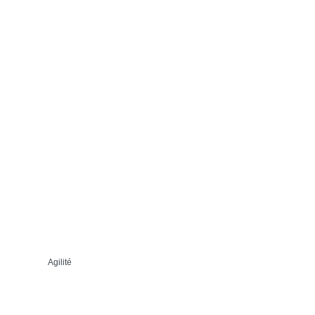
Agilité