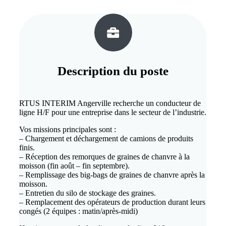
Description du
poste
RTUS INTERIM Angerville recherche un conducteur de
ligne H/F pour une entreprise dans le secteur de l’industrie.
Vos missions principales sont :
– Chargement et déchargement de camions de produits
finis.
– Réception des remorques de graines de chanvre à la
moisson (fin août – fin septembre).
– Remplissage des big-bags de graines de chanvre après la
moisson.
– Entretien du silo de stockage des graines.
– Remplacement des opérateurs de production durant leurs
congés (2 équipes : matin/après-midi)