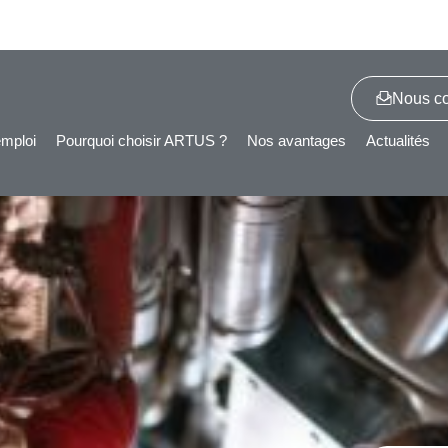
Nous co
emploi
Pourquoi choisir ARTUS ?
Nos avantages
Actualités