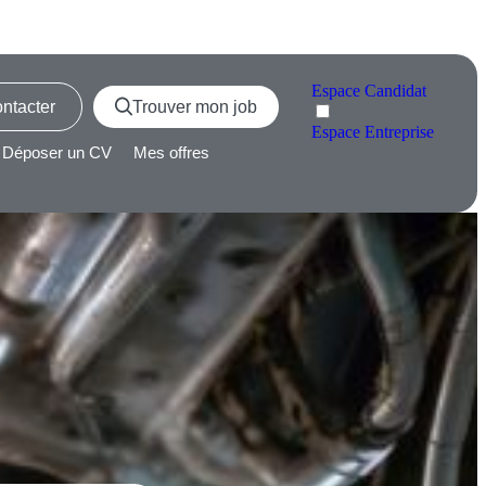
Espace
Candidat
ntacter
Trouver mon job
Espace
Entreprise
Déposer un CV
Mes offres