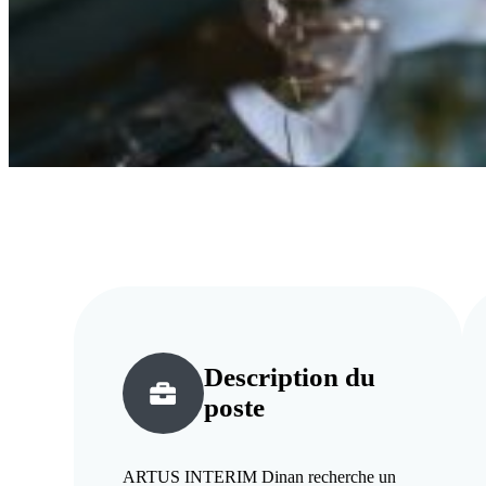
Description du
poste
ARTUS INTERIM Dinan recherche un