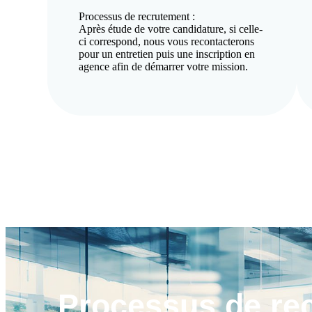
Processus de recrutement :
Après étude de votre candidature, si celle-
ci correspond, nous vous recontacterons
pour un entretien puis une inscription en
agence afin de démarrer votre mission.
Processus de
re