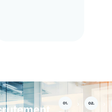
crutement