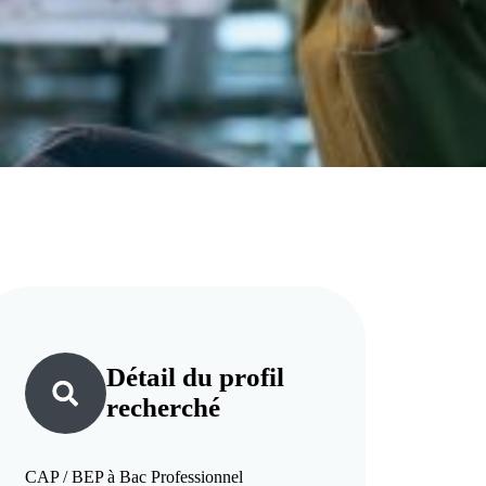
Détail du
profil
recherché
CAP / BEP à Bac Professionnel