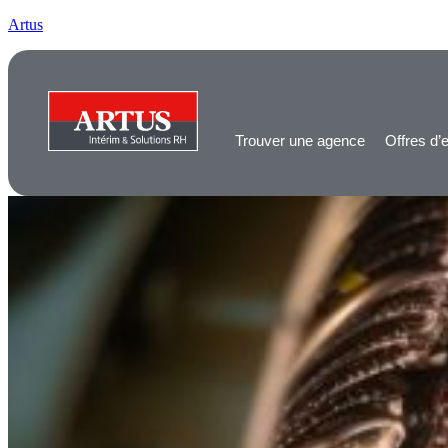
Artus
Trouver une agence
Offres d’