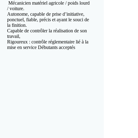
Mécanicien matériel agricole / poids lourd
/ voiture.
Autonome, capable de prise d’initiative,
ponctuel, fiable, précis et ayant le souci de
la finition.
Capable de contrôler la réalisation de son
travail,
Rigoureux : contrôle réglementaire lié à la
mise en service Débutants acceptés