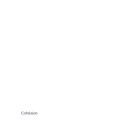
Cohésion