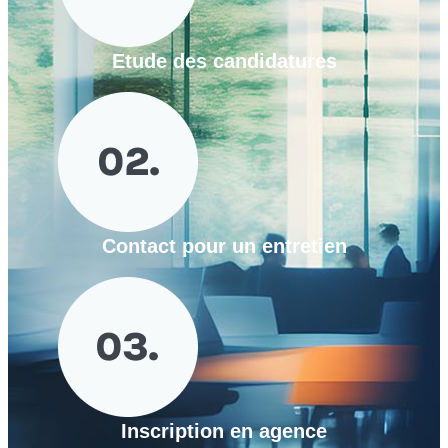
Etude des candidatures
Contact pour un entretien
Inscription en agence