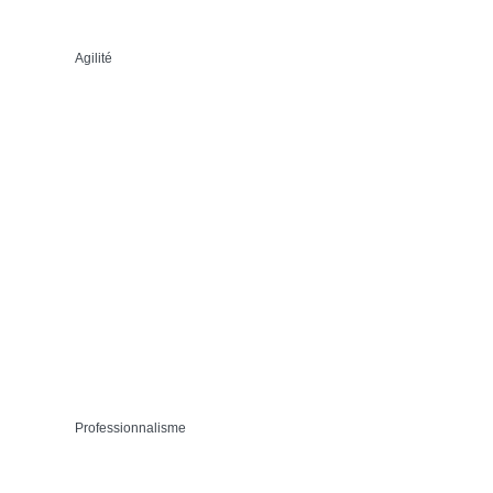
Agilité
Professionnalisme