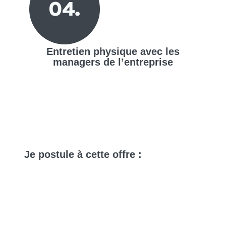
Entretien physique avec les
managers de l’entreprise
Je
postule
à cette offre :