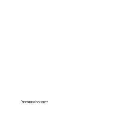
Reconnaissance