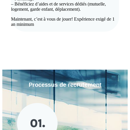
– Bénéficiez d’aides et de services dédiés (mutuelle,
logement, garde enfant, déplacement).
Maintenant, c’est à vous de jouer! Expérience exigé de 1
an minimum
Processus de
recrutement