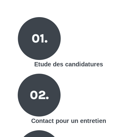
Etude des candidatures
Contact pour un entretien