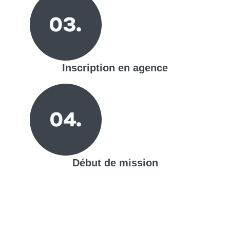
Inscription en agence
Début de mission