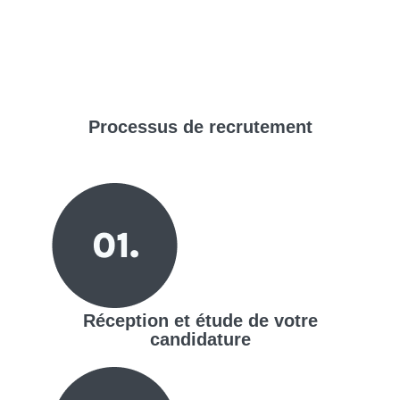
Processus de
recrutement
Réception et étude de votre
candidature