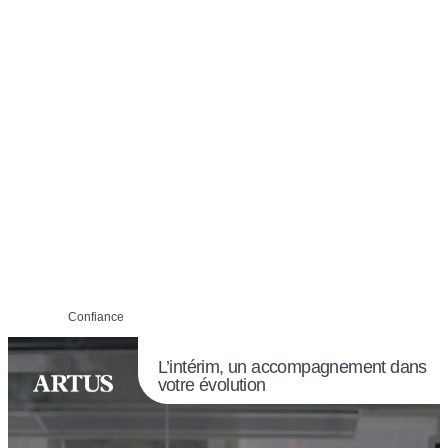
Confiance
L’intérim, un accompagnement dans
votre évolution