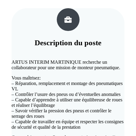
Description du
poste
ARTUS INTERIM MARTINIQUE recherche un
collaborateur pour une mission de monteur pneumatique.
Vous maîtrisez:
– Réparation, remplacement et montage des pneumatiques
VL
– Contrôler l’usure des pneus ou d’éventuelles anomalies
– Capable d’apprendre à utiliser une équilibreuse de roues
et réaliser l’équilibrage
– Savoir vérifier la pression des pneus et contrôler le
serrage des roues
– Capable de travailler en équipe et respecter les consignes
de sécurité et qualité de la prestation