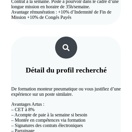
Contrat à la semaine. Poste à pourvoir dans le cadre d’une
longue mission en horaire de 35h/semaine.
Avantage rémunération : +10% d’Indemnité de Fin de
Mission +10% de Congés Payés
Détail du
profil recherché
De formation monteur pneumatique ou vous justifiez d’une
expérience sur un poste similaire.
Avantages Artus :
– CET à 8%
– Acompte de paie à la semaine si besoin
– Montée en compétences via formation
– Signatures des contrats électroniques
– Parrainage