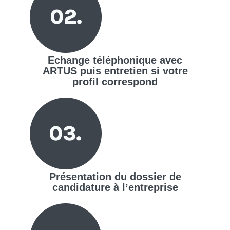
Echange téléphonique avec
ARTUS puis entretien si votre
profil correspond
Présentation du dossier de
candidature à l’entreprise