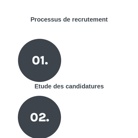
Processus de
recrutement
Etude des candidatures