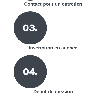
Contact pour un entretien
Inscription en agence
Début de mission