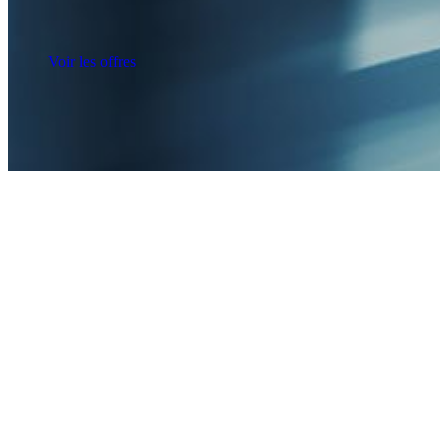
Voir les offres