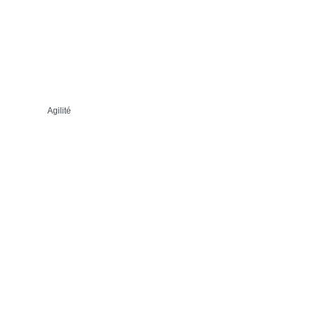
Agilité