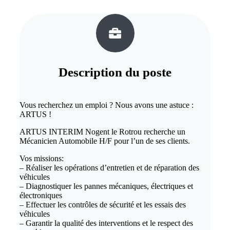
Description du
poste
Vous recherchez un emploi ? Nous avons une astuce :
ARTUS !
ARTUS INTERIM Nogent le Rotrou recherche un
Mécanicien Automobile H/F pour l’un de ses clients.
Vos missions:
– Réaliser les opérations d’entretien et de réparation des
véhicules
– Diagnostiquer les pannes mécaniques, électriques et
électroniques
– Effectuer les contrôles de sécurité et les essais des
véhicules
– Garantir la qualité des interventions et le respect des