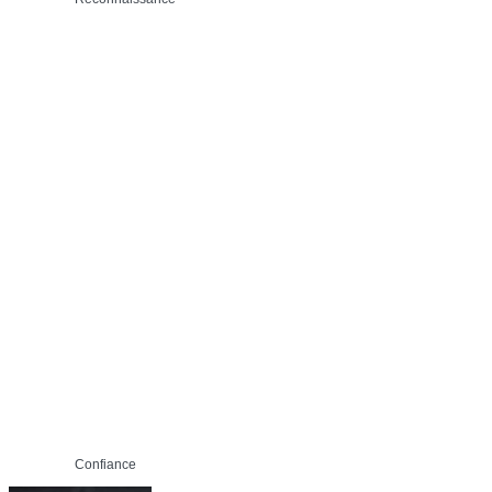
Confiance