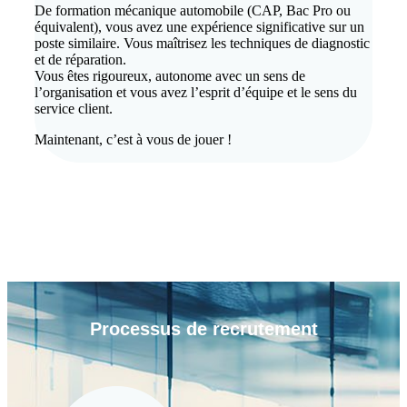
De formation mécanique automobile (CAP, Bac Pro ou
équivalent), vous avez une expérience significative sur un
poste similaire. Vous maîtrisez les techniques de diagnostic
et de réparation.
Vous êtes rigoureux, autonome avec un sens de
l’organisation et vous avez l’esprit d’équipe et le sens du
service client.
Maintenant, c’est à vous de jouer !
Processus de
recrutement