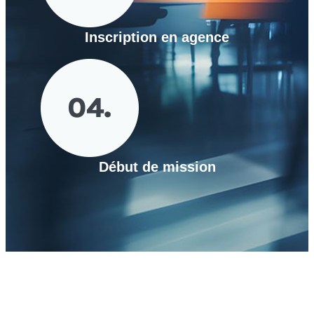
Inscription en agence
Début de mission