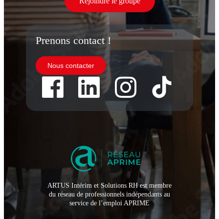
Rejoindre le groupe
Prenons contact !
Nous contacter
ARTUS Intérim et Solutions RH est membre
du réseau de professionnels indépendants au
service de l’emploi APRIME