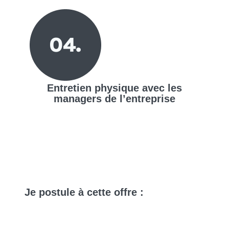
Entretien physique avec les
managers de l’entreprise
Je
postule
à cette offre :