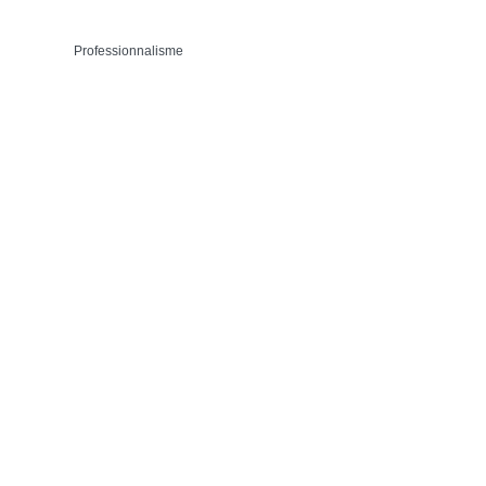
Professionnalisme