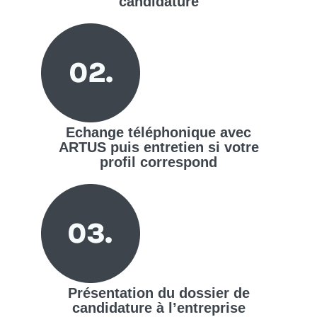
candidature
Echange téléphonique avec
ARTUS puis entretien si votre
profil correspond
Présentation du dossier de
candidature à l’entreprise