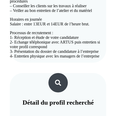
procédures
– Conseiller les clients sur les travaux à réaliser
– Veiller au bon entretien de l’atelier et du matériel
Horaires en journée
Salaire : entre 13EUR et 14EUR de l’heure brut.
Processus de recrutement :
1- Réception et étude de votre candidature
2- Echange téléphonique avec ARTUS puis entretien si
votre profil correspond
3- Présentation du dossier de candidature à l’entreprise
4- Entretien physique avec les managers de l’entreprise
Détail du
profil recherché