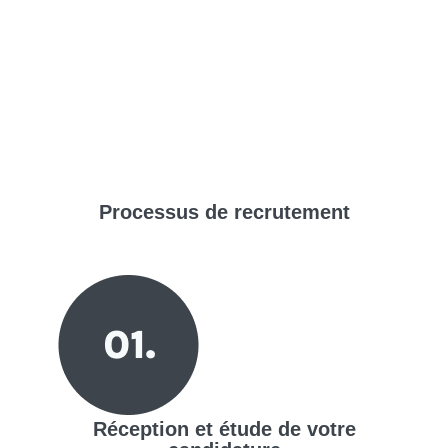
Processus de
recrutement
Réception et étude de votre