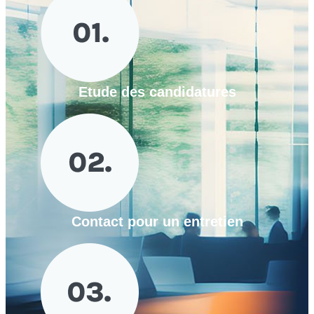
Etude des candidatures
Contact pour un entretien