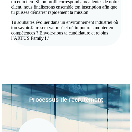
un entretien. Si ton profil correspond aux attentes de notre
client, nous finaliserons ensemble ton inscription afin que
tu puisses démarrer rapidement ta mission.
Tu souhaites évoluer dans un environnement industriel où
ton savoir-faire sera valorisé et où tu pourras monter en
compétences ? Envoie-nous ta candidature et rejoins
l’ARTUS Family ! /
Processus de
recrutement