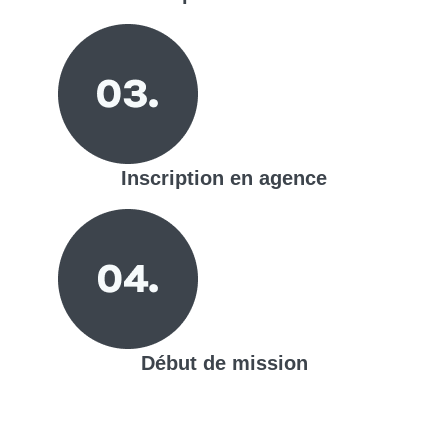
Inscription en agence
Début de mission