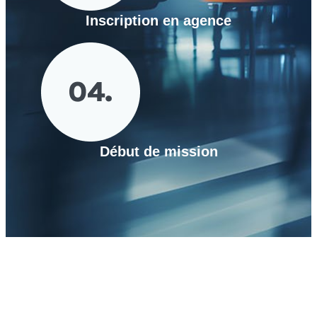
Inscription en agence
Début de mission