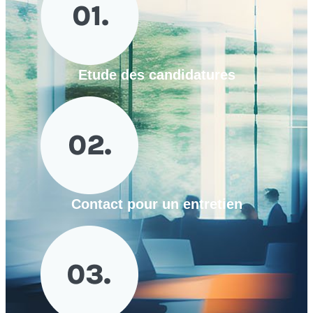
Etude des candidatures
Contact pour un entretien