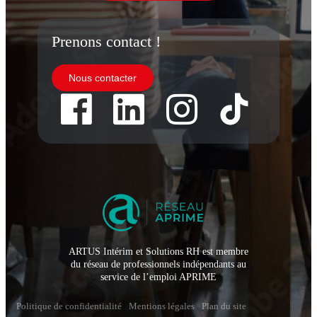
Prenons contact !
Nous contacter
ARTUS Intérim et Solutions RH est membre
du réseau de professionnels indépendants au
service de l’emploi APRIME
Politique de confidentialité
Mentions légales
Plan du site