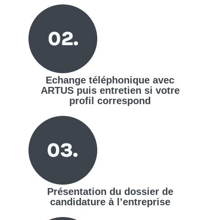
Echange téléphonique avec
ARTUS puis entretien si votre
profil correspond
Présentation du dossier de
candidature à l’entreprise