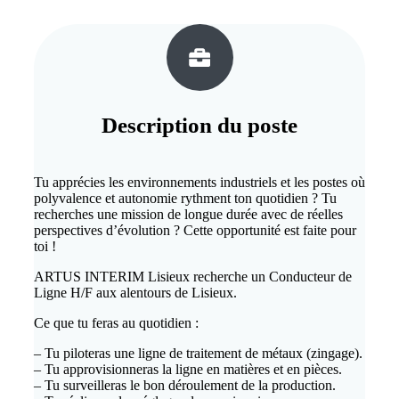
Description du
poste
Tu apprécies les environnements industriels et les postes où
polyvalence et autonomie rythment ton quotidien ? Tu
recherches une mission de longue durée avec de réelles
perspectives d’évolution ? Cette opportunité est faite pour
toi !
ARTUS INTERIM Lisieux recherche un Conducteur de
Ligne H/F aux alentours de Lisieux.
Ce que tu feras au quotidien :
– Tu piloteras une ligne de traitement de métaux (zingage).
– Tu approvisionneras la ligne en matières et en pièces.
– Tu surveilleras le bon déroulement de la production.