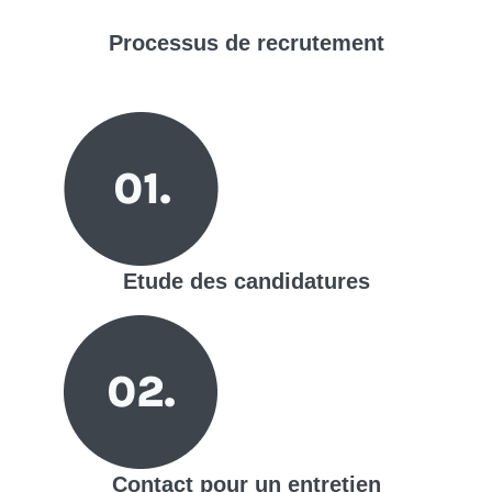
Processus de
recrutement
Etude des candidatures
Contact pour un entretien