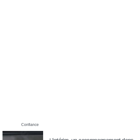
Confiance