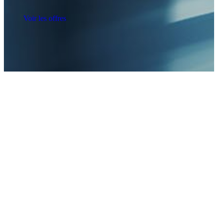
Voir les offres