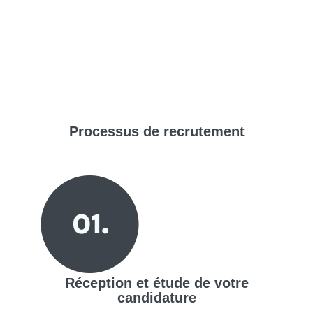
Processus de
recrutement
Réception et étude de votre
candidature