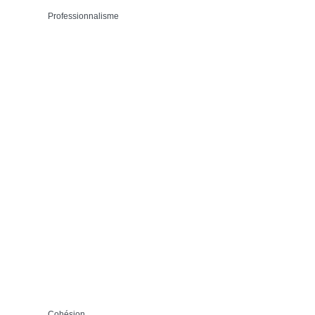
Professionnalisme
Cohésion