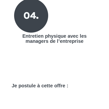
Entretien physique avec les
managers de l’entreprise
Je
postule
à cette offre :