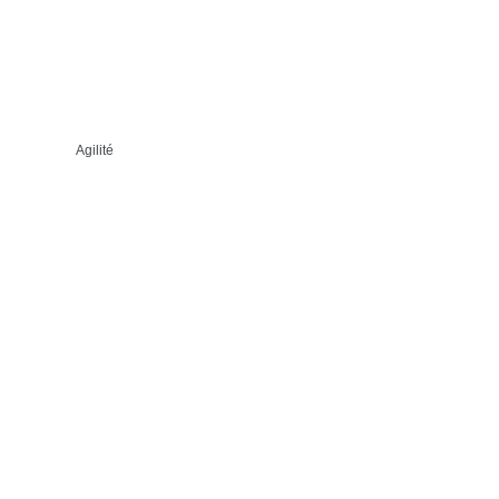
Agilité