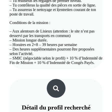
– Tu réaliseras les réglages de premier niveau.
– Tu contrôleras la qualité des pièces en sortie de ligne.
– Tu assureras le nettoyage et l(entretien courant de ton
poste de travail.
Conditions de la mission :
– Aux alentours de Lisieux (attention : le site n’est pas
desservi par les transports en commun)
– Mission longue durée.
– Horaires en 2×8 – 39 heures par semaine
– Des heures supplémentaires pourront être proposées
selon l’activité.
– SMIC (négociable selon le profil) + 10 % d’Indemnité de
Fin de Mission + 10 % d’Indemnité de Congés Payés.
Détail du
profil recherché