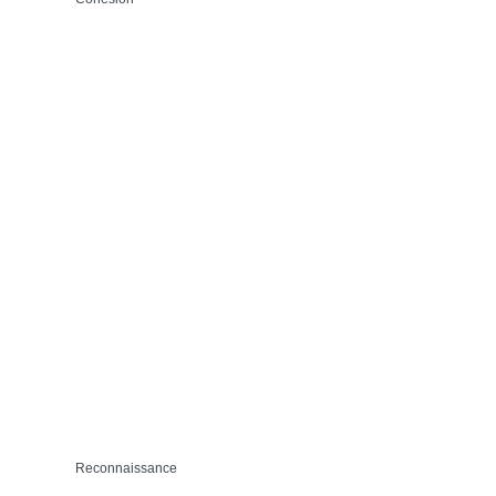
Reconnaissance