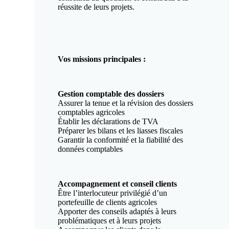
réussite de leurs projets.
Vos missions principales :
Gestion comptable des dossiers
Assurer la tenue et la révision des dossiers
comptables agricoles
Établir les déclarations de TVA
Préparer les bilans et les liasses fiscales
Garantir la conformité et la fiabilité des
données comptables
Accompagnement et conseil clients
Être l’interlocuteur privilégié d’un
portefeuille de clients agricoles
Apporter des conseils adaptés à leurs
problématiques et à leurs projets