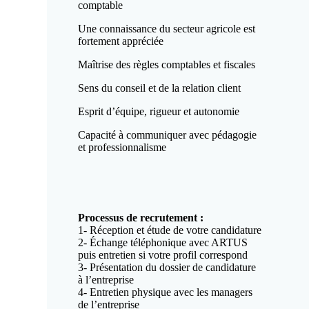
comptable
Une connaissance du secteur agricole est
fortement appréciée
Maîtrise des règles comptables et fiscales
Sens du conseil et de la relation client
Esprit d’équipe, rigueur et autonomie
Capacité à communiquer avec pédagogie
et professionnalisme
Processus de recrutement :
1- Réception et étude de votre candidature
2- Échange téléphonique avec ARTUS
puis entretien si votre profil correspond
3- Présentation du dossier de candidature
à l’entreprise
4- Entretien physique avec les managers
de l’entreprise