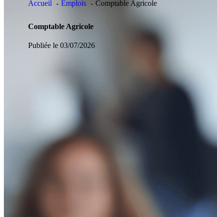
Accueil
Emplois
Comptable Agricole
Comptable Agricole
Publiée le 03/07/2026