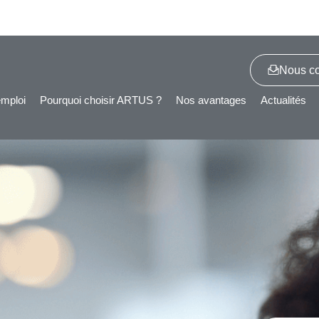
Nous co
emploi
Pourquoi choisir ARTUS ?
Nos avantages
Actualités