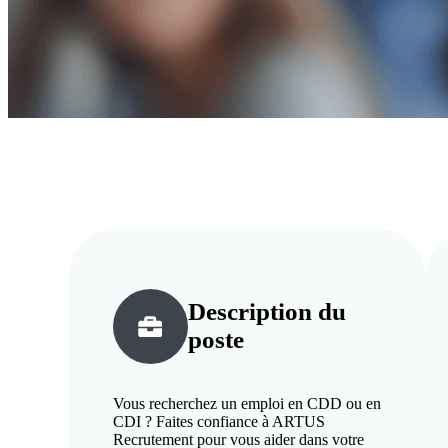
Description du
poste
Vous recherchez un emploi en CDD ou en
CDI ? Faites confiance à ARTUS
Recrutement pour vous aider dans votre