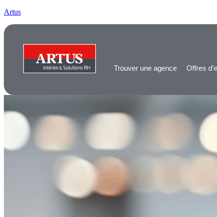
Artus
Trouver une agence
Offres d’