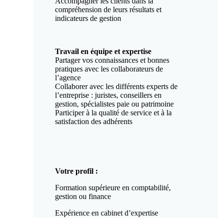
Accompagner les clients dans la
compréhension de leurs résultats et
indicateurs de gestion
Travail en équipe et expertise
Partager vos connaissances et bonnes
pratiques avec les collaborateurs de
l’agence
Collaborer avec les différents experts de
l’entreprise : juristes, conseillers en
gestion, spécialistes paie ou patrimoine
Participer à la qualité de service et à la
satisfaction des adhérents
Votre profil :
Formation supérieure en comptabilité,
gestion ou finance
Expérience en cabinet d’expertise