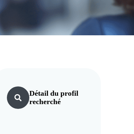
Détail du
profil
recherché