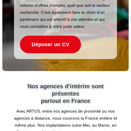
volume d’offres d’emploi, quel que soit le secteur
recherché. C’est également faire le choix d’un
partenaire qui est attentif à vos attentes et qui
vous considère à votre juste valeur.
Déposer un CV
Nos agences d'intérim sont
présentes
partout en France
Avec ARTUS, entre nos agences de proximité ou nos
agences à distance, nous couvrons la France entière et
même plus. Nos implantations outre-Mer, au Maroc, en