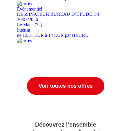
Évènementiel
DESSINATEUR BUREAU D’ETUDE H/F
30/07/2026
Le Mans (72)
Intérim
de 12.31 EUR à 14 EUR par HEURE
Voir toutes nos offres
Découvrez
l'ensemble