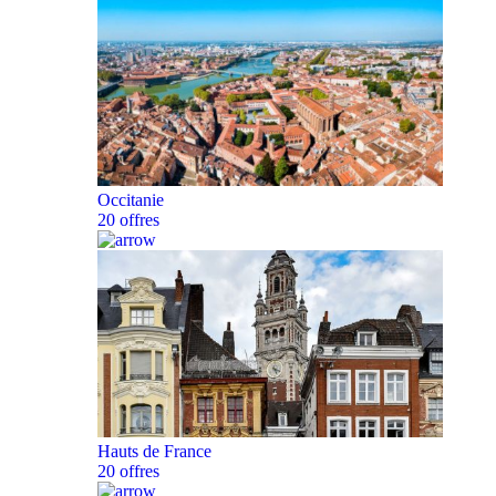
Occitanie
20 offres
Hauts de France
20 offres