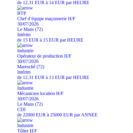
de 12.31 EUR à 14 EUR par HEURE
BTP
Chef d’équipe maçonnerie H/F
30/07/2026
Le Mans (72)
Intérim
de 15 EUR à 15 EUR par HEURE
Industrie
Opérateur de production H/F
30/07/2026
Maresché (72)
Intérim
de 12.31 EUR à 13 EUR par HEURE
Industrie
Mécanicien location H/F
30/07/2026
Le Mans (72)
CDI
de 22000 EUR à 25000 EUR par ANNEE
Industrie
Tôlier H/F