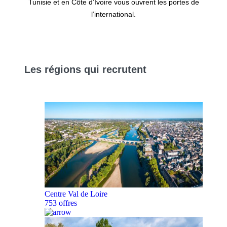
Tunisie et en Côte d’Ivoire vous ouvrent les portes de
l’international.
Les
régions
qui recrutent
Centre Val de Loire
753 offres