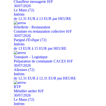
Chauffeur messagerie H/F
30/07/2026
Le Mans (72)
Intérim
de 12.31 EUR à 13 EUR par HEURE
Hôtellerie - Restauration
Cuisinier en restauration collective H/F
30/07/2026
Parigné-l'Évêque (72)
Intérim
de 13 EUR à 15 EUR par HEURE
Transport – Logistique
Préparateur de commande CACES H/F
30/07/2026
Allonnes (72)
Intérim
de 12.31 EUR à 12.31 EUR par HEURE
BTP
Métallier atelier H/F
30/07/2026
Le Mans (72)
Intérim