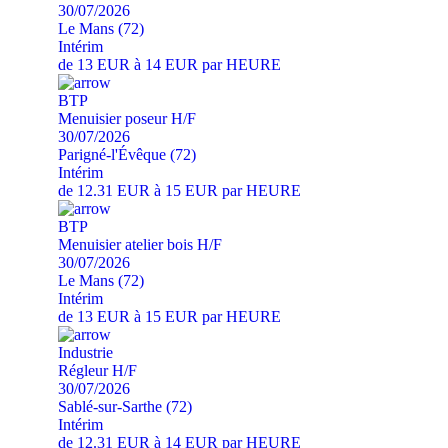
30/07/2026
Le Mans (72)
Intérim
de 13 EUR à 14 EUR par HEURE
BTP
Menuisier poseur H/F
30/07/2026
Parigné-l'Évêque (72)
Intérim
de 12.31 EUR à 15 EUR par HEURE
BTP
Menuisier atelier bois H/F
30/07/2026
Le Mans (72)
Intérim
de 13 EUR à 15 EUR par HEURE
Industrie
Régleur H/F
30/07/2026
Sablé-sur-Sarthe (72)
Intérim
de 12.31 EUR à 14 EUR par HEURE