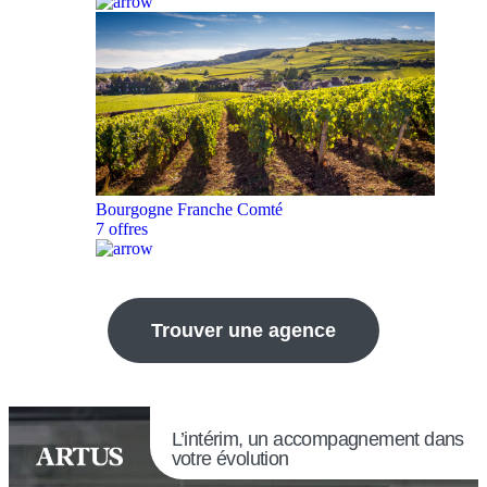
Bourgogne Franche Comté
7 offres
Trouver une agence
L’intérim, un accompagnement dans
votre évolution