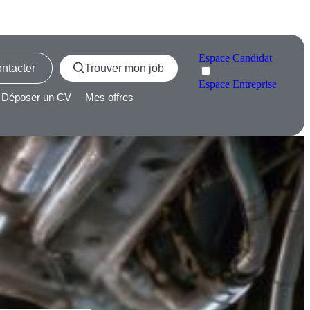
Espace
Candidat
ntacter
Trouver mon job
Espace
Entreprise
Déposer un CV
Mes offres