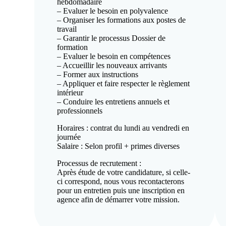
hebdomadaire
– Evaluer le besoin en polyvalence
– Organiser les formations aux postes de
travail
– Garantir le processus Dossier de
formation
– Evaluer le besoin en compétences
– Accueillir les nouveaux arrivants
– Former aux instructions
– Appliquer et faire respecter le règlement
intérieur
– Conduire les entretiens annuels et
professionnels
Horaires : contrat du lundi au vendredi en
journée
Salaire : Selon profil + primes diverses
Processus de recrutement :
Après étude de votre candidature, si celle-
ci correspond, nous vous recontacterons
pour un entretien puis une inscription en
agence afin de démarrer votre mission.