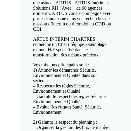
une astuce : ARTUS ! ARTUS Intérim et
Solutions RH ! Avec + de 90 agences
d’interim, ARTUS vous accompagne avec
professionnalisme dans vos recherches de
mission d’interim ou d’emploi en CDD ou
CDI.
ARTUS INTERIM CHARTRES
recherche un Chef d’équipe assemblage
manuel H/F spécialisé dans le
transformation des métaux précieux.
Vos missions principales sont :
1) Animer les démarches Sécurité,
Environnement et Qualité dans son
secteur :
– Respecter les règles Sécurité,
Environnement et Qualité
– Garantir le respect des règles Sécurité,
Environnement et Qualité
– Evaluer les risques Santé, Sécurité,
Environnement
2) Garantir le respect du planning :
– Organiser la gestion des flux de matière