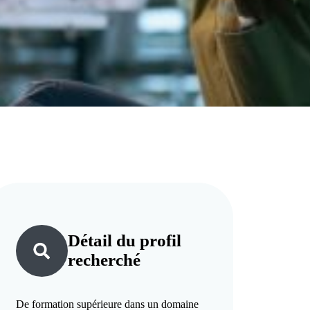
Détail du
profil
recherché
De formation supérieure dans un domaine