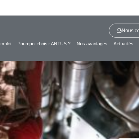
Nous co
emploi
Pourquoi choisir ARTUS ?
Nos avantages
Actualités