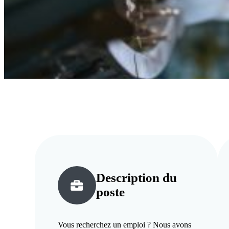
Description du
poste
Vous recherchez un emploi ? Nous avons