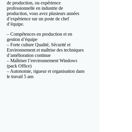
de production, ou expérience
professionnelle en industrie de
production, vous avez plusieurs années
d’expérience sur un poste de chef
d’équipe.
– Compétences en production et en
gestion d’équipe
– Forte culture Qualité, Sécurité et
Environnement et maîtrise des techniques
d’amélioration continue
– Maîtriser l’environnement Windows
(pack Office)
– Autonomie, rigueur et organisation dans
le travail 5 ans