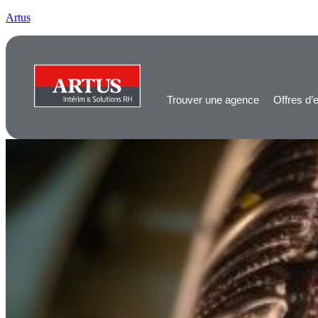
Artus
Trouver une agence
Offres d’