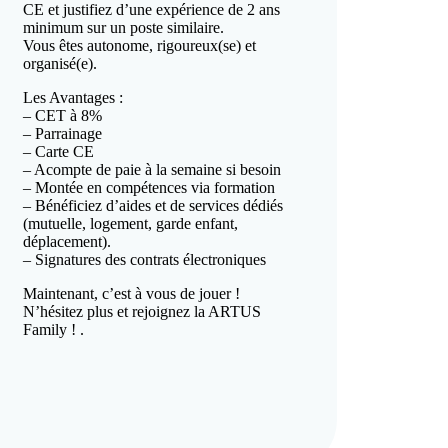
CE et justifiez d’une expérience de 2 ans
minimum sur un poste similaire.
Vous êtes autonome, rigoureux(se) et
organisé(e).
Les Avantages :
– CET à 8%
– Parrainage
– Carte CE
– Acompte de paie à la semaine si besoin
– Montée en compétences via formation
– Bénéficiez d’aides et de services dédiés
(mutuelle, logement, garde enfant,
déplacement).
– Signatures des contrats électroniques
Maintenant, c’est à vous de jouer !
N’hésitez plus et rejoignez la ARTUS
Family ! .