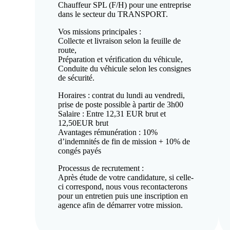
Chauffeur SPL (F/H) pour une entreprise
dans le secteur du TRANSPORT.
Vos missions principales :
Collecte et livraison selon la feuille de
route,
Préparation et vérification du véhicule,
Conduite du véhicule selon les consignes
de sécurité.
Horaires : contrat du lundi au vendredi,
prise de poste possible à partir de 3h00
Salaire : Entre 12,31 EUR brut et
12,50EUR brut
Avantages rémunération : 10%
d’indemnités de fin de mission + 10% de
congés payés
Processus de recrutement :
Après étude de votre candidature, si celle-
ci correspond, nous vous recontacterons
pour un entretien puis une inscription en
agence afin de démarrer votre mission.