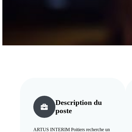
Description du
poste
ARTUS INTERIM Poitiers recherche un