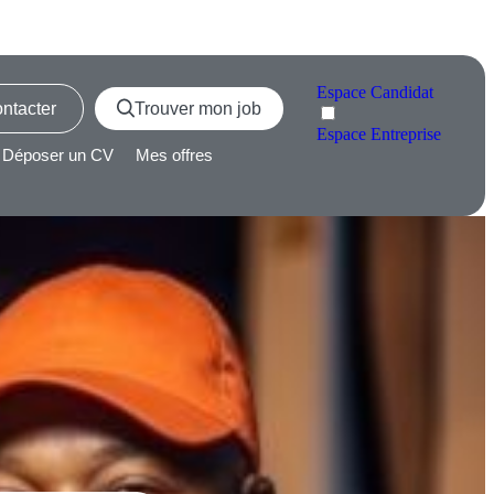
Espace
Candidat
ntacter
Trouver mon job
Espace
Entreprise
Déposer un CV
Mes offres