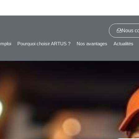
Nous co
emploi
Pourquoi choisir ARTUS ?
Nos avantages
Actualités