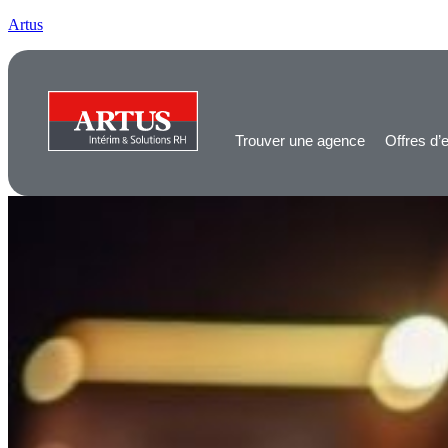
Artus
Trouver une agence
Offres d’