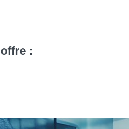
offre :