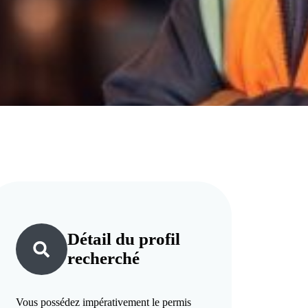
Détail du
profil
recherché
Vous possédez impérativement le permis