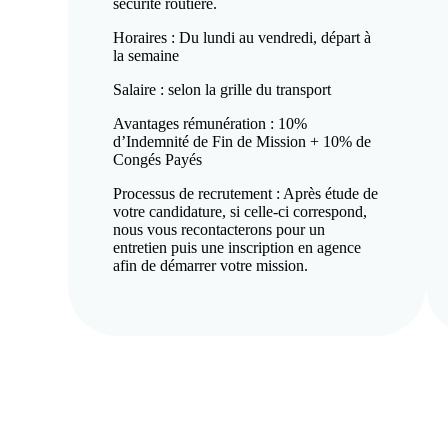
sécurité routière.
Horaires : Du lundi au vendredi, départ à
la semaine
Salaire : selon la grille du transport
Avantages rémunération : 10%
d’Indemnité de Fin de Mission + 10% de
Congés Payés
Processus de recrutement : Après étude de
votre candidature, si celle-ci correspond,
nous vous recontacterons pour un
entretien puis une inscription en agence
afin de démarrer votre mission.