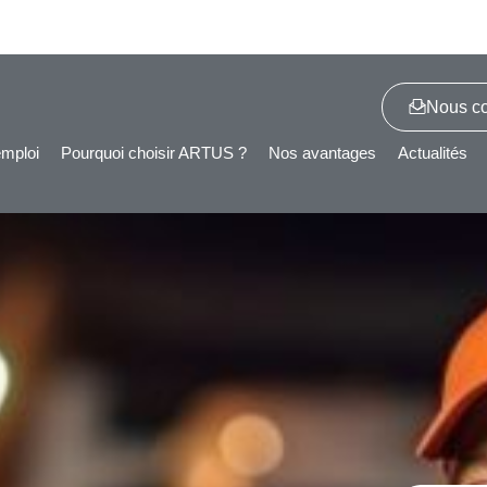
Nous co
emploi
Pourquoi choisir ARTUS ?
Nos avantages
Actualités