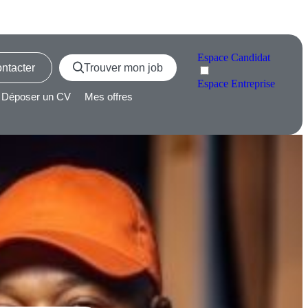
Espace
Candidat
ntacter
Trouver mon job
Espace
Entreprise
Déposer un CV
Mes offres