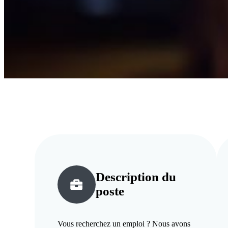
Description du
poste
Vous recherchez un emploi ? Nous avons