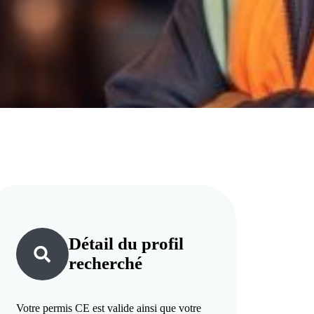
Détail du
profil
recherché
Votre permis CE est valide ainsi que votre