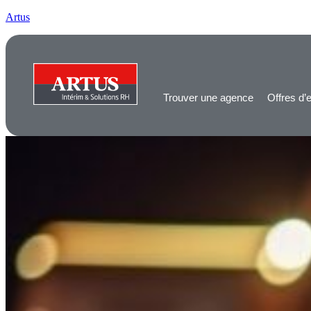
Artus
Trouver une agence
Offres d’