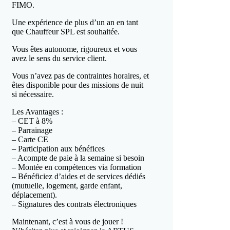
FIMO.
Une expérience de plus d’un an en tant
que Chauffeur SPL est souhaitée.
Vous êtes autonome, rigoureux et vous
avez le sens du service client.
Vous n’avez pas de contraintes horaires, et
êtes disponible pour des missions de nuit
si nécessaire.
Les Avantages :
– CET à 8%
– Parrainage
– Carte CE
– Participation aux bénéfices
– Acompte de paie à la semaine si besoin
– Montée en compétences via formation
– Bénéficiez d’aides et de services dédiés
(mutuelle, logement, garde enfant,
déplacement).
– Signatures des contrats électroniques
Maintenant, c’est à vous de jouer !