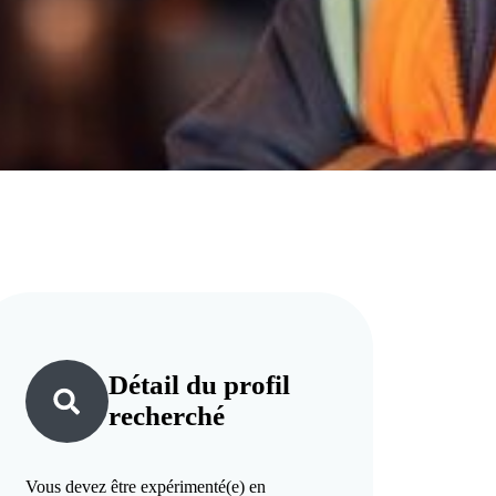
Détail du
profil
recherché
Vous devez être expérimenté(e) en