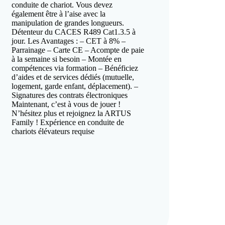
conduite de chariot. Vous devez
également être à l’aise avec la
manipulation de grandes longueurs.
Détenteur du CACES R489 Cat1.3.5 à
jour. Les Avantages : – CET à 8% –
Parrainage – Carte CE – Acompte de paie
à la semaine si besoin – Montée en
compétences via formation – Bénéficiez
d’aides et de services dédiés (mutuelle,
logement, garde enfant, déplacement). –
Signatures des contrats électroniques
Maintenant, c’est à vous de jouer !
N’hésitez plus et rejoignez la ARTUS
Family ! Expérience en conduite de
chariots élévateurs requise