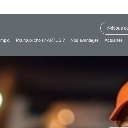
Nous co
emploi
Pourquoi choisir ARTUS ?
Nos avantages
Actualités