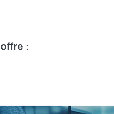
offre :