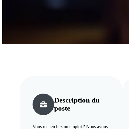
Description du
poste
Vous recherchez un emploi ? Nous avons