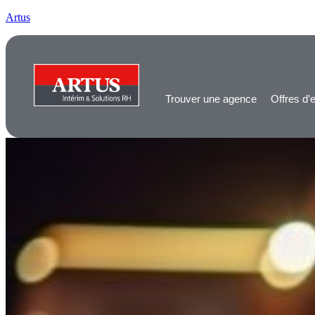
Artus
Trouver une agence
Offres d’