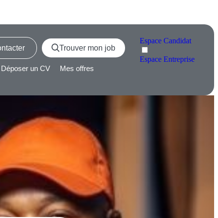
Espace
Candidat
ntacter
Trouver mon job
Espace
Entreprise
Déposer un CV
Mes offres