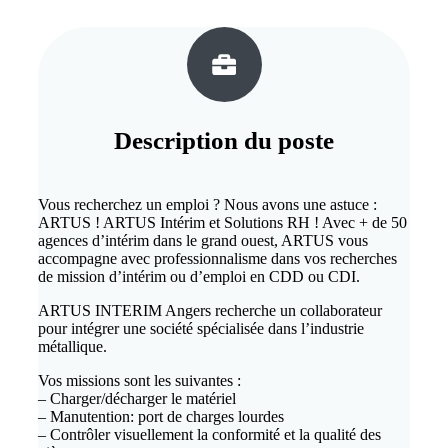
Description du
poste
Vous recherchez un emploi ? Nous avons une astuce :
ARTUS ! ARTUS Intérim et Solutions RH ! Avec + de 50
agences d’intérim dans le grand ouest, ARTUS vous
accompagne avec professionnalisme dans vos recherches
de mission d’intérim ou d’emploi en CDD ou CDI.
ARTUS INTERIM Angers recherche un collaborateur
pour intégrer une société spécialisée dans l’industrie
métallique.
Vos missions sont les suivantes :
– Charger/décharger le matériel
– Manutention: port de charges lourdes
– Contrôler visuellement la conformité et la qualité des