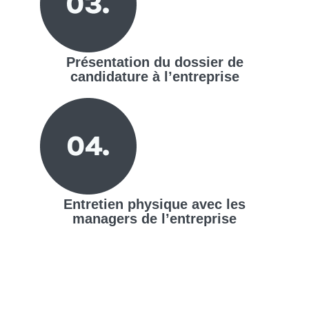
Présentation du dossier de
candidature à l’entreprise
Entretien physique avec les
managers de l’entreprise