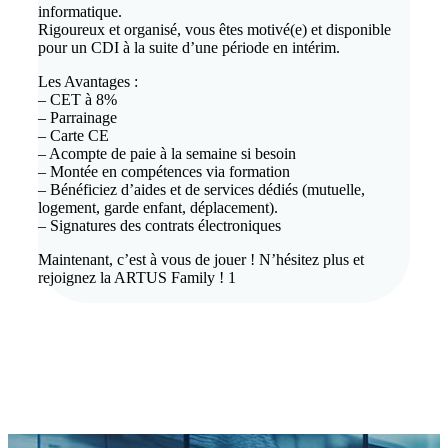
informatique.
Rigoureux et organisé, vous êtes motivé(e) et disponible
pour un CDI à la suite d’une période en intérim.
Les Avantages :
– CET à 8%
– Parrainage
– Carte CE
– Acompte de paie à la semaine si besoin
– Montée en compétences via formation
– Bénéficiez d’aides et de services dédiés (mutuelle,
logement, garde enfant, déplacement).
– Signatures des contrats électroniques
Maintenant, c’est à vous de jouer ! N’hésitez plus et
rejoignez la ARTUS Family ! 1