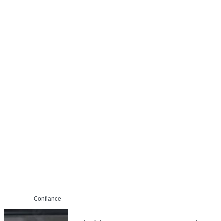
Confiance