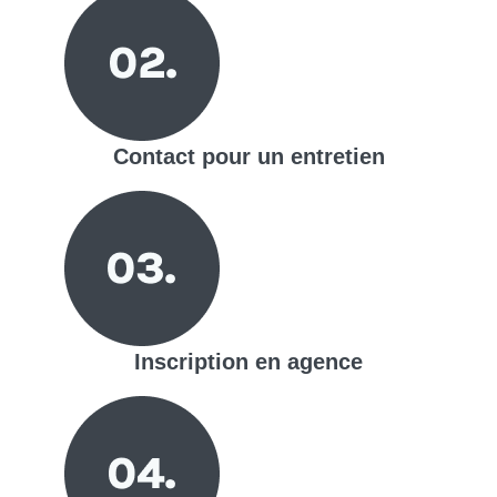
Contact pour un entretien
Inscription en agence