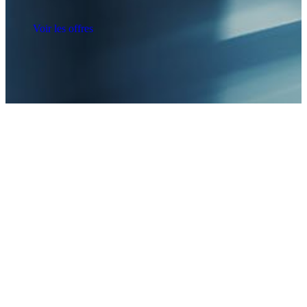
Voir les offres