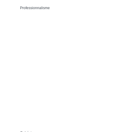
Professionnalisme