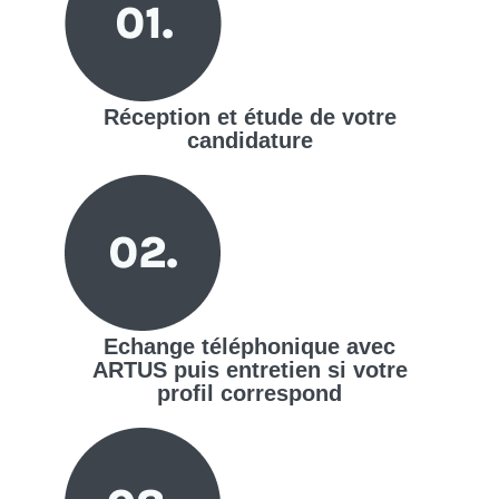
Réception et étude de votre
candidature
Echange téléphonique avec
ARTUS puis entretien si votre
profil correspond