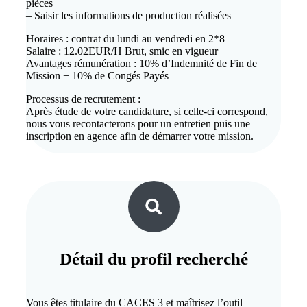
pièces
– Saisir les informations de production réalisées
Horaires : contrat du lundi au vendredi en 2*8
Salaire : 12.02EUR/H Brut, smic en vigueur
Avantages rémunération : 10% d’Indemnité de Fin de
Mission + 10% de Congés Payés
Processus de recrutement :
Après étude de votre candidature, si celle-ci correspond,
nous vous recontacterons pour un entretien puis une
inscription en agence afin de démarrer votre mission.
Détail du
profil recherché
Vous êtes titulaire du CACES 3 et maîtrisez l’outil