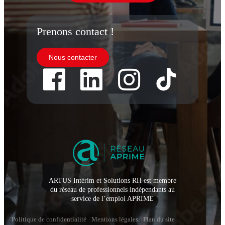
Prenons contact !
Nous contacter
ARTUS Intérim et Solutions RH est membre
du réseau de professionnels indépendants au
service de l’emploi APRIME
Politique de confidentialité
Mentions légales
Plan du site