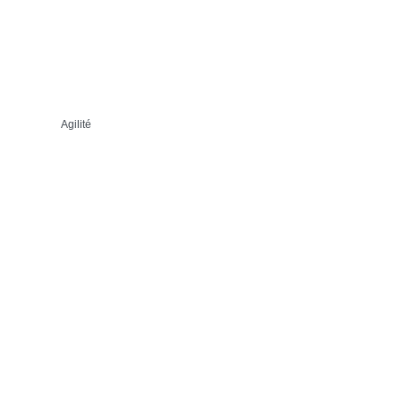
Agilité