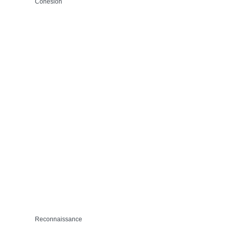
Cohésion
Reconnaissance