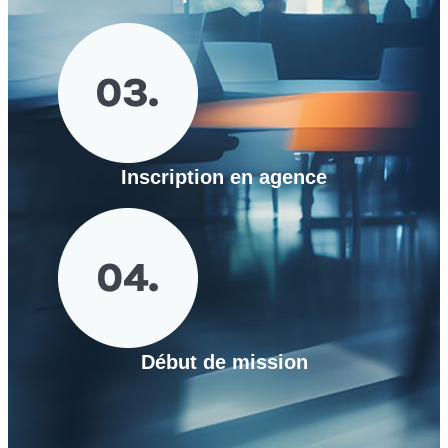
Inscription en agence
Début de mission