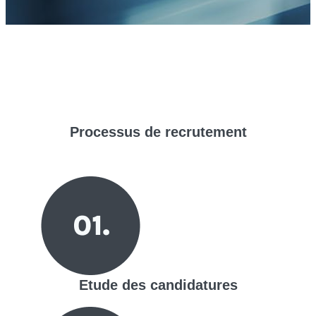
Processus de
recrutement
Etude des candidatures