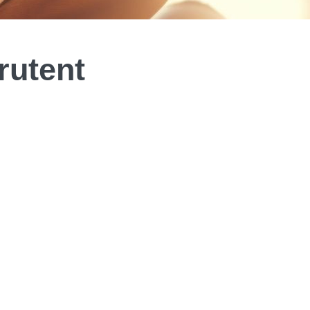
rutent