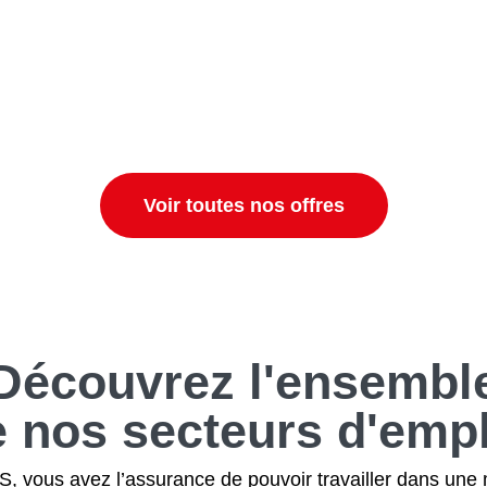
Voir toutes nos offres
Découvrez
l'ensembl
e nos secteurs
d'empl
 vous avez l’assurance de pouvoir travailler dans une 