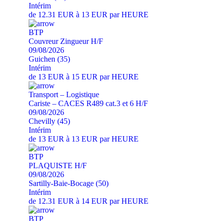
Intérim
de 12.31 EUR à 13 EUR par HEURE
BTP
Couvreur Zingueur H/F
09/08/2026
Guichen (35)
Intérim
de 13 EUR à 15 EUR par HEURE
Transport – Logistique
Cariste – CACES R489 cat.3 et 6 H/F
09/08/2026
Chevilly (45)
Intérim
de 13 EUR à 13 EUR par HEURE
BTP
PLAQUISTE H/F
09/08/2026
Sartilly-Baie-Bocage (50)
Intérim
de 12.31 EUR à 14 EUR par HEURE
BTP