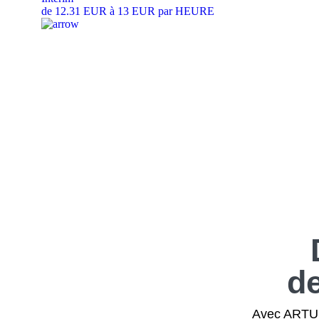
de 12.31 EUR à 13 EUR par HEURE
d
Avec ARTUS,