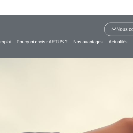
Nous co
emploi
Pourquoi choisir ARTUS ?
Nos avantages
Actualités