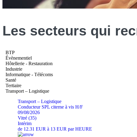
Les
secteurs
qui rec
BTP
Évènementiel
Hôtellerie - Restauration
Industrie
Informatique - Télécoms
Santé
Tertiaire
Transport – Logistique
Transport – Logistique
Conducteur SPL citerne à vis H/F
09/08/2026
Vitré (35)
Intérim
de 12.31 EUR à 13 EUR par HEURE