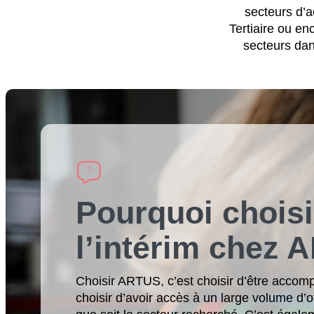
secteurs d’ac
Tertiaire ou e
secteurs dan
Pourquoi choisi
l’intérim chez 
Choisir ARTUS, c’est choisir d’être accom
choisir d’avoir accès à un large volume d’o