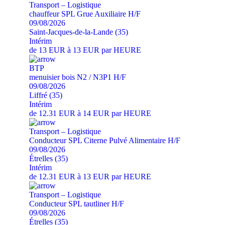
Transport – Logistique
chauffeur SPL Grue Auxiliaire H/F
09/08/2026
Saint-Jacques-de-la-Lande (35)
Intérim
de 13 EUR à 13 EUR par HEURE
BTP
menuisier bois N2 / N3P1 H/F
09/08/2026
Liffré (35)
Intérim
de 12.31 EUR à 14 EUR par HEURE
Transport – Logistique
Conducteur SPL Citerne Pulvé Alimentaire H/F
09/08/2026
Étrelles (35)
Intérim
de 12.31 EUR à 13 EUR par HEURE
Transport – Logistique
Conducteur SPL tautliner H/F
09/08/2026
Étrelles (35)