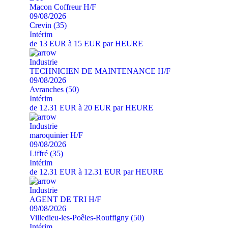
Macon Coffreur H/F
09/08/2026
Crevin (35)
Intérim
de 13 EUR à 15 EUR par HEURE
Industrie
TECHNICIEN DE MAINTENANCE H/F
09/08/2026
Avranches (50)
Intérim
de 12.31 EUR à 20 EUR par HEURE
Industrie
maroquinier H/F
09/08/2026
Liffré (35)
Intérim
de 12.31 EUR à 12.31 EUR par HEURE
Industrie
AGENT DE TRI H/F
09/08/2026
Villedieu-les-Poêles-Rouffigny (50)
Intérim