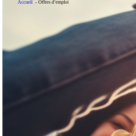
Accueil
Offres d’emploi