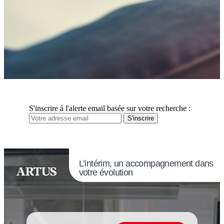
S'inscrire à l'alerte email basée sur votre recherche :
S'inscrire
L’intérim, un accompagnement dans
votre évolution