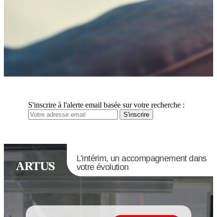
S'inscrire à l'alerte email basée sur votre recherche :
S'inscrire
L’intérim, un accompagnement dans
votre évolution