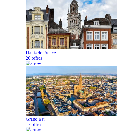
Hauts de France
20 offres
Grand Est
17 offres