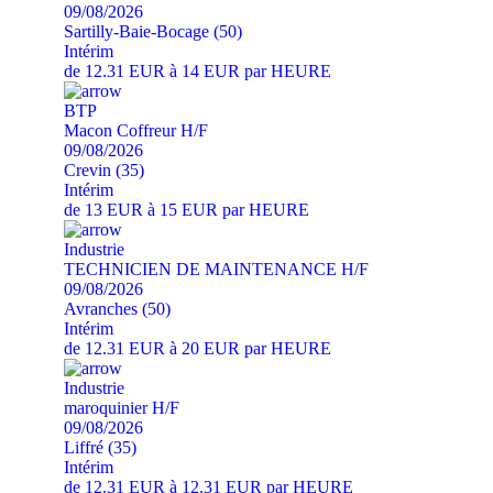
09/08/2026
Sartilly-Baie-Bocage (50)
Intérim
de 12.31 EUR à 14 EUR par HEURE
BTP
Macon Coffreur H/F
09/08/2026
Crevin (35)
Intérim
de 13 EUR à 15 EUR par HEURE
Industrie
TECHNICIEN DE MAINTENANCE H/F
09/08/2026
Avranches (50)
Intérim
de 12.31 EUR à 20 EUR par HEURE
Industrie
maroquinier H/F
09/08/2026
Liffré (35)
Intérim
de 12.31 EUR à 12.31 EUR par HEURE