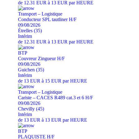
de 12.31 EUR à 13 EUR par HEURE
Transport – Logistique
Conducteur SPL tautliner H/F
09/08/2026
Étrelles (35)
Intérim
de 12.31 EUR à 13 EUR par HEURE
BTP
Couvreur Zingueur H/F
09/08/2026
Guichen (35)
Intérim
de 13 EUR à 15 EUR par HEURE
Transport – Logistique
Cariste – CACES R489 cat.3 et 6 H/F
09/08/2026
Chevilly (45)
Intérim
de 13 EUR à 13 EUR par HEURE
BTP
PLAQUISTE H/F