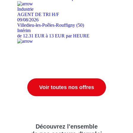
Industrie
AGENT DE TRI H/F
09/08/2026
Villedieu-les-Poêles-Rouffigny (50)
Intérim
de 12.31 EUR à 13 EUR par HEURE
Voir toutes nos offres
Découvrez
l'ensemble