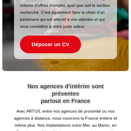
volume d’offres d’emploi, quel que soit le secteur
recherché. C’est également faire le choix d’un
partenaire qui est attentif à vos attentes et qui
vous considère à votre juste valeur.
Déposer un CV
Nos agences d'intérim sont
présentes
partout en France
Avec ARTUS, entre nos agences de proximité ou nos
agences à distance, nous couvrons la France entière et
même plus. Nos implantations outre-Mer, au Maroc, en