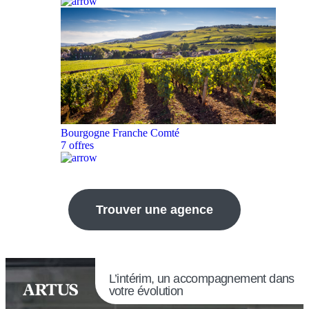
Bourgogne Franche Comté
7 offres
Trouver une agence
L’intérim, un accompagnement dans
votre évolution