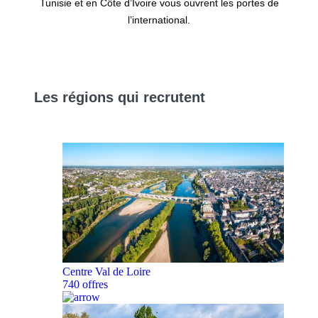
Tunisie et en Côte d’Ivoire vous ouvrent les portes de
l’international.
Les
régions
qui recrutent
Centre Val de Loire
740 offres