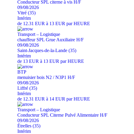
Conducteur SPL citerne à vis H/F
09/08/2026
Vitré (35)
Intérim
de 12.31 EUR à 13 EUR par HEURE
Transport – Logistique
chauffeur SPL Grue Auxiliaire H/F
09/08/2026
Saint-Jacques-de-la-Lande (35)
Intérim
de 13 EUR à 13 EUR par HEURE
BTP
menuisier bois N2 / N3P1 H/F
09/08/2026
Liffré (35)
Intérim
de 12.31 EUR à 14 EUR par HEURE
Transport – Logistique
Conducteur SPL Citerne Pulvé Alimentaire H/F
09/08/2026
Étrelles (35)
Intérim