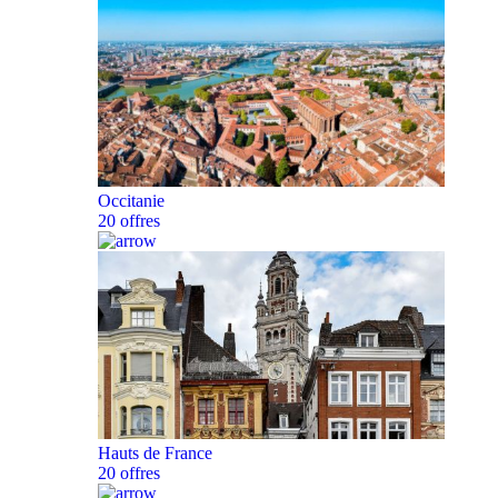
Occitanie
20 offres
Hauts de France
20 offres