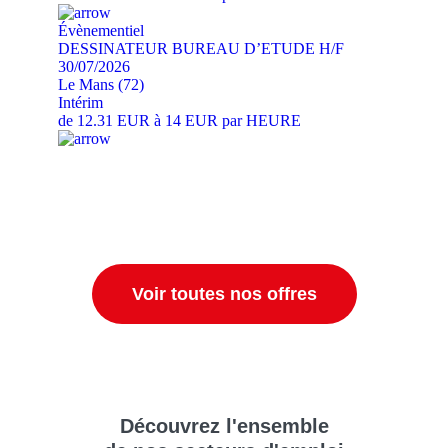
Évènementiel
DESSINATEUR BUREAU D’ETUDE H/F
30/07/2026
Le Mans (72)
Intérim
de 12.31 EUR à 14 EUR par HEURE
Voir toutes nos offres
Découvrez
l'ensemble