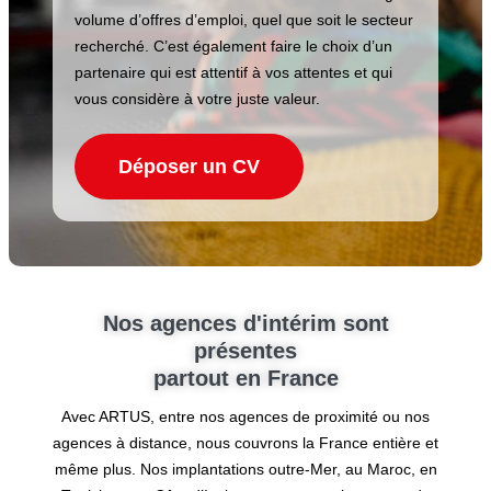
volume d’offres d’emploi, quel que soit le secteur
recherché. C’est également faire le choix d’un
partenaire qui est attentif à vos attentes et qui
vous considère à votre juste valeur.
Déposer un CV
Nos agences d'intérim sont
présentes
partout en France
Avec ARTUS, entre nos agences de proximité ou nos
agences à distance, nous couvrons la France entière et
même plus. Nos implantations outre-Mer, au Maroc, en