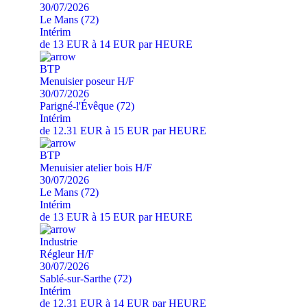
30/07/2026
Le Mans (72)
Intérim
de 13 EUR à 14 EUR par HEURE
BTP
Menuisier poseur H/F
30/07/2026
Parigné-l'Évêque (72)
Intérim
de 12.31 EUR à 15 EUR par HEURE
BTP
Menuisier atelier bois H/F
30/07/2026
Le Mans (72)
Intérim
de 13 EUR à 15 EUR par HEURE
Industrie
Régleur H/F
30/07/2026
Sablé-sur-Sarthe (72)
Intérim
de 12.31 EUR à 14 EUR par HEURE