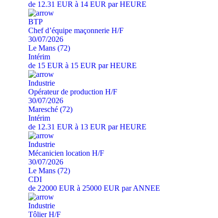
de 12.31 EUR à 14 EUR par HEURE
BTP
Chef d’équipe maçonnerie H/F
30/07/2026
Le Mans (72)
Intérim
de 15 EUR à 15 EUR par HEURE
Industrie
Opérateur de production H/F
30/07/2026
Maresché (72)
Intérim
de 12.31 EUR à 13 EUR par HEURE
Industrie
Mécanicien location H/F
30/07/2026
Le Mans (72)
CDI
de 22000 EUR à 25000 EUR par ANNEE
Industrie
Tôlier H/F