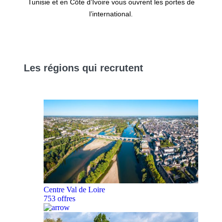
Tunisie et en Côte d’Ivoire vous ouvrent les portes de
l’international.
Les
régions
qui recrutent
Centre Val de Loire
753 offres