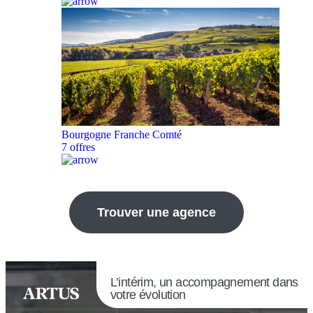
Bourgogne Franche Comté
7 offres
Trouver une agence
L’intérim, un accompagnement dans
votre évolution