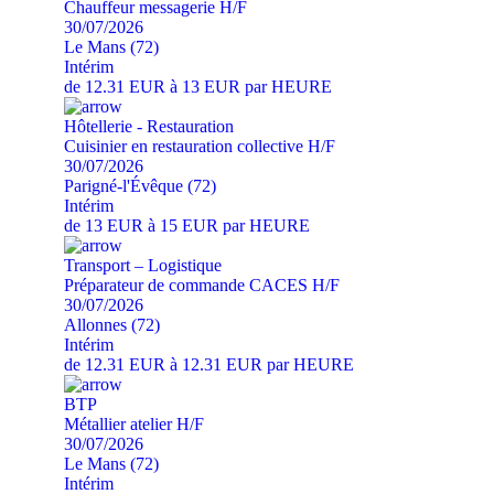
Chauffeur messagerie H/F
30/07/2026
Le Mans (72)
Intérim
de 12.31 EUR à 13 EUR par HEURE
Hôtellerie - Restauration
Cuisinier en restauration collective H/F
30/07/2026
Parigné-l'Évêque (72)
Intérim
de 13 EUR à 15 EUR par HEURE
Transport – Logistique
Préparateur de commande CACES H/F
30/07/2026
Allonnes (72)
Intérim
de 12.31 EUR à 12.31 EUR par HEURE
BTP
Métallier atelier H/F
30/07/2026
Le Mans (72)
Intérim