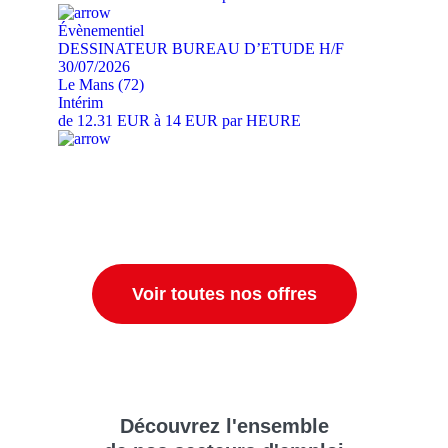
Évènementiel
DESSINATEUR BUREAU D’ETUDE H/F
30/07/2026
Le Mans (72)
Intérim
de 12.31 EUR à 14 EUR par HEURE
Voir toutes nos offres
Découvrez
l'ensemble