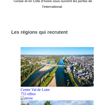
Tunisie et en Côte d’Ivoire vous ouvrent les portes de
l’international.
Les
régions
qui recrutent
Centre Val de Loire
753 offres