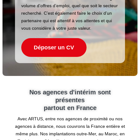
volume d’offres d’emploi, quel que soit le secteur
recherché. C’est également faire le choix d’un
partenaire qui est attentif à vos attentes et qui
vous considère à votre juste valeur.
Déposer un CV
Nos agences d'intérim sont
présentes
partout en France
Avec ARTUS, entre nos agences de proximité ou nos
agences à distance, nous couvrons la France entière et
même plus. Nos implantations outre-Mer, au Maroc, en