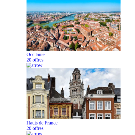
Occitanie
20 offres
Hauts de France
20 offres