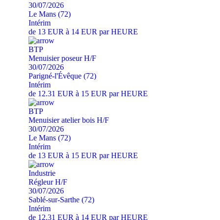
30/07/2026
Le Mans (72)
Intérim
de 13 EUR à 14 EUR par HEURE
BTP
Menuisier poseur H/F
30/07/2026
Parigné-l'Évêque (72)
Intérim
de 12.31 EUR à 15 EUR par HEURE
BTP
Menuisier atelier bois H/F
30/07/2026
Le Mans (72)
Intérim
de 13 EUR à 15 EUR par HEURE
Industrie
Régleur H/F
30/07/2026
Sablé-sur-Sarthe (72)
Intérim
de 12.31 EUR à 14 EUR par HEURE