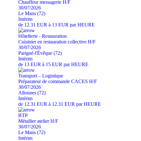
Chauffeur messagerie H/F
30/07/2026
Le Mans (72)
Intérim
de 12.31 EUR à 13 EUR par HEURE
Hôtellerie - Restauration
Cuisinier en restauration collective H/F
30/07/2026
Parigné-l'Évêque (72)
Intérim
de 13 EUR à 15 EUR par HEURE
Transport – Logistique
Préparateur de commande CACES H/F
30/07/2026
Allonnes (72)
Intérim
de 12.31 EUR à 12.31 EUR par HEURE
BTP
Métallier atelier H/F
30/07/2026
Le Mans (72)
Intérim