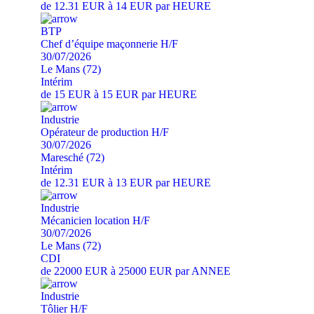
de 12.31 EUR à 14 EUR par HEURE
BTP
Chef d’équipe maçonnerie H/F
30/07/2026
Le Mans (72)
Intérim
de 15 EUR à 15 EUR par HEURE
Industrie
Opérateur de production H/F
30/07/2026
Maresché (72)
Intérim
de 12.31 EUR à 13 EUR par HEURE
Industrie
Mécanicien location H/F
30/07/2026
Le Mans (72)
CDI
de 22000 EUR à 25000 EUR par ANNEE
Industrie
Tôlier H/F