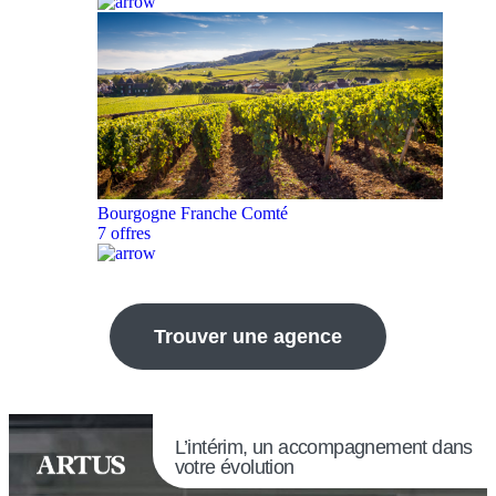
Bourgogne Franche Comté
7 offres
Trouver une agence
L’intérim, un accompagnement dans
votre évolution