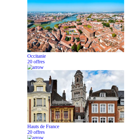
Occitanie
20 offres
Hauts de France
20 offres