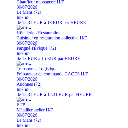
Chauffeur messagerie H/F
30/07/2026
Le Mans (72)
Intérim
de 12.31 EUR à 13 EUR par HEURE
Hôtellerie - Restauration
Cuisinier en restauration collective H/F
30/07/2026
Parigné-l'Évêque (72)
Intérim
de 13 EUR à 15 EUR par HEURE
Transport – Logistique
Préparateur de commande CACES H/F
30/07/2026
Allonnes (72)
Intérim
de 12.31 EUR à 12.31 EUR par HEURE
BTP
Métallier atelier H/F
30/07/2026
Le Mans (72)
Intérim