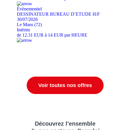
Évènementiel
DESSINATEUR BUREAU D’ETUDE H/F
30/07/2026
Le Mans (72)
Intérim
de 12.31 EUR à 14 EUR par HEURE
Voir toutes nos offres
Découvrez
l'ensemble