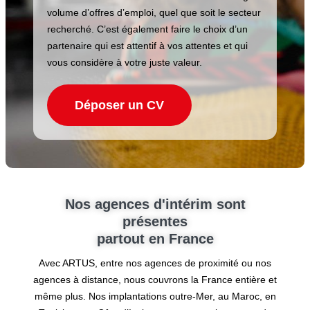
volume d’offres d’emploi, quel que soit le secteur
recherché. C’est également faire le choix d’un
partenaire qui est attentif à vos attentes et qui
vous considère à votre juste valeur.
Déposer un CV
Nos agences d'intérim sont
présentes
partout en France
Avec ARTUS, entre nos agences de proximité ou nos
agences à distance, nous couvrons la France entière et
même plus. Nos implantations outre-Mer, au Maroc, en