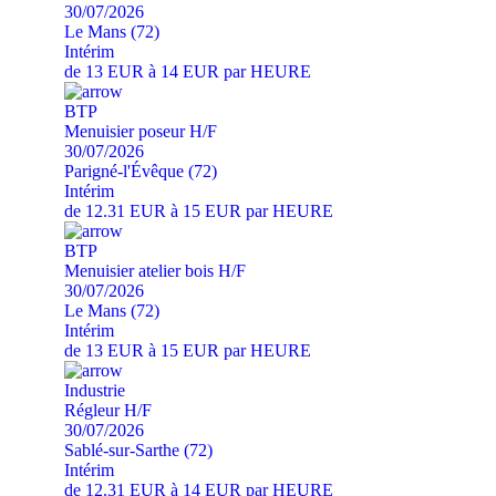
30/07/2026
Le Mans (72)
Intérim
de 13 EUR à 14 EUR par HEURE
BTP
Menuisier poseur H/F
30/07/2026
Parigné-l'Évêque (72)
Intérim
de 12.31 EUR à 15 EUR par HEURE
BTP
Menuisier atelier bois H/F
30/07/2026
Le Mans (72)
Intérim
de 13 EUR à 15 EUR par HEURE
Industrie
Régleur H/F
30/07/2026
Sablé-sur-Sarthe (72)
Intérim
de 12.31 EUR à 14 EUR par HEURE