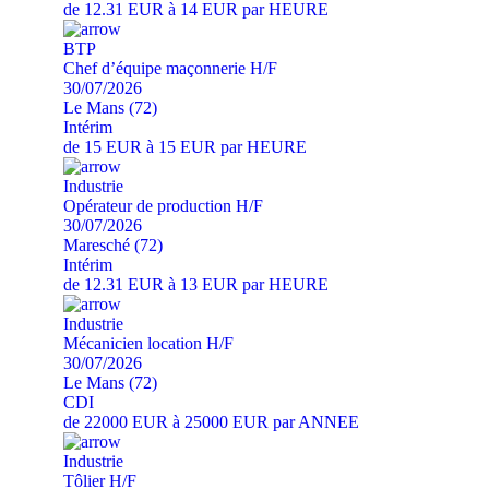
de 12.31 EUR à 14 EUR par HEURE
BTP
Chef d’équipe maçonnerie H/F
30/07/2026
Le Mans (72)
Intérim
de 15 EUR à 15 EUR par HEURE
Industrie
Opérateur de production H/F
30/07/2026
Maresché (72)
Intérim
de 12.31 EUR à 13 EUR par HEURE
Industrie
Mécanicien location H/F
30/07/2026
Le Mans (72)
CDI
de 22000 EUR à 25000 EUR par ANNEE
Industrie
Tôlier H/F