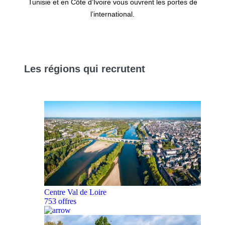
Tunisie et en Côte d’Ivoire vous ouvrent les portes de
l’international.
Les
régions
qui recrutent
Centre Val de Loire
753 offres