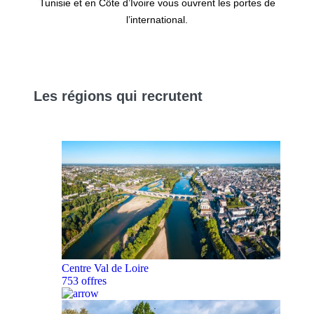
Tunisie et en Côte d’Ivoire vous ouvrent les portes de
l’international.
Les
régions
qui recrutent
Centre Val de Loire
753 offres