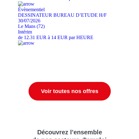
Évènementiel
DESSINATEUR BUREAU D’ETUDE H/F
30/07/2026
Le Mans (72)
Intérim
de 12.31 EUR à 14 EUR par HEURE
Voir toutes nos offres
Découvrez
l'ensemble