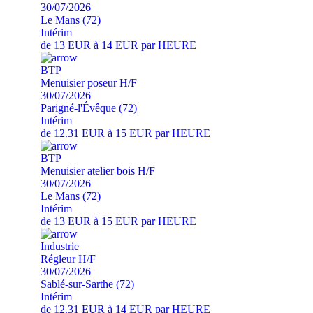
30/07/2026
Le Mans (72)
Intérim
de 13 EUR à 14 EUR par HEURE
BTP
Menuisier poseur H/F
30/07/2026
Parigné-l'Évêque (72)
Intérim
de 12.31 EUR à 15 EUR par HEURE
BTP
Menuisier atelier bois H/F
30/07/2026
Le Mans (72)
Intérim
de 13 EUR à 15 EUR par HEURE
Industrie
Régleur H/F
30/07/2026
Sablé-sur-Sarthe (72)
Intérim
de 12.31 EUR à 14 EUR par HEURE