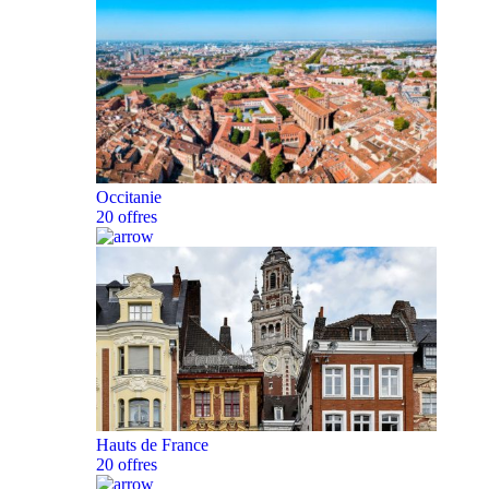
Occitanie
20 offres
Hauts de France
20 offres