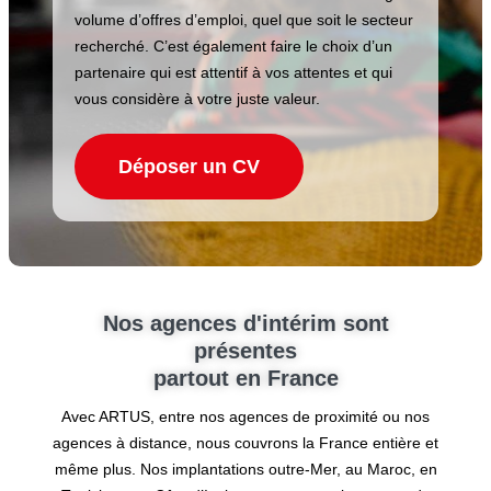
volume d’offres d’emploi, quel que soit le secteur
recherché. C’est également faire le choix d’un
partenaire qui est attentif à vos attentes et qui
vous considère à votre juste valeur.
Déposer un CV
Nos agences d'intérim sont
présentes
partout en France
Avec ARTUS, entre nos agences de proximité ou nos
agences à distance, nous couvrons la France entière et
même plus. Nos implantations outre-Mer, au Maroc, en