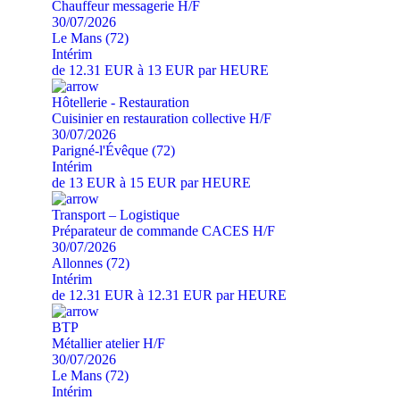
Chauffeur messagerie H/F
30/07/2026
Le Mans (72)
Intérim
de 12.31 EUR à 13 EUR par HEURE
Hôtellerie - Restauration
Cuisinier en restauration collective H/F
30/07/2026
Parigné-l'Évêque (72)
Intérim
de 13 EUR à 15 EUR par HEURE
Transport – Logistique
Préparateur de commande CACES H/F
30/07/2026
Allonnes (72)
Intérim
de 12.31 EUR à 12.31 EUR par HEURE
BTP
Métallier atelier H/F
30/07/2026
Le Mans (72)
Intérim