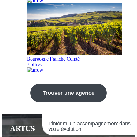
Bourgogne Franche Comté
7 offres
Trouver une agence
L’intérim, un accompagnement dans
votre évolution