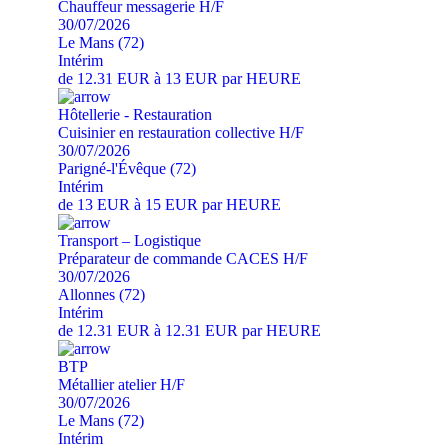
Chauffeur messagerie H/F
30/07/2026
Le Mans (72)
Intérim
de 12.31 EUR à 13 EUR par HEURE
Hôtellerie - Restauration
Cuisinier en restauration collective H/F
30/07/2026
Parigné-l'Évêque (72)
Intérim
de 13 EUR à 15 EUR par HEURE
Transport – Logistique
Préparateur de commande CACES H/F
30/07/2026
Allonnes (72)
Intérim
de 12.31 EUR à 12.31 EUR par HEURE
BTP
Métallier atelier H/F
30/07/2026
Le Mans (72)
Intérim