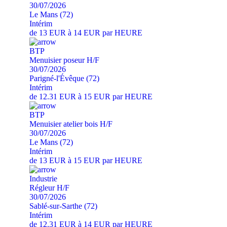
30/07/2026
Le Mans (72)
Intérim
de 13 EUR à 14 EUR par HEURE
BTP
Menuisier poseur H/F
30/07/2026
Parigné-l'Évêque (72)
Intérim
de 12.31 EUR à 15 EUR par HEURE
BTP
Menuisier atelier bois H/F
30/07/2026
Le Mans (72)
Intérim
de 13 EUR à 15 EUR par HEURE
Industrie
Régleur H/F
30/07/2026
Sablé-sur-Sarthe (72)
Intérim
de 12.31 EUR à 14 EUR par HEURE