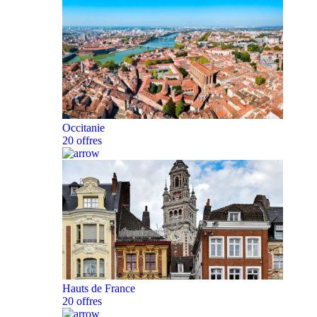
Occitanie
20 offres
Hauts de France
20 offres