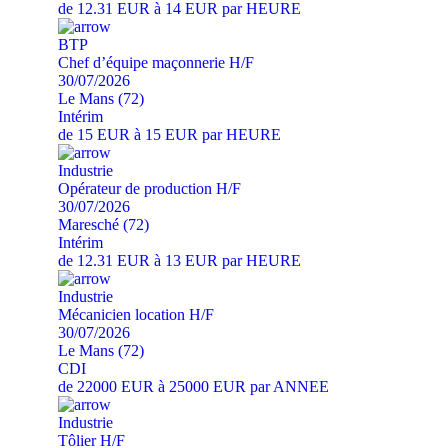
de 12.31 EUR à 14 EUR par HEURE
BTP
Chef d’équipe maçonnerie H/F
30/07/2026
Le Mans (72)
Intérim
de 15 EUR à 15 EUR par HEURE
Industrie
Opérateur de production H/F
30/07/2026
Maresché (72)
Intérim
de 12.31 EUR à 13 EUR par HEURE
Industrie
Mécanicien location H/F
30/07/2026
Le Mans (72)
CDI
de 22000 EUR à 25000 EUR par ANNEE
Industrie
Tôlier H/F