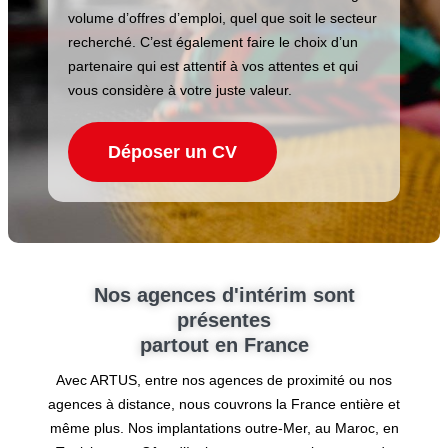
volume d’offres d’emploi, quel que soit le secteur
recherché. C’est également faire le choix d’un
partenaire qui est attentif à vos attentes et qui
vous considère à votre juste valeur.
Déposer un CV
Nos agences d'intérim sont
présentes
partout en France
Avec ARTUS, entre nos agences de proximité ou nos
agences à distance, nous couvrons la France entière et
même plus. Nos implantations outre-Mer, au Maroc, en