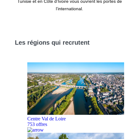
Tunisie et en Côte d’Ivoire vous ouvrent les portes de
l’international.
Les
régions
qui recrutent
Centre Val de Loire
753 offres