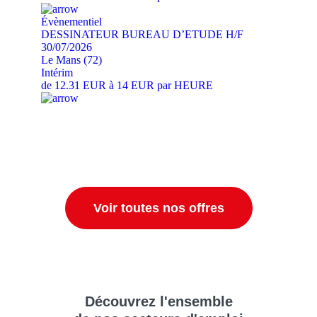
Évènementiel
DESSINATEUR BUREAU D’ETUDE H/F
30/07/2026
Le Mans (72)
Intérim
de 12.31 EUR à 14 EUR par HEURE
Voir toutes nos offres
Découvrez
l'ensemble