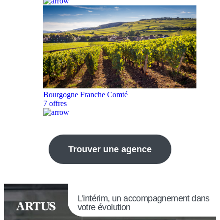
Bourgogne Franche Comté
7 offres
Trouver une agence
L’intérim, un accompagnement dans
votre évolution